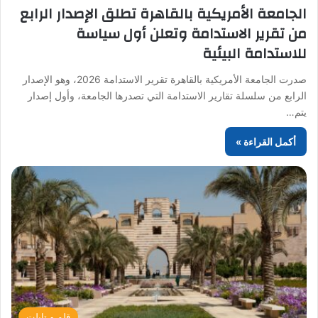
الجامعة الأمريكية بالقاهرة تطلق الإصدار الرابع
من تقرير الاستدامة وتعلن أول سياسة
للاستدامة البيئية
صدرت الجامعة الأمريكية بالقاهرة تقرير الاستدامة 2026، وهو الإصدار
الرابع من سلسلة تقارير الاستدامة التي تصدرها الجامعة، وأول إصدار
يتم…
أكمل القراءة »
قلم و تابلت