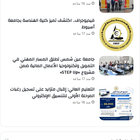
منذ 16 ساعة
فيديوجراف.. اكتشف تميز كلية الهندسة بجامعة
أسيوط
منذ 17 ساعة
جامعة عين شمس تطلق المسار المهني في
التمويل وتكنولوجيا الأعمال المالية ضمن
مشروع «STEP Up»
منذ 17 ساعة
التعليم العالي: إقبال متزايد على تسجيل رغبات
المرحلة الأولى للتنسيق الإلكتروني
منذ 18 ساعة