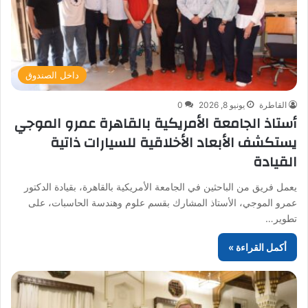
داخل الصندوق
القاطرة
يونيو 8, 2026
0
أستاذ الجامعة الأمريكية بالقاهرة عمرو الموجي
يستكشف الأبعاد الأخلاقية للسيارات ذاتية
القيادة
يعمل فريق من الباحثين في الجامعة الأمريكية بالقاهرة، بقيادة الدكتور
عمرو الموجي، الأستاذ المشارك بقسم علوم وهندسة الحاسبات، على
تطوير…
أكمل القراءة »