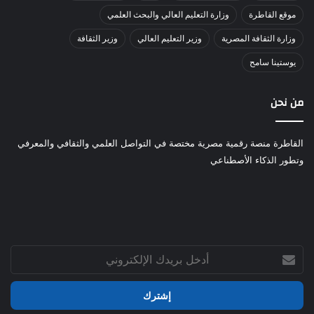
موقع القاطرة
وزارة التعليم العالي والبحث العلمي
وزارة الثقافة المصرية
وزير التعليم العالي
وزير الثقافة
يوستينا سامح
من نحن
القاطرة منصة رقمية مصرية مختصة في التواصل العلمي والثقافي والمعرفي
وتطور الذكاء الأصطناعي
أدخل
بريدك
الإلكتروني