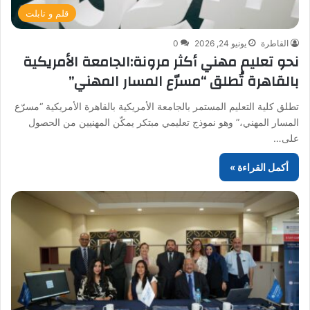
قلم و تابلت
القاطرة
يونيو 24, 2026
0
نحو تعليم مهني أكثر مرونة:الجامعة الأمريكية
بالقاهرة تُطلق “مسرّع المسار المهني”
تطلق كلية التعليم المستمر بالجامعة الأمريكية بالقاهرة الأمريكية “مسرّع
المسار المهني،” وهو نموذج تعليمي مبتكر يمكّن المهنيين من الحصول
على…
أكمل القراءة »