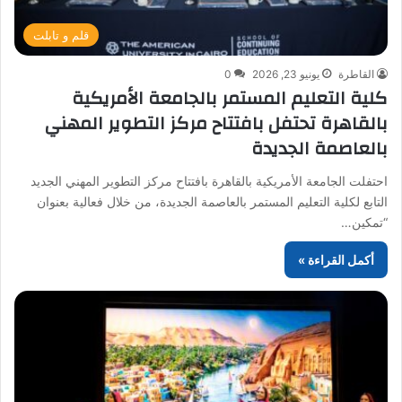
قلم و تابلت
القاطرة
يونيو 23, 2026
0
كلية التعليم المستمر بالجامعة الأمريكية
بالقاهرة تحتفل بافتتاح مركز التطوير المهني
بالعاصمة الجديدة
احتفلت الجامعة الأمريكية بالقاهرة بافتتاح مركز التطوير المهني الجديد
التابع لكلية التعليم المستمر بالعاصمة الجديدة، من خلال فعالية بعنوان
“تمكين…
أكمل القراءة »