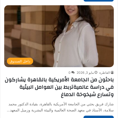
داخل الصندوق
القاطرة
مايو 3, 2026
0
باحثون من الجامعة الأمريكية بالقاهرة يشاركون
في دراسة عالميةتربط بين العوامل البيئية
وتسارع شيخوخة الدماغ
شارك فريق بحثي من الجامعة الأمريكية بالقاهرة، بقيادة الدكتور محمد
سلامة، الأستاذ في معهد الصحة العالمية والبيئة البشرية وزميل المعهد…