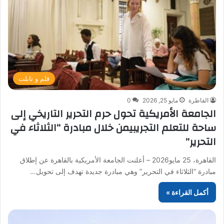
قلم و تابلت
القاطرة
مايو 25, 2026
0
الجامعة الأمريكية تحول حرم التحرير التاريخي إلى
ساحة للتعلم التجريبيمن خلال مبادرة “الثلاثاء في
التحرير”
القاهرة، 25 مايو2026 – أعلنت الجامعة الأمريكية بالقاهرة عن إطلاق
مبادرة “الثلاثاء في التحرير” وهي مبادرة جديدة تهدف إلى تحويل…
أكمل القراءة »