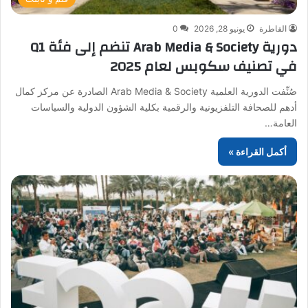
القاطرة
يونيو 28, 2026
0
دورية Arab Media & Society تنضم إلى فئة Q1
في تصنيف سكوبس لعام 2025
صُنِّفت الدورية العلمية Arab Media & Society الصادرة عن مركز كمال
أدهم للصحافة التلفزيونية والرقمية بكلية الشؤون الدولية والسياسات
العامة…
أكمل القراءة »