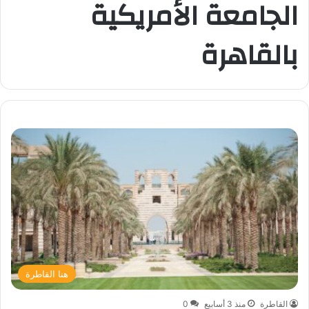
الجامعة الأمريكية
بالقاهرة
هنا القاطرة
القاطرة
منذ 3 أسابيع
0