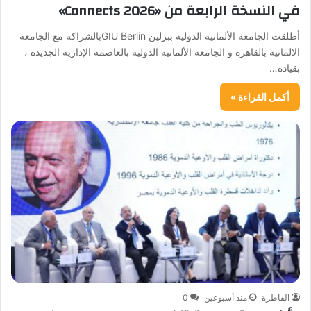
في النسخة الرابعة من «Connects 2026»
أطلقت الجامعة الألمانية الدولية ببرلين GIU Berlinبالشراكة مع الجامعة
الالمانية بالقاهرة و الجامعة الألمانية الدولية بالعاصمة الإدارية الجديدة ،
بقيادة…
أكمل القراءة »
القاطرة
منذ أسبوعين
0