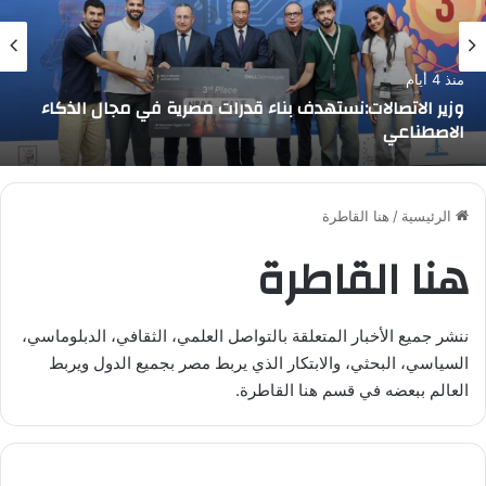
منذ 4 أيام
وزير الاتصالات:نستهدف بناء قدرات مصرية في مجال الذكاء
الاصطناعي
الرئيسية
/
هنا القاطرة
هنا القاطرة
ننشر جميع الأخبار المتعلقة بالتواصل العلمي، الثقافي، الدبلوماسي،
السياسي، البحثي، والابتكار الذي يربط مصر بجميع الدول ويربط
العالم ببعضه في قسم هنا القاطرة.