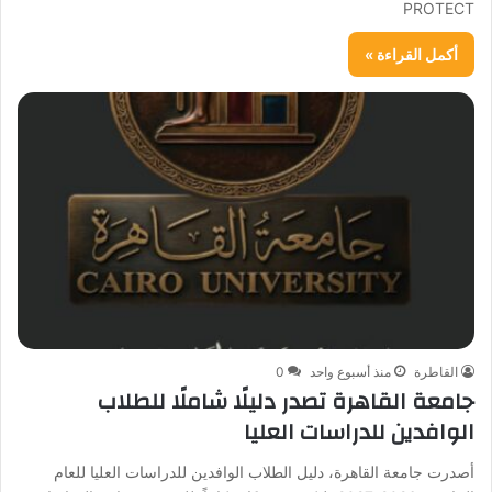
PROTECT
أكمل القراءة »
القاطرة
منذ أسبوع واحد
0
جامعة القاهرة تصدر دليلًا شاملًا للطلاب
الوافدين للدراسات العليا
أصدرت جامعة القاهرة، دليل الطلاب الوافدين للدراسات العليا للعام