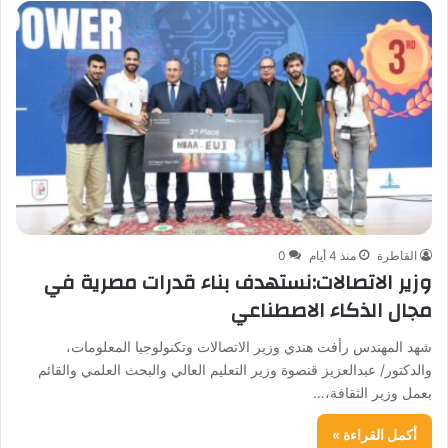
القاطرة
منذ 4 أيام
0
وزير الاتصالات:نستهدف بناء قدرات مصرية في
مجال الذكاء الاصطناعي
شهد المهندس رأفت هندي وزير الاتصالات وتكنولوجيا المعلومات،
والدكتور/ عبدالعزيز قنصوة وزير التعليم العالي والبحث العلمي والقائم
بعمل وزير الثقافة،…
أكمل القراءة »