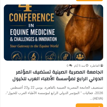
القاطرة
منذ 5 أيام
0
الجامعة المصرية الصينية تستضيف المؤتمر
الدولي الرابع لمؤسسة الأطباء العرب للخيول
تستضيف الجامعة المصرية الصينية بالقاهرة، يومي 22 و23 أغسطس
2026، فعاليات ” المؤتمر الدولي الرابع لمؤسسة الأطباء العرب للخيول”،
(AEVA)…