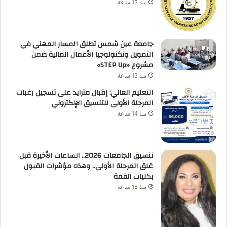
منذ 13 ساعة
جامعة عين شمس تطلق المسار المهني في
التمويل وتكنولوجيا الأعمال المالية ضمن
مشروع «STEP Up»
منذ 13 ساعة
التعليم العالي: إقبال متزايد على تسجيل رغبات
المرحلة الأولى للتنسيق الإلكتروني
منذ 14 ساعة
تنسيق الجامعات 2026.. الساعات الأخيرة قبل
غلق المرحلة الأولى.. وهذه مؤشرات القبول
بكليات القمة
منذ 15 ساعة