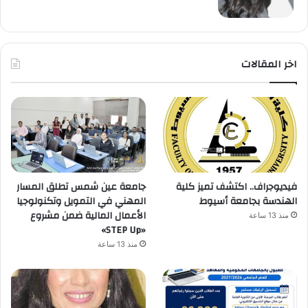
اخر المقالات
فيديوجراف.. اكتشف تميز كلية
جامعة عين شمس تطلق المسار
الهندسة بجامعة أسيوط
المهني في التمويل وتكنولوجيا
الأعمال المالية ضمن مشروع
منذ 13 ساعة
«STEP Up»
منذ 13 ساعة