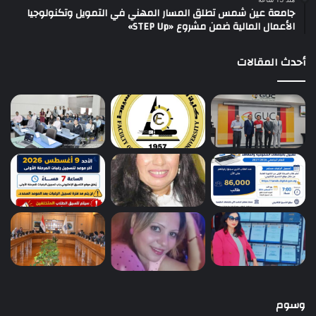
جامعة عين شمس تطلق المسار المهني في التمويل وتكنولوجيا
الأعمال المالية ضمن مشروع «STEP Up»
أحدث المقالات
وسوم