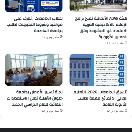
هيئة AQAS الألمانية تمنح برامج
لطلاب الجامعات ..تعرف على
الإعلام بالأكاديمية العربية
مواعيد وشروط التحويلات لطلاب
الاعتماد غير المشروط وفق
بجامعة العاصمة
المعايير الأوروبية
منذ يوم واحد
منذ 12 ساعة
تنسيق الجامعات 2026..التعليم
لجنة تسيير الأعمال بجامعة
العالي: 9 نصائح مهمة لطلاب
حلوان الأهلية تعلن الاستعدادات
الثانوية العامة
النهائية للعام الدراسي الجديد
منذ يوم واحد
منذ يوم واحد