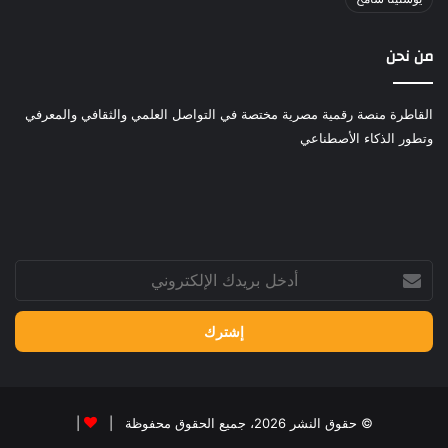
من نحن
القاطرة منصة رقمية مصرية مختصة في التواصل العلمي والثقافي والمعرفي
وتطور الذكاء الأصطناعي
أدخل
بريدك
الإلكتروني
© حقوق النشر 2026، جميع الحقوق محفوظة |
|