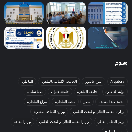
وسوم
Alqatera
أيمن عاشور
الجامعة الألمانية بالقاهرة
القاطرة
بوابة القاطرة
جامعة القاهرة
جامعة حلوان
صفا سليمة
محمد عبد اللطيف
مصر
منصة القاطرة
موقع القاطرة
وزارة التعليم العالي والبحث العلمي
وزارة الثقافة المصرية
وزير التعليم العالي
وزير التعليم العالي والبحث العلمي
وزير الثقافة
يوستينا سامح