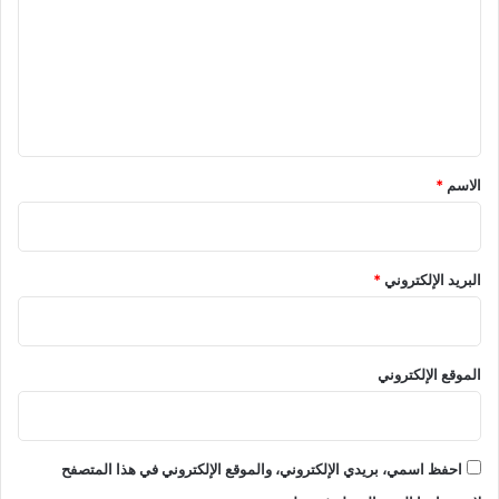
ت
ع
ل
ي
ق
*
الاسم
*
البريد الإلكتروني
*
الموقع الإلكتروني
احفظ اسمي، بريدي الإلكتروني، والموقع الإلكتروني في هذا المتصفح