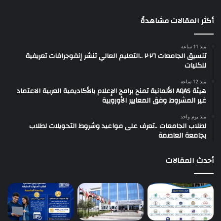
أكثر المقالات مشاهدةً
منذ 11 ساعة
تنسيق الجامعات ٢٠٢٦ ..التعليم العالي تنشر إنفوجرافات تعريفية
للكليات
منذ 12 ساعة
هيئة AQAS الألمانية تمنح برامج الإعلام بالأكاديمية العربية الاعتماد
غير المشروط وفق المعايير الأوروبية
منذ يوم واحد
لطلاب الجامعات ..تعرف على مواعيد وشروط التحويلات لطلاب
بجامعة العاصمة
أحدث المقالات