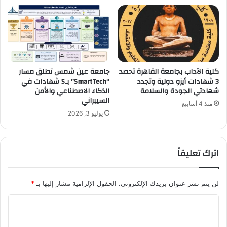
كلية الآداب بجامعة القاهرة تحصد
جامعة عين شمس تطلق مسار
3 شهادات أيزو دولية وتجدد
“SmartTech” بـ5 شهادات في
شهادتي الجودة والسلامة
الذكاء الاصطناعي والأمن
السيبراني
منذ 4 أسابيع
يوليو 3, 2026
اترك تعليقاً
لن يتم نشر عنوان بريدك الإلكتروني.
الحقول الإلزامية مشار إليها بـ
*
ا
ل