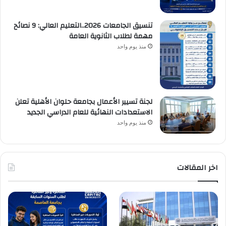
تنسيق الجامعات 2026..التعليم العالي: 9 نصائح
مهمة لطلاب الثانوية العامة
منذ يوم واحد
لجنة تسيير الأعمال بجامعة حلوان الأهلية تعلن
الاستعدادات النهائية للعام الدراسي الجديد
منذ يوم واحد
اخر المقالات