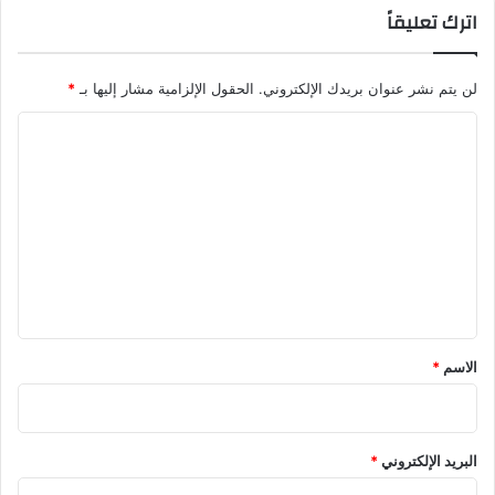
اترك تعليقاً
لن يتم نشر عنوان بريدك الإلكتروني.
الحقول الإلزامية مشار إليها بـ
*
ا
ل
ت
ع
ل
ي
ق
*
الاسم
*
البريد الإلكتروني
*