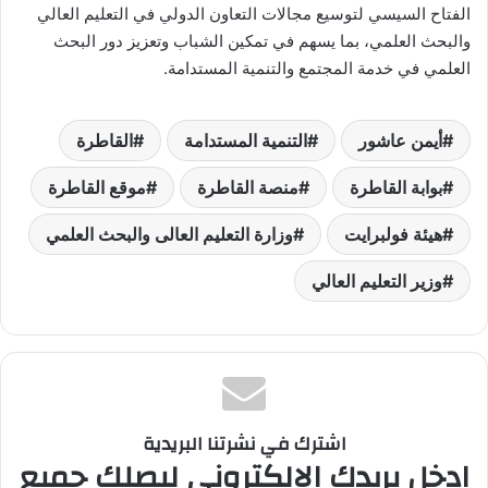
الفتاح السيسي لتوسيع مجالات التعاون الدولي في التعليم العالي
والبحث العلمي، بما يسهم في تمكين الشباب وتعزيز دور البحث
العلمي في خدمة المجتمع والتنمية المستدامة.
أيمن عاشور
التنمية المستدامة
القاطرة
بوابة القاطرة
منصة القاطرة
موقع القاطرة
هيئة فولبرايت
وزارة التعليم العالى والبحث العلمي
وزير التعليم العالي
اشترك في نشرتنا البريدية
ادخل بريدك الالكتروني ليصلك جميع