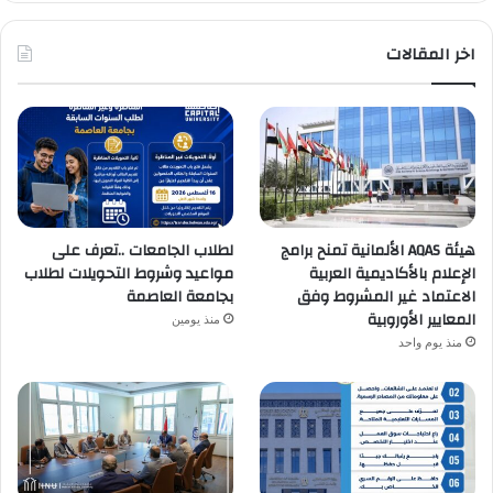
اخر المقالات
هيئة AQAS الألمانية تمنح برامج
لطلاب الجامعات ..تعرف على
الإعلام بالأكاديمية العربية
مواعيد وشروط التحويلات لطلاب
الاعتماد غير المشروط وفق
بجامعة العاصمة
المعايير الأوروبية
منذ يومين
منذ يوم واحد