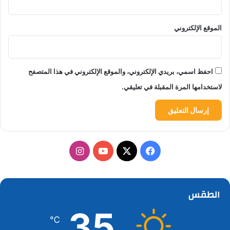
الموقع الإلكتروني
احفظ اسمي، بريدي الإلكتروني، والموقع الإلكتروني في هذا المتصفح
لاستخدامها المرة المقبلة في تعليقي.
‫X
فيسبوك
‫YouTube
انستقرام
الطقس
35
℃