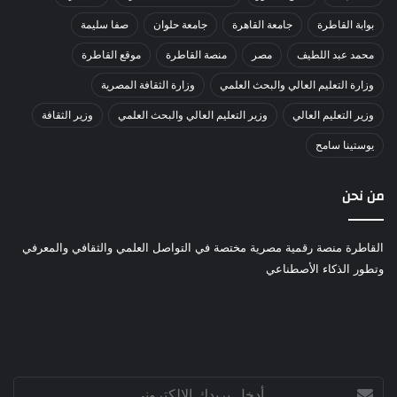
بوابة القاطرة
جامعة القاهرة
جامعة حلوان
صفا سليمة
محمد عبد اللطيف
مصر
منصة القاطرة
موقع القاطرة
وزارة التعليم العالي والبحث العلمي
وزارة الثقافة المصرية
وزير التعليم العالي
وزير التعليم العالي والبحث العلمي
وزير الثقافة
يوستينا سامح
من نحن
القاطرة منصة رقمية مصرية مختصة في التواصل العلمي والثقافي والمعرفي
وتطور الذكاء الأصطناعي
أدخل