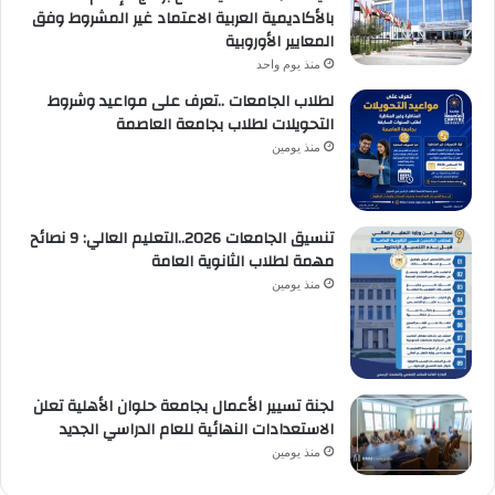
بالأكاديمية العربية الاعتماد غير المشروط وفق
المعايير الأوروبية
منذ يوم واحد
لطلاب الجامعات ..تعرف على مواعيد وشروط
التحويلات لطلاب بجامعة العاصمة
منذ يومين
تنسيق الجامعات 2026..التعليم العالي: 9 نصائح
مهمة لطلاب الثانوية العامة
منذ يومين
لجنة تسيير الأعمال بجامعة حلوان الأهلية تعلن
الاستعدادات النهائية للعام الدراسي الجديد
منذ يومين