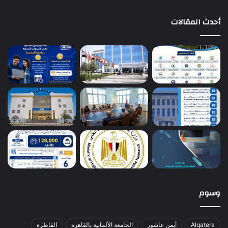
أحدث المقالات
وسوم
Alqatera
أيمن عاشور
الجامعة الألمانية بالقاهرة
القاطرة