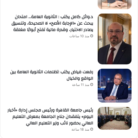
د.وائل كامل يكتب : الثانوية العامة… امتحان
يبحث عن «الإجابة الأصح» لا الصحيحة، وتنسيق
يصادر الاختيار، وقدرة مالية تفتح أبوابًا مغلقة
منذ 10 ساعات
رفعت فياض يكتب :تظلمات الثانوية العامة بين
الواقع والخيال
منذ 11 ساعة
رئيس جامعة القاهرة ورئيس مجلس إدارة «أخبار
اليوم» يتفقدان جناح الجامعة بمعرض التعليم
العالي بحضور نائب وزير التعليم العالي
منذ 18 ساعة