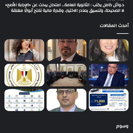
د.وائل كامل يكتب : الثانوية العامة… امتحان يبحث عن «الإجابة الأصح»
لا الصحيحة، وتنسيق يصادر الاختيار، وقدرة مالية تفتح أبوابًا مغلقة
أحدث المقالات
وسوم