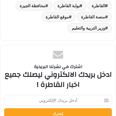
القاطرة
بوابة القاطرة
محافظة الجيزة
منصة القاطرة
موقع القاطرة
وزير التربية والتعليم
اشترك في نشرتنا البريدية
ادخل بريدك الالكتروني ليصلك جميع
اخبار القاطرة !
أدخل
بريدك
الإلكتروني