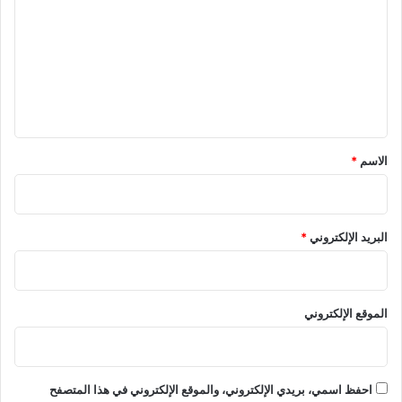
ت
ع
ل
ي
ق
*
الاسم
*
البريد الإلكتروني
*
الموقع الإلكتروني
احفظ اسمي، بريدي الإلكتروني، والموقع الإلكتروني في هذا المتصفح