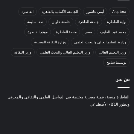
Alqatera
أيمن عاشور
الجامعة الألمانية بالقاهرة
القاطرة
بوابة القاطرة
جامعة القاهرة
جامعة حلوان
صفا سليمة
محمد عبد اللطيف
مصر
منصة القاطرة
موقع القاطرة
وزارة التعليم العالي والبحث العلمي
وزارة الثقافة المصرية
وزير التعليم العالي
وزير التعليم العالي والبحث العلمي
وزير الثقافة
يوستينا سامح
من نحن
القاطرة منصة رقمية مصرية مختصة في التواصل العلمي والثقافي والمعرفي
وتطور الذكاء الأصطناعي