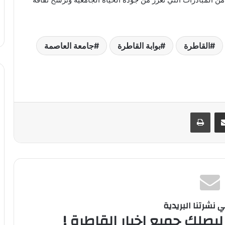
القاطرة
بوابة القاطرة
جامعة العاصمة
ر
مشاركة عبر البريد
طباعة
نشرتنا البريدية
ليصلك جميع اخبار القاطرة !