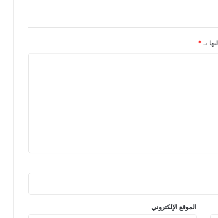
يها بـ
*
الموقع الإلكتروني