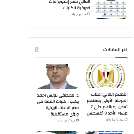
العالي تنشر إنفوجرافات
تعريفية للكليات
منذ يوم واحد
اخر المقالات
التعليم العالي: طلاب
د. مصطفى يونس احمد
المرحلة الأولى يمكنهم
يكتب : كليات القمة فى
تعديل رغباتهم حتى 7
مصر قراءات تاريخية
مساء الأحد 9 أغسطس
ورؤى مستقبلية
منذ 6 ساعات
منذ 7 ساعات