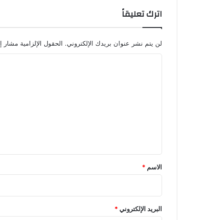
اترك تعليقاً
لن يتم نشر عنوان بريدك الإلكتروني.
الحقول الإلزامية مشار إل
ا
ل
ت
ع
ل
ي
ق
*
الاسم
*
البريد الإلكتروني
*