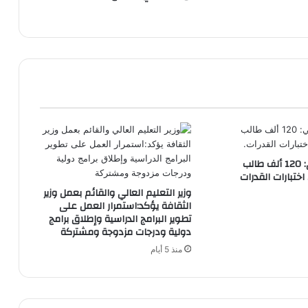
التعليم العالي: 120 ألف طالب
اختبارات القدرات
وزير التعليم العالي والقائم بعمل وزير
الثقافة يؤكد:استمرار العمل على
تطوير البرامج الدراسية وإطلاق برامج
دولية ودرجات مزدوجة ومشتركة
منذ 5 أيام