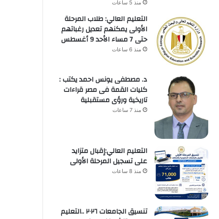
منذ 5 ساعات
التعليم العالي: طلاب المرحلة
الأولى يمكنهم تعديل رغباتهم
حتى 7 مساء الأحد 9 أغسطس
منذ 6 ساعات
د. مصطفى يونس احمد يكتب :
كليات القمة فى مصر قراءات
تاريخية ورؤى مستقبلية
منذ 7 ساعات
التعليم العالي:إقبال متزايد
على تسجيل المرحلة الأولى
منذ 8 ساعات
تنسيق الجامعات ٢٠٢٦ ..التعليم