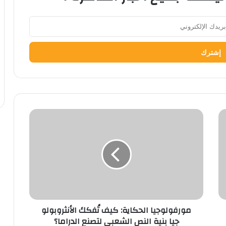
مورفولوجيا الحكاية: كيف تُفكك الأنثروبولوجيا بنية النص
الشعبي لتصنع الدراما؟
مورفولوجيا الحكاية: كيف تُفكك الأنثروبولو
جيا بنية النص الشعبي لتصنع الدراما؟