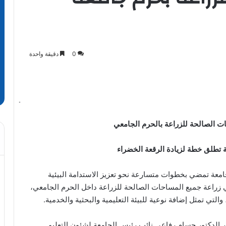
0
دقيقة واحدة
ت الصالحة للزراعة بالحرم الجامعي
ة تطلق خطة لزيادة الرقعة الخضراء
جامعة تمضي بخطوات متسارعة نحو تعزيز الاستدامة البيئية
 زراعة جميع المساحات الصالحة للزراعة داخل الحرم الجامعي،
تي تمثل إضافة نوعية للبيئة التعليمية والبحثية والخدمية.
 الدكتور حسام رفاعي نائب رئيس الجامعة لشئون التعليم