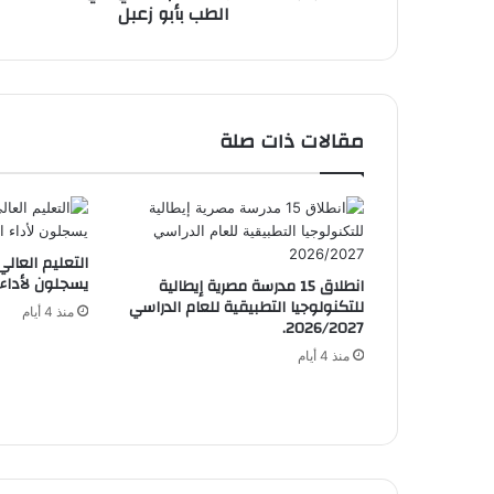
الطب بأبو زعبل
الطبي
في
مدرسة
الطب
بأبو
زعبل
مقالات ذات صلة
يسجلون لأداء 
انطلاق 15 مدرسة مصرية إيطالية
للتكنولوجيا التطبيقية للعام الدراسي
منذ 4 أيام
2026/2027.
منذ 4 أيام