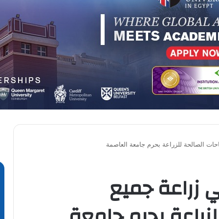
حات الصالحة للزراعة بحرم جامعة العاصمة
ي زراعة جميع
زراعة بحرم جامعة