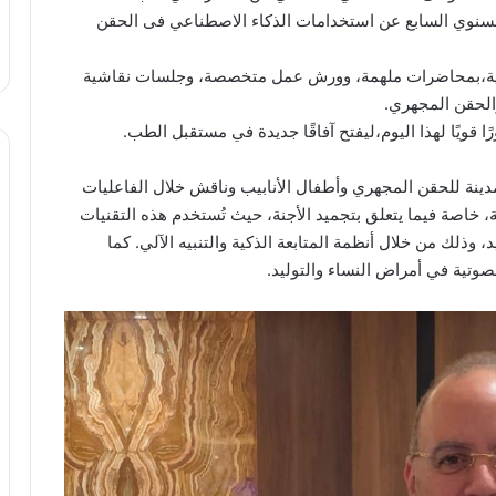
لسنوي السابع عن استخدامات الذكاء الاصطناعي فى الحقن
بلية،بمحاضرات ملهمة، وورش عمل متخصصة، وجلسات نقاشية
الحقن المجهري.
قويًا لهذا اليوم،ليفتح آفاقًا جديدة في مستقبل الطب.
ينة للحقن المجهري وأطفال الأنابيب وناقش خلال الفاعليات
خاصة فيما يتعلق بتجميد الأجنة، حيث تُستخدم هذه التقنيات
، وذلك من خلال أنظمة المتابعة الذكية والتنبيه الآلي. كما
وتية في أمراض النساء والتوليد.