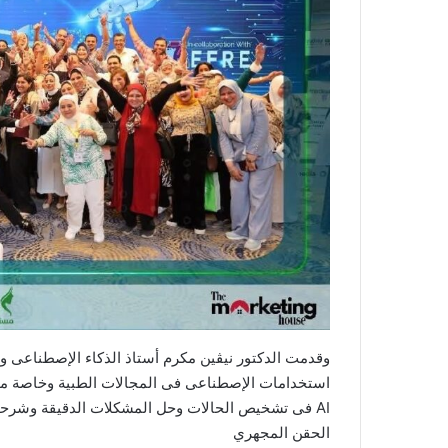
وقدمت الدكتور نيڤين مكرم أستاذ الذكاء الإصطناعى 
استخدامات الإصطناعى فى المجالات الطبية وخاصة م
AI فى تشخيص الحالات وحل المشكلات الدقيقة وشرحت 
الحقن المجهري