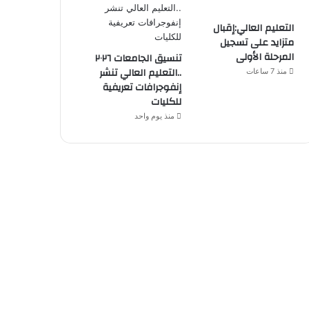
التعليم العالي:إقبال
متزايد على تسجيل
المرحلة الأولى
تنسيق الجامعات ٢٠٢٦
..التعليم العالي تنشر
منذ 7 ساعات
إنفوجرافات تعريفية
للكليات
منذ يوم واحد