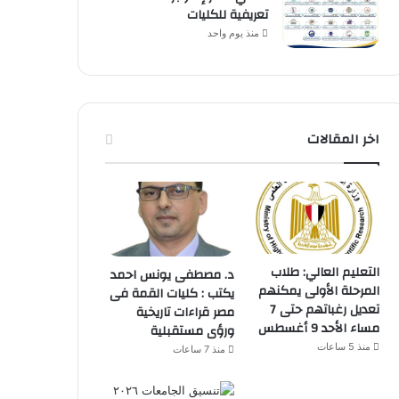
تعريفية للكليات
منذ يوم واحد
اخر المقالات
التعليم العالي: طلاب
د. مصطفى يونس احمد
المرحلة الأولى يمكنهم
يكتب : كليات القمة فى
تعديل رغباتهم حتى 7
مصر قراءات تاريخية
مساء الأحد 9 أغسطس
ورؤى مستقبلية
منذ 5 ساعات
منذ 7 ساعات