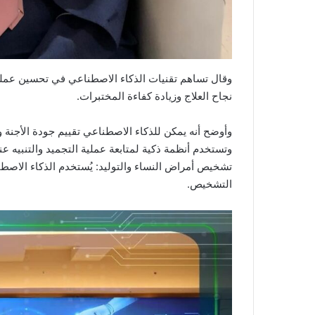
وقال تساهم تقنيات الذكاء الاصطناعي في تحسين عملي
نجاح العلاج وزيادة كفاءة المختبرات.
وأوضح أنه يمكن للذكاء الاصطناعي تقييم جودة الأجنة وس
وتستخدم أنظمة ذكية لمتابعة عملية التجميد والتنبيه عند
تشخيص أمراض النساء والتوليد: يُستخدم الذكاء الاص
التشخيص.