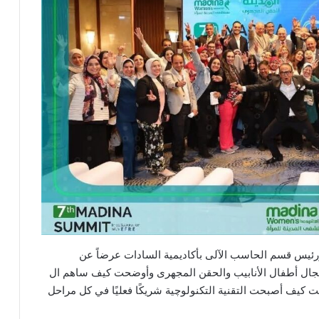
ورئيس قسم الحاسب الآلى بأكاديمية السادات عرضاً عن
جال أطفال الأنابيب والحقن المجهرى وأوضحت كيف ساهم ال
كيف أصبحت التقنية التكنولوچية شريكًا فعليًا في كل مراحل