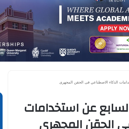
دامات الذكاء الاصطناعي فى الحقن المجهرى
لسابع عن استخدامات
فى الحقن المجهرى