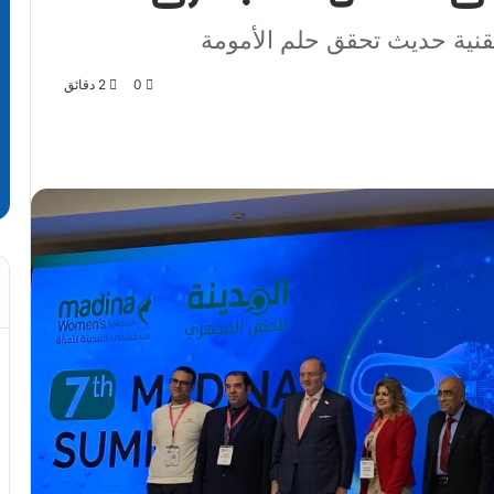
تقنية حديث تحقق حلم الأمومة
0
2 دقائق