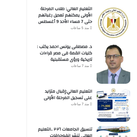
التعليم العالي: طلاب المرحلة
الأولى يمكنهم تعديل رغباتهم
حتى 7 مساء الأحد 9 أغسطس
منذ 5 ساعات
د. مصطفى يونس احمد يكتب :
كليات القمة فى مصر قراءات
تاريخية ورؤى مستقبلية
منذ 7 ساعات
التعليم العالي:إقبال متزايد
على تسجيل المرحلة الأولى
منذ 7 ساعات
تنسيق الجامعات ٢٠٢٦ ..التعليم
العالي تنشر إنفوجرافات