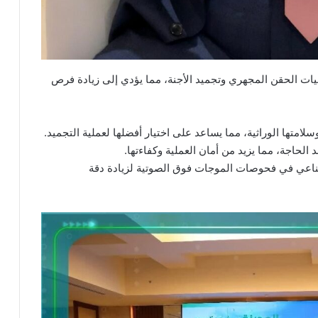
ات الحقن المجهري وتجميد الأجنة، مما يؤدي إلى زيادة فرص
لامتها الوراثية، مما يساعد على اختيار أفضلها لعملية التجميد.
 الحاجة، مما يزيد من أمان العملية وكفاءتها.
طناعي في فحوصات الموجات فوق الصوتية لزيادة دقة