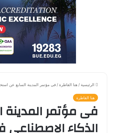
الرئيسية
/
هنا القاطرة
/
فى مؤتمر المدينة السابع عن استخ
هنا القاطرة
فى مؤتمر المدينة ا
الذكاء الاصطناعي 