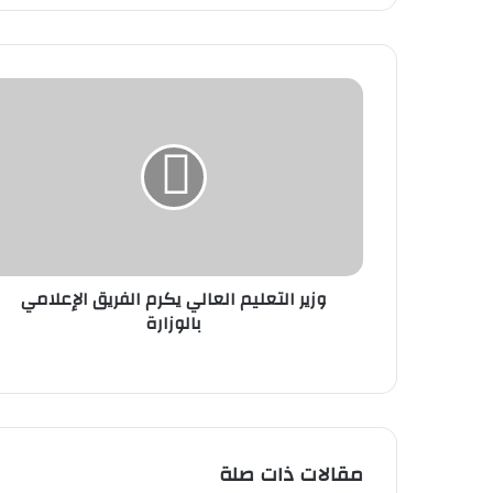
وزير
التعليم
العالي
يكرم
الفريق
الإعلامي
بالوزارة
وزير التعليم العالي يكرم الفريق الإعلامي
بالوزارة
مقالات ذات صلة