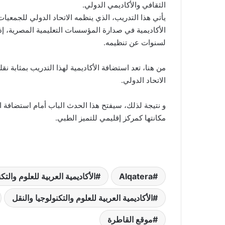
الثقافي والأكاديمي الدولي.
الأكاديمية في صدارة المؤسسات التعليمية المصرية، إ
لسنوات عن تنظيمه.
من هنا، تعد استضافة الأكاديمية لهذا التدريب بمثابة 
الاتحاد الدولي.
و نتيجة لذلك، سيفتح هذا الحدث الباب أمام استضافة الأك
مكانتها كمركز إقليمي للتميز الطبي.
Alqatera
الأكاديمية العربية للعلوم والتك
الأكاديمية العربية للعلوم والتكنولوجيا والنقل
موقع القاطرة