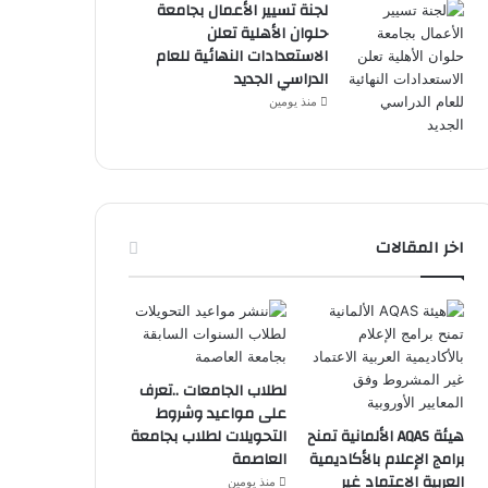
لجنة تسيير الأعمال بجامعة
حلوان الأهلية تعلن
الاستعدادات النهائية للعام
الدراسي الجديد
منذ يومين
اخر المقالات
لطلاب الجامعات ..تعرف
على مواعيد وشروط
هيئة AQAS الألمانية تمنح
التحويلات لطلاب بجامعة
برامج الإعلام بالأكاديمية
العاصمة
العربية الاعتماد غير
منذ يومين