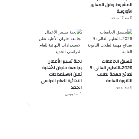
المشروط وفق المعايير
الأوروبية
منذ 17 ساعة
تنسيق الجامعات
لجنة تسيير الأعمال
2026..التعليم العالي: 9
بجامعة حلوان الأهلية
نصائح مهمة لطلاب
تعلن الاستعدادات
الثانوية العامة
النهائية للعام الدراسي
الجديد
منذ يومين
منذ يومين