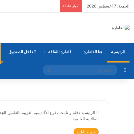
الجمعة, 7 أغسطس 2026
أخبار عاجلة
الرئيسية
هنا القاطرة
قاطرة الثقافة
داخل الصندوق
مقال عشوائي
بحث
عن
الرئيسية
/
قلم و تابلت
/
فرع الأكاديمية العربية بالعلمين ا
الطلابية العالمية
قلم و تابلت