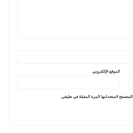
الموقع الإلكتروني
المتصفح لاستخدامها المرة المقبلة في تعليقي.