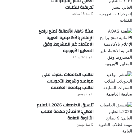
العالي تنشر إنفوجرافات
تعريفية للكليات
منذ 16 ساعة
هيئة AQAS الألمانية تمنح برامج
الإعلام بالأكاديمية العربية
الاعتماد غير المشروط وفق
المعايير الأوروبية
منذ 17 ساعة
لطلاب الجامعات ..تعرف على
مواعيد وشروط التحويلات
لطلاب بجامعة العاصمة
منذ يومين
تنسيق الجامعات 2026..التعليم
العالي: 9 نصائح مهمة لطلاب
الثانوية العامة
منذ يومين