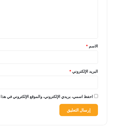
ع
ل
ي
ق
*
الاسم
*
البريد الإلكتروني
*
احفظ اسمي، بريدي الإلكتروني، والموقع الإلكتروني في هذا 