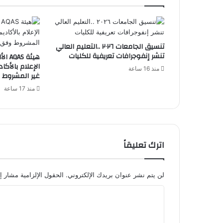
تنسيق الجامعات ٢٠٢٦ ..التعليم العالي
تنشر إنفوجرافات تعريفية للكليات
هيئة 
الإعلام بالأكاد
منذ 16 ساعة
غير المشروط و
منذ 17 ساعة
اترك تعليقاً
لن يتم نشر عنوان بريدك الإلكتروني.
الحقول الإلزامية مشار إل
ا
ل
ت