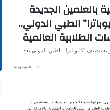
ية بالعلمين الجديدة
اترا” الطبي الدولي..
ت الطلابية العالمية
 تستضيف "كليوباترا" الطبي الدولي بعد
0
دقيقة واحدة
لبحري، بفرعها بمدينة العلمين الجديدة، لاستضافة تدريب
ن طلاب الطب من شتى الجامعات المصرية، بالإضافة إلى