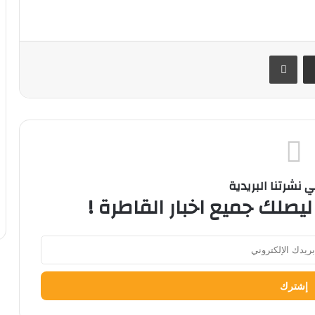
ر
مشاركة عبر البريد
طباعة
نشرتنا البريدية
ليصلك جميع اخبار القاطرة !