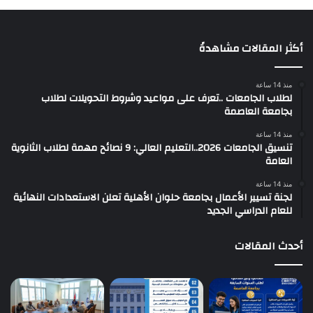
أكثر المقالات مشاهدةً
منذ 14 ساعة
لطلاب الجامعات ..تعرف على مواعيد وشروط التحويلات لطلاب
بجامعة العاصمة
منذ 14 ساعة
تنسيق الجامعات 2026..التعليم العالي: 9 نصائح مهمة لطلاب الثانوية
العامة
منذ 14 ساعة
لجنة تسيير الأعمال بجامعة حلوان الأهلية تعلن الاستعدادات النهائية
للعام الدراسي الجديد
أحدث المقالات