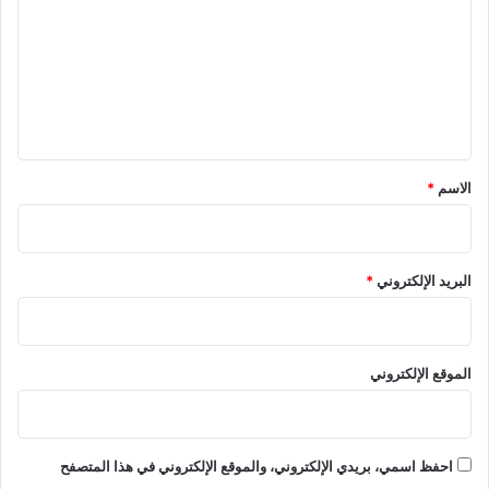
ت
ع
ل
ي
ق
*
الاسم
*
البريد الإلكتروني
*
الموقع الإلكتروني
احفظ اسمي، بريدي الإلكتروني، والموقع الإلكتروني في هذا المتصفح