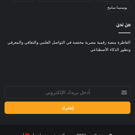
يوستينا سامح
من نحن
القاطرة منصة رقمية مصرية مختصة في التواصل العلمي والثقافي والمعرفي
وتطور الذكاء الأصطناعي
أدخل
بريدك
الإلكتروني