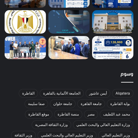
وسوم
Alqatera
أيمن عاشور
الجامعة الألمانية بالقاهرة
القاطرة
بوابة القاطرة
جامعة القاهرة
جامعة حلوان
صفا سليمة
محمد عبد اللطيف
مصر
منصة القاطرة
موقع القاطرة
وزارة التعليم العالي والبحث العلمي
وزارة الثقافة المصرية
وزير التعليم العالي
وزير التعليم العالي والبحث العلمي
وزير الثقافة