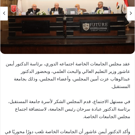
عقد مجلس الجامعات الخاصة اجتماعه الدوري، برئاسة الدكتور أيمن
عاشور وزير التعليم العالي والبحث العلمي، وبحضور الدكتور
عبدالوهاب عزت أمين المجلس، وأعضاء المجلس، وذلك بجامعة
المستقبل.
في مستهل الاجتماع، قدم المجلس الشكر لأسرة جامعة المستقبل،
برئاسة الدكتور عبادة سرحان رئيس الجامعة، لاستضافة اجتماع
مجلس الجامعات الخاصة.
وأكد الدكتور أيمن عاشور أن الجامعات الخاصة تلعب دورًا محوريًا في