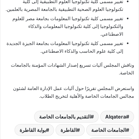
تغيير مسمى كلية تكنولوجيا العلوم التطبيقية إلى كلية
تكنولوجيا العلوم الصحية التطبيقية بالجامعة المصرية بالعلمين.
تغيير مسمى كلية تكنولوجيا المعلومات بجامعة مصر للعلوم
والتكنولوجيا إلى كلية تكنولوجيا المعلومات والذكاء
الاصطناعي.
تغيير مسمى كلية تكنولوجيا المعلومات بجامعة الجيزة الجديدة
إلى كلية علوم الحاسب والذكاء الاصطناعي.
وناقش المجلس آليات تسريع إصدار الشهادات المؤمنة بالجامعات
الخاصة.
واستعرض المجلس تقريرًا حول آليات عمل الإدارة العامة لشئون
مجالس الجامعات الخاصة والأهلية لتخريج الطلاب.
Alqatera
التقديم بالجامعات الخاصة
الجامعات الخاصة
القاطرة
بوابة القاطرة