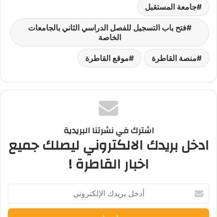
جامعة المستقبل
فتح باب التسجيل للفصل الدراسي الثاني بالجامعات
الخاصة
منصة القاطرة
موقع القاطرة
اشترك في نشرتنا البريدية
ادخل بريدك الالكتروني ليصلك جميع
اخبار القاطرة !
أدخل
بريدك
الإلكتروني