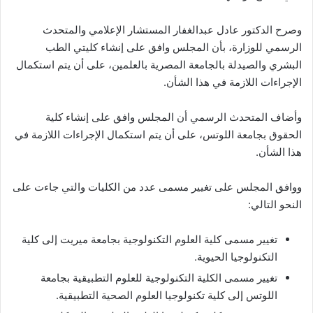
وصرح الدكتور عادل عبدالغفار المستشار الإعلامي والمتحدث
الرسمي للوزارة، بأن المجلس وافق على إنشاء كليتي الطب
البشري والصيدلة بالجامعة المصرية بالعلمين، على أن يتم استكمال
الإجراءات اللازمة في هذا الشأن.
وأضاف المتحدث الرسمي أن المجلس وافق على إنشاء كلية
الحقوق بجامعة اللوتس، على أن يتم استكمال الإجراءات اللازمة في
هذا الشأن.
ووافق المجلس على تغيير مسمى عدد من الكليات والتي جاءت على
النحو التالي:
تغيير مسمى كلية العلوم التكنولوجية بجامعة ميريت إلى كلية
التكنولوجيا الحيوية.
تغيير مسمى الكلية التكنولوجية للعلوم التطبيقية بجامعة
اللوتس إلى كلية تكنولوجيا العلوم الصحية التطبيقية.