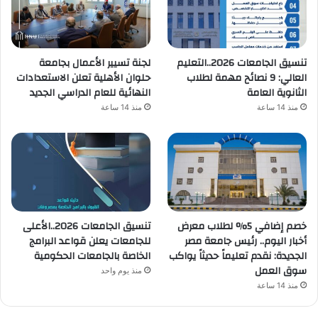
تنسيق الجامعات 2026..التعليم
لجنة تسيير الأعمال بجامعة
العالي: 9 نصائح مهمة لطلاب
حلوان الأهلية تعلن الاستعدادات
الثانوية العامة
النهائية للعام الدراسي الجديد
منذ 14 ساعة
منذ 14 ساعة
خصم إضافي 5% لطلاب معرض
تنسيق الجامعات 2026..الأعلى
أخبار اليوم.. رئيس جامعة مصر
للجامعات يعلن قواعد البرامج
الجديدة: نقدم تعليماً حديثاً يواكب
الخاصة بالجامعات الحكومية
سوق العمل
منذ يوم واحد
منذ 14 ساعة