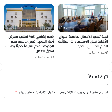
لجنة تسيير الأعمال بجامعة حلوان
خصم إضافي 5% لطلاب معرض
الأهلية تعلن الاستعدادات النهائية
أخبار اليوم.. رئيس جامعة مصر
للعام الدراسي الجديد
الجديدة: نقدم تعليماً حديثاً يواكب
سوق العمل
منذ 14 ساعة
منذ 14 ساعة
اترك تعليقاً
لن يتم نشر عنوان بريدك الإلكتروني.
الحقول الإلزامية مشار إليها بـ
*
ا
ل