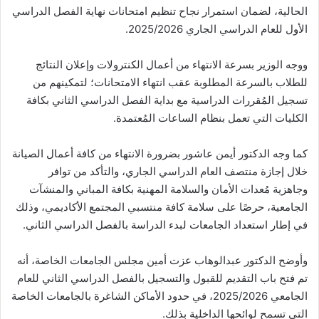
الحالية، لضمان استمرار نجاح تنظيم امتحانات نهاية الفصل الدراسي
الأول للعام الدراسي الجاري 2025/2026.
ووجه الوزير بسرعة الانتهاء من أعمال الكنترولات وإعلان النتائج
للطلاب بالسرعة المطلوبة عقب انتهاء الامتحانات؛ لتمكينهم من
تسجيل المُقررات الدراسية مع بداية الفصل الدراسي الثاني بكافة
الكليات التي تعمل بنظام الساعات المُعتمدة.
كما وجه الدكتور أيمن عاشور بضرورة الانتهاء من كافة أعمال الصيانة
خلال إجازة منتصف العام الدراسي الجاري، والتأكد من توافر
وجاهزية مُعدات الأمان والسلامة المهنية بكافة المباني والمنشآت
الجامعية، حرصًا على سلامة كافة منتسبي المجتمع الأكاديمي، وذلك
في إطار استعداد الجامعات لبدء الدراسة بالفصل الدراسي الثاني.
وأوضح الدكتور عبدالوهاب عزت أمين مجلس الجامعات الخاصة، أنه
تم فتح باب التقديم للقبول والتسجيل بالفصل الدراسي الثاني للعام
الجامعي 2025/2026، في حدود الأماكن الشاغرة بالجامعات الخاصة
التي تسمح لوائحها الداخلية بذلك.