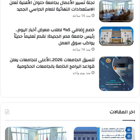
لجنة تسيير الأعمال بجامعة حلوان الأهلية تعلن
الاستعدادات النهائية للعام الدراسي الجديد
منذ 14 ساعة
خصم إضافي 5% لطلاب معرض أخبار اليوم..
رئيس جامعة مصر الجديدة: نقدم تعليماً حديثاً
يواكب سوق العمل
منذ 14 ساعة
تنسيق الجامعات 2026..الأعلى للجامعات يعلن
قواعد البرامج الخاصة بالجامعات الحكومية
منذ يوم واحد
اخر المقالات