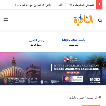
تنسيق الجامعات 2026..التعليم العالي: 9 نصائح مهمة لطلاب الثانوية العامة
بحث عن
الق
الرئيسية
/
قلم و تابلت