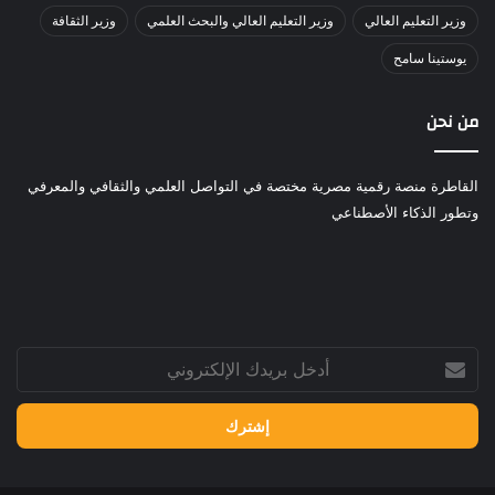
وزير التعليم العالي
وزير التعليم العالي والبحث العلمي
وزير الثقافة
يوستينا سامح
من نحن
القاطرة منصة رقمية مصرية مختصة في التواصل العلمي والثقافي والمعرفي
وتطور الذكاء الأصطناعي
أدخل
بريدك
الإلكتروني