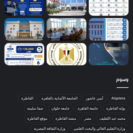
وسوم
Alqatera
أيمن عاشور
الجامعة الألمانية بالقاهرة
القاطرة
بوابة القاطرة
جامعة القاهرة
جامعة حلوان
صفا سليمة
محمد عبد اللطيف
مصر
منصة القاطرة
موقع القاطرة
وزارة التعليم العالي والبحث العلمي
وزارة الثقافة المصرية