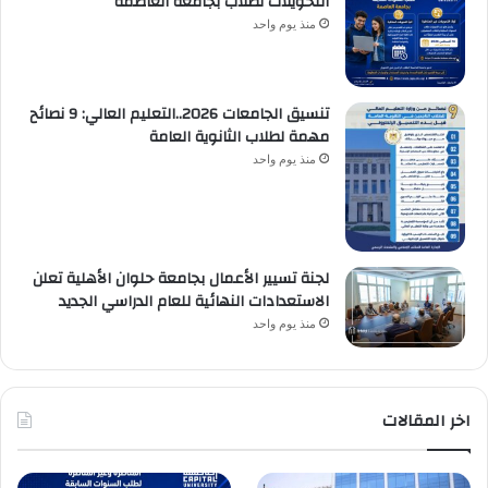
التحويلات لطلاب بجامعة العاصمة
منذ يوم واحد
تنسيق الجامعات 2026..التعليم العالي: 9 نصائح
مهمة لطلاب الثانوية العامة
منذ يوم واحد
لجنة تسيير الأعمال بجامعة حلوان الأهلية تعلن
الاستعدادات النهائية للعام الدراسي الجديد
منذ يوم واحد
اخر المقالات