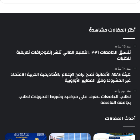
أكثر المقالات مشاهدةً
منذ 13 ساعة
تنسيق الجامعات ٢٠٢٦ ..التعليم العالي تنشر إنفوجرافات تعريفية
للكليات
منذ 14 ساعة
هيئة AQAS الألمانية تمنح برامج الإعلام بالأكاديمية العربية الاعتماد
غير المشروط وفق المعايير الأوروبية
منذ يوم واحد
لطلاب الجامعات ..تعرف على مواعيد وشروط التحويلات لطلاب
بجامعة العاصمة
أحدث المقالات