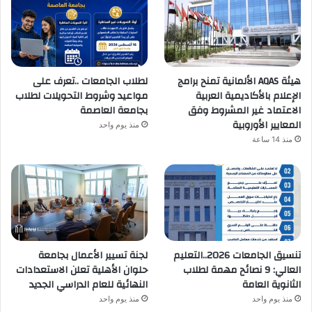
هيئة AQAS الألمانية تمنح برامج
لطلاب الجامعات ..تعرف على
الإعلام بالأكاديمية العربية
مواعيد وشروط التحويلات لطلاب
الاعتماد غير المشروط وفق
بجامعة العاصمة
المعايير الأوروبية
منذ يوم واحد
منذ 14 ساعة
تنسيق الجامعات 2026..التعليم
لجنة تسيير الأعمال بجامعة
العالي: 9 نصائح مهمة لطلاب
حلوان الأهلية تعلن الاستعدادات
الثانوية العامة
النهائية للعام الدراسي الجديد
منذ يوم واحد
منذ يوم واحد