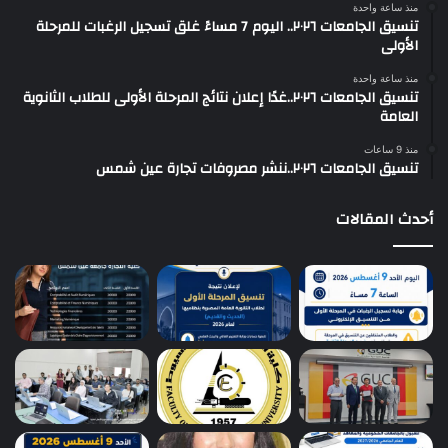
منذ ساعة واحدة
تنسيق الجامعات ٢٠٢٦.. اليوم 7 مساءً غلق تسجيل الرغبات للمرحلة
الأولى
منذ ساعة واحدة
تنسيق الجامعات ٢٠٢٦..غدًا إعلان نتائج المرحلة الأولى للطلاب الثانوية
العامة
منذ 9 ساعات
تنسيق الجامعات ٢٠٢٦..ننشر مصروفات تجارة عين شمس
أحدث المقالات