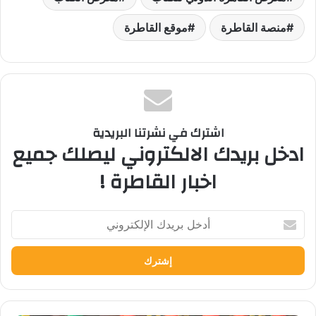
منصة القاطرة
موقع القاطرة
اشترك في نشرتنا البريدية
ادخل بريدك الالكتروني ليصلك جميع
اخبار القاطرة !
أدخل
بريدك
الإلكتروني