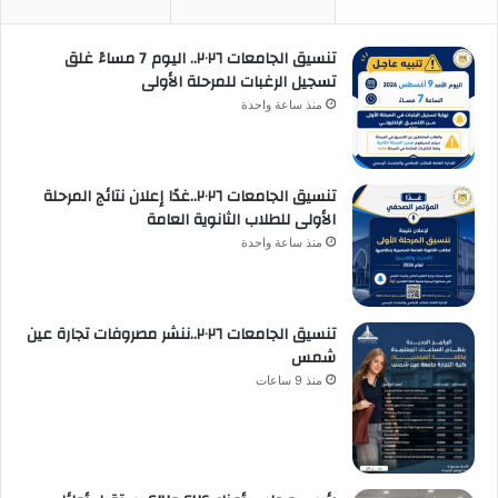
تنسيق الجامعات ٢٠٢٦.. اليوم 7 مساءً غلق
تسجيل الرغبات للمرحلة الأولى
منذ ساعة واحدة
تنسيق الجامعات ٢٠٢٦..غدًا إعلان نتائج المرحلة
الأولى للطلاب الثانوية العامة
منذ ساعة واحدة
تنسيق الجامعات ٢٠٢٦..ننشر مصروفات تجارة عين
شمس
منذ 9 ساعات