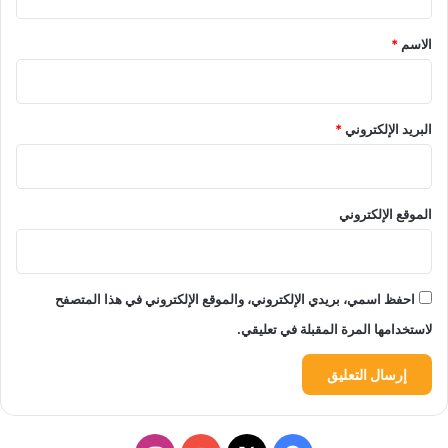
ق
*
الاسم
*
البريد الإلكتروني
*
الموقع الإلكتروني
احفظ اسمي، بريدي الإلكتروني، والموقع الإلكتروني في هذا المتصفح
لاستخدامها المرة المقبلة في تعليقي.