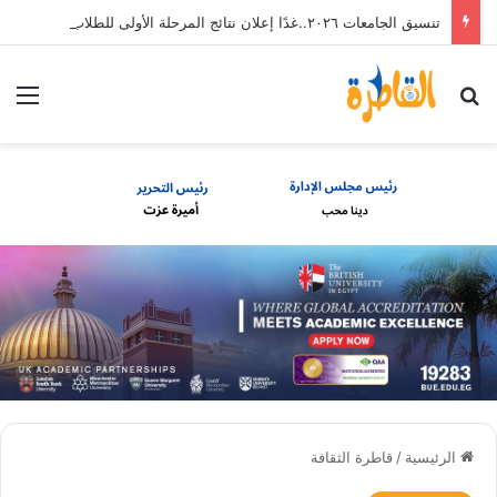
تنسيق الجامعات ٢٠٢٦..غدًا إعلان نتائج المرحلة الأولى للطلاب الثانوية العامة
بحث عن
الق
الرئيسية
/
قاطرة الثقافة