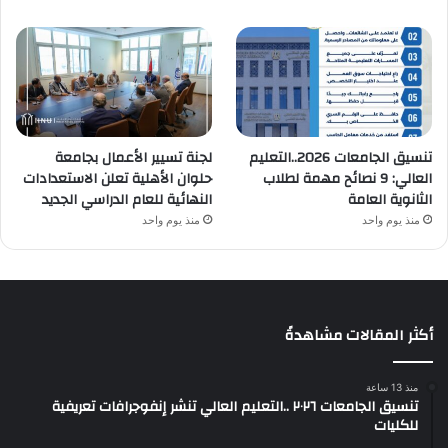
تنسيق الجامعات 2026..التعليم
لجنة تسيير الأعمال بجامعة
العالي: 9 نصائح مهمة لطلاب
حلوان الأهلية تعلن الاستعدادات
الثانوية العامة
النهائية للعام الدراسي الجديد
منذ يوم واحد
منذ يوم واحد
أكثر المقالات مشاهدةً
منذ 13 ساعة
تنسيق الجامعات ٢٠٢٦ ..التعليم العالي تنشر إنفوجرافات تعريفية
للكليات