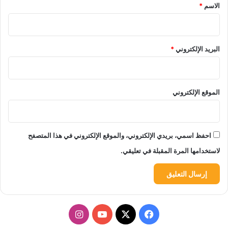
*
الاسم
*
البريد الإلكتروني
*
الموقع الإلكتروني
احفظ اسمي، بريدي الإلكتروني، والموقع الإلكتروني في هذا المتصفح
لاستخدامها المرة المقبلة في تعليقي.
‫X
فيسبوك
‫YouTube
انستقرام