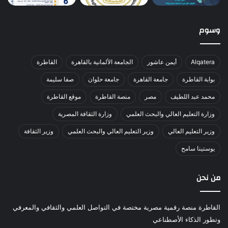
وسوم
Alqatera
أيمن عاشور
الجامعة الألمانية بالقاهرة
القاطرة
بوابة القاطرة
جامعة القاهرة
جامعة حلوان
صفا سليمة
محمد عبد اللطيف
مصر
منصة القاطرة
موقع القاطرة
وزارة التعليم العالي والبحث العلمي
وزارة الثقافة المصرية
وزير التعليم العالي
وزير التعليم العالي والبحث العلمي
وزير الثقافة
يوستينا سامح
من نحن
القاطرة منصة رقمية مصرية مختصة في التواصل العلمي والثقافي والمعرفي
وتطور الذكاء الأصطناعي