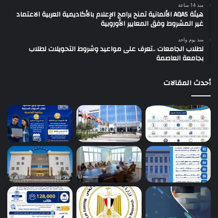
منذ 14 ساعة
هيئة AQAS الألمانية تمنح برامج الإعلام بالأكاديمية العربية الاعتماد
غير المشروط وفق المعايير الأوروبية
منذ يوم واحد
لطلاب الجامعات ..تعرف على مواعيد وشروط التحويلات لطلاب
بجامعة العاصمة
أحدث المقالات