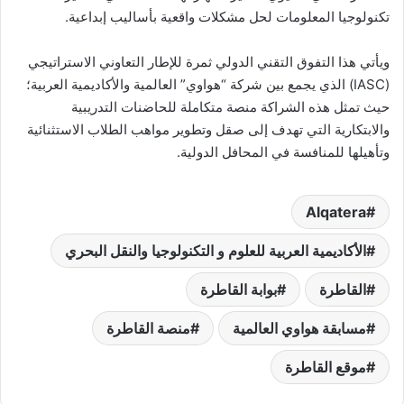
تكنولوجيا المعلومات لحل مشكلات واقعية بأساليب إبداعية.
ويأتي هذا التفوق التقني الدولي ثمرة للإطار التعاوني الاستراتيجي
(IASC) الذي يجمع بين شركة “هواوي” العالمية والأكاديمية العربية؛
حيث تمثل هذه الشراكة منصة متكاملة للحاضنات التدريبية
والابتكارية التي تهدف إلى صقل وتطوير مواهب الطلاب الاستثنائية
وتأهيلها للمنافسة في المحافل الدولية.
Alqatera
الأكاديمية العربية للعلوم و التكنولوجيا والنقل البحري
القاطرة
بوابة القاطرة
مسابقة هواوي العالمية
منصة القاطرة
موقع القاطرة