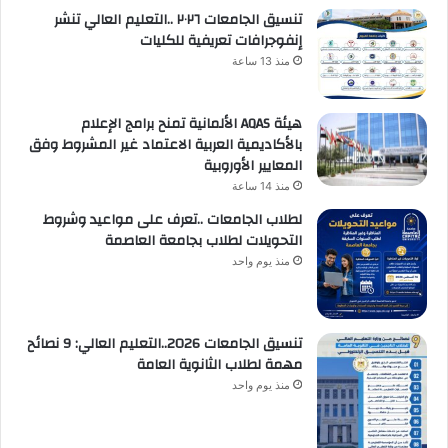
تنسيق الجامعات ٢٠٢٦ ..التعليم العالي تنشر
إنفوجرافات تعريفية للكليات
منذ 13 ساعة
هيئة AQAS الألمانية تمنح برامج الإعلام
بالأكاديمية العربية الاعتماد غير المشروط وفق
المعايير الأوروبية
منذ 14 ساعة
لطلاب الجامعات ..تعرف على مواعيد وشروط
التحويلات لطلاب بجامعة العاصمة
منذ يوم واحد
تنسيق الجامعات 2026..التعليم العالي: 9 نصائح
مهمة لطلاب الثانوية العامة
منذ يوم واحد