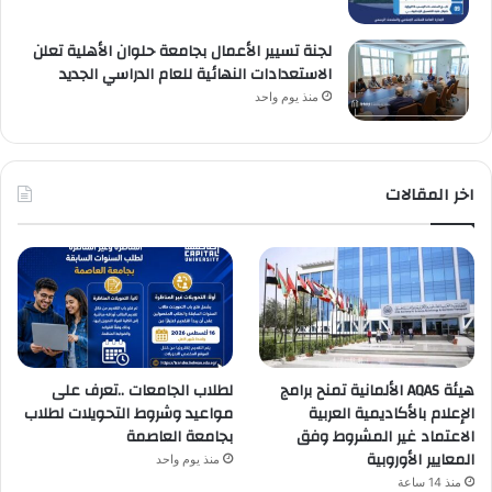
لجنة تسيير الأعمال بجامعة حلوان الأهلية تعلن
الاستعدادات النهائية للعام الدراسي الجديد
منذ يوم واحد
اخر المقالات
هيئة AQAS الألمانية تمنح برامج
لطلاب الجامعات ..تعرف على
الإعلام بالأكاديمية العربية
مواعيد وشروط التحويلات لطلاب
الاعتماد غير المشروط وفق
بجامعة العاصمة
المعايير الأوروبية
منذ يوم واحد
منذ 14 ساعة