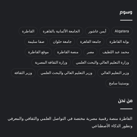
وسوم
Alqatera
أيمن عاشور
الجامعة الألمانية بالقاهرة
القاطرة
بوابة القاطرة
جامعة القاهرة
جامعة حلوان
صفا سليمة
محمد عبد اللطيف
مصر
منصة القاطرة
موقع القاطرة
وزارة التعليم العالي والبحث العلمي
وزارة الثقافة المصرية
وزير التعليم العالي
وزير التعليم العالي والبحث العلمي
وزير الثقافة
يوستينا سامح
من نحن
القاطرة منصة رقمية مصرية مختصة في التواصل العلمي والثقافي والمعرفي
وتطور الذكاء الأصطناعي