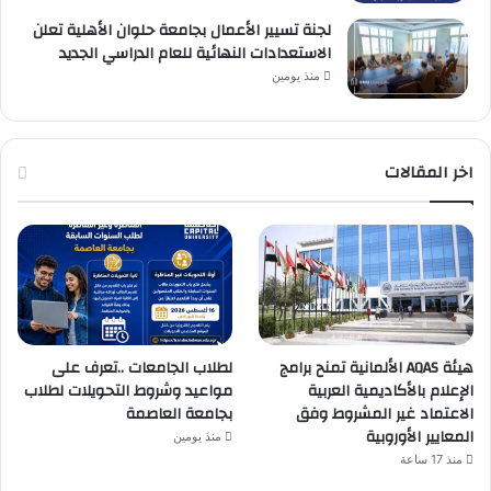
لجنة تسيير الأعمال بجامعة حلوان الأهلية تعلن
الاستعدادات النهائية للعام الدراسي الجديد
منذ يومين
اخر المقالات
هيئة AQAS الألمانية تمنح برامج
لطلاب الجامعات ..تعرف على
الإعلام بالأكاديمية العربية
مواعيد وشروط التحويلات لطلاب
الاعتماد غير المشروط وفق
بجامعة العاصمة
المعايير الأوروبية
منذ يومين
منذ 17 ساعة