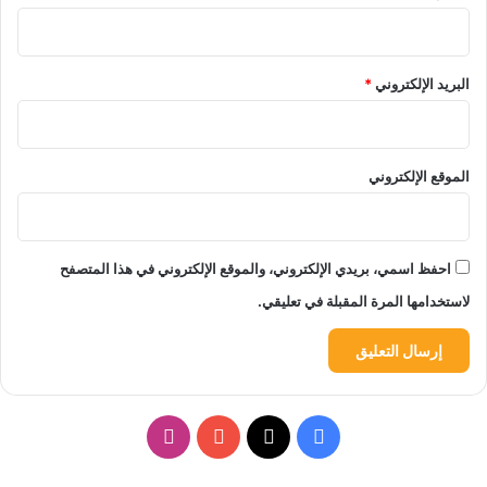
البريد الإلكتروني
*
الموقع الإلكتروني
احفظ اسمي، بريدي الإلكتروني، والموقع الإلكتروني في هذا المتصفح
لاستخدامها المرة المقبلة في تعليقي.
‫X
فيسبوك
‫YouTube
انستقرام