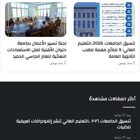
تنسيق الجامعات 2026..التعليم
لجنة تسيير الأعمال بجامعة
العالي: 9 نصائح مهمة لطلاب
حلوان الأهلية تعلن الاستعدادات
الثانوية العامة
النهائية للعام الدراسي الجديد
منذ يومين
منذ يومين
أكثر المقالات مشاهدةً
منذ 17 ساعة
تنسيق الجامعات ٢٠٢٦ ..التعليم العالي تنشر إنفوجرافات تعريفية
للكليات
منذ 17 ساعة