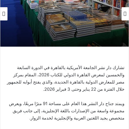
تشارك دار نشر الجامعة الأمريكية بالقاهرة في الدورة السابعة
والخمسين لمعرض القاهرة الدولي للكتاب 2026، المقام بمركز
مصر للمعارض الدولية بالقاهرة الجديدة، والذي يفتح أبوابه للجمهور
خلال الفترة من 22 يناير وحتى 3 فبراير 2026.
ويمتد جناح دار النشر هذا العام على مساحة 91 مترًا مربعًا، ويعرض
مجموعة واسعة من الإصدارات باللغة الإنجليزية، إلى جانب فريق
متخصص يجيد اللغتين العربية والإنجليزية لخدمة الزوار.