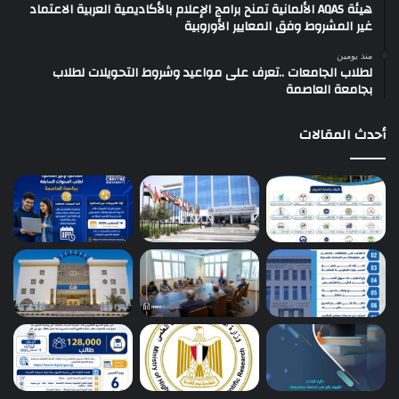
هيئة AQAS الألمانية تمنح برامج الإعلام بالأكاديمية العربية الاعتماد
غير المشروط وفق المعايير الأوروبية
منذ يومين
لطلاب الجامعات ..تعرف على مواعيد وشروط التحويلات لطلاب
بجامعة العاصمة
أحدث المقالات