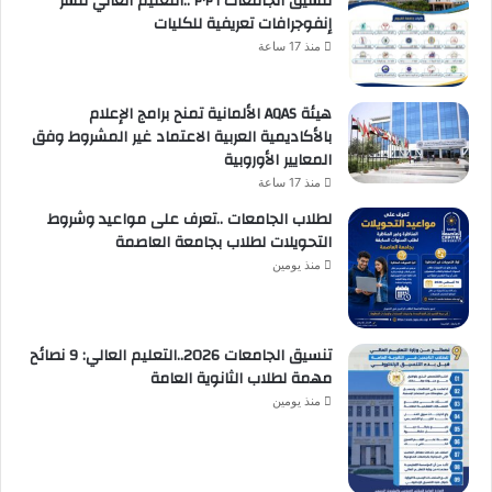
تنسيق الجامعات ٢٠٢٦ ..التعليم العالي تنشر
إنفوجرافات تعريفية للكليات
منذ 17 ساعة
هيئة AQAS الألمانية تمنح برامج الإعلام
بالأكاديمية العربية الاعتماد غير المشروط وفق
المعايير الأوروبية
منذ 17 ساعة
لطلاب الجامعات ..تعرف على مواعيد وشروط
التحويلات لطلاب بجامعة العاصمة
منذ يومين
تنسيق الجامعات 2026..التعليم العالي: 9 نصائح
مهمة لطلاب الثانوية العامة
منذ يومين