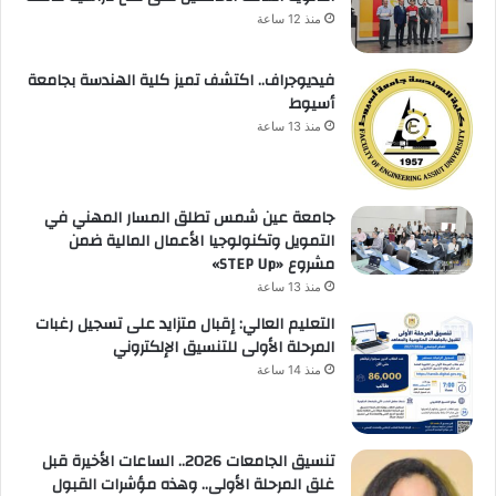
منذ 12 ساعة
فيديوجراف.. اكتشف تميز كلية الهندسة بجامعة
أسيوط
منذ 13 ساعة
جامعة عين شمس تطلق المسار المهني في
التمويل وتكنولوجيا الأعمال المالية ضمن
مشروع «STEP Up»
منذ 13 ساعة
التعليم العالي: إقبال متزايد على تسجيل رغبات
المرحلة الأولى للتنسيق الإلكتروني
منذ 14 ساعة
تنسيق الجامعات 2026.. الساعات الأخيرة قبل
غلق المرحلة الأولى.. وهذه مؤشرات القبول