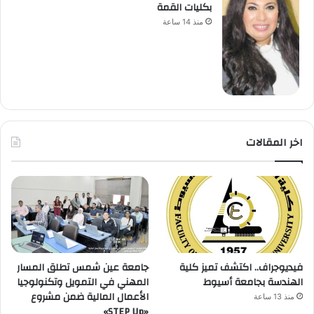
بكليات القمة
منذ 14 ساعة
اخر المقالات
فيديوجراف.. اكتشف تميز كلية
جامعة عين شمس تطلق المسار
الهندسة بجامعة أسيوط
المهني في التمويل وتكنولوجيا
الأعمال المالية ضمن مشروع
منذ 13 ساعة
«STEP Up»