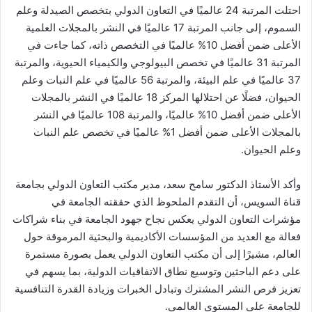
احتلت المرتبة 24 عالميًا في التعاون الدولي بتخصص الصيدلة وعلم
السموم، إلى جانب المرتبة 17 عالميًا في النشر بالمجلات العلمية
الأعلى ضمن أفضل 10% عالميًا في التخصص ذاته، كما جاءت في
المرتبة 31 عالميًا في تخصص البيولوجي والكيمياء الحيوية، والمرتبة
37 عالميًا في علم البيئة، والمرتبة 56 عالميًا في علم النبات وعلم
الحيوان، فضلًا عن احتلالها المركز 18 عالميًا في النشر بالمجلات
الأعلى ضمن أفضل 10% عالميًا، والمرتبة 108 عالميًا في النشر
بالمجلات الأعلى ضمن أفضل 1% عالميًا في تخصص علم النبات
وعلم الحيوان.
وأكد الأستاذ الدكتور سامح سعد، مدير مكتب التعاون الدولي بجامعة
قناة السويس، أن التقدم الملحوظ الذي حققته الجامعة في
مؤشرات التعاون الدولي يعكس نجاح جهود الجامعة في بناء شراكات
فعالة مع العديد من المؤسسات الأكاديمية والبحثية المرموقة حول
العالم، مشيرًا إلى أن مكتب التعاون الدولي يعمل بصورة مستمرة
على دعم الباحثين وتوسيع نطاق الاتفاقيات الدولية، بما يسهم في
تعزيز فرص النشر المشترك وتبادل الخبرات وزيادة القدرة التنافسية
للجامعة على المستوى العالمي.