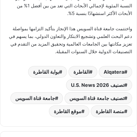
النسبة المئوية لإجمالي الأبحاث التي تعد من بين أفضل 1% من
الأبحاث الأكثر استشهادًا بنسبة 5%.
واختتمت جامعة قناة السويس هذا الإنجاز بتأكيد التزامها بمواصلة
دعم البحث العلمي وتشجيع الابتكار والتعاون الدولي، بما يسهم في
تعزيز مكانتها بين الجامعات العالمية وتحقيق المزيد من التقدم في
التصنيفات الدولية خلال السنوات المقبلة.
Alqatera
القاطرة
بوابة القاطرة
تصنيف U.S. News 2026
تصنيف جامعة قناة السويس
جامعة قناة السويس
منصة القاطرة
موقع القاطرة