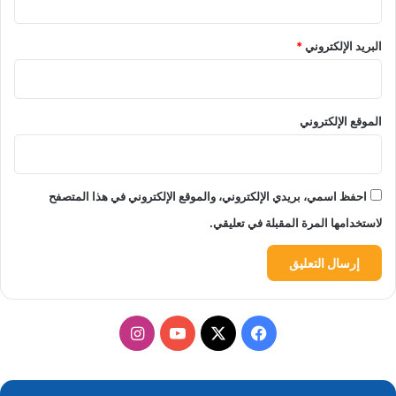
البريد الإلكتروني
*
الموقع الإلكتروني
احفظ اسمي، بريدي الإلكتروني، والموقع الإلكتروني في هذا المتصفح
لاستخدامها المرة المقبلة في تعليقي.
‫X
فيسبوك
‫YouTube
انستقرام