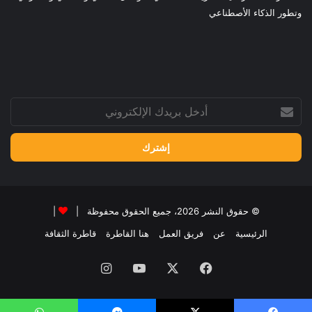
وتطور الذكاء الأصطناعي
أدخل
بريدك
الإلكتروني
© حقوق النشر 2026، جميع الحقوق محفوظة |
|
الرئيسية
عن
فريق العمل
هنا القاطرة
قاطرة الثقافة
فيسبوك
‫X
‫YouTube
انستقرام