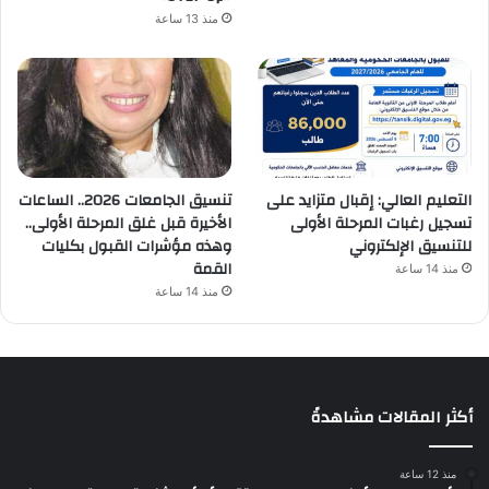
منذ 13 ساعة
التعليم العالي: إقبال متزايد على
تنسيق الجامعات 2026.. الساعات
تسجيل رغبات المرحلة الأولى
الأخيرة قبل غلق المرحلة الأولى..
للتنسيق الإلكتروني
وهذه مؤشرات القبول بكليات
القمة
منذ 14 ساعة
منذ 14 ساعة
أكثر المقالات مشاهدةً
منذ 12 ساعة