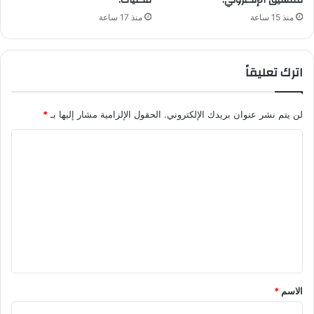
للتنسيق الإلكتروني.
للكليات.
منذ 15 ساعة
منذ 17 ساعة
اترك تعليقاً
لن يتم نشر عنوان بريدك الإلكتروني.
الحقول الإلزامية مشار إليها بـ
*
ا
ل
ت
ع
ل
ي
ق
*
الاسم
*