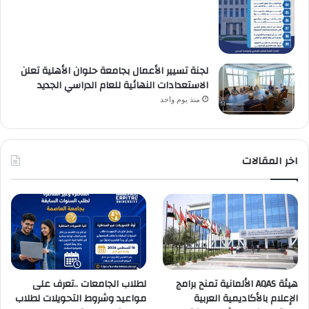
لجنة تسيير الأعمال بجامعة حلوان الأهلية تعلن
الاستعدادات النهائية للعام الدراسي الجديد
منذ يوم واحد
اخر المقالات
هيئة AQAS الألمانية تمنح برامج
لطلاب الجامعات ..تعرف على
الإعلام بالأكاديمية العربية
مواعيد وشروط التحويلات لطلاب