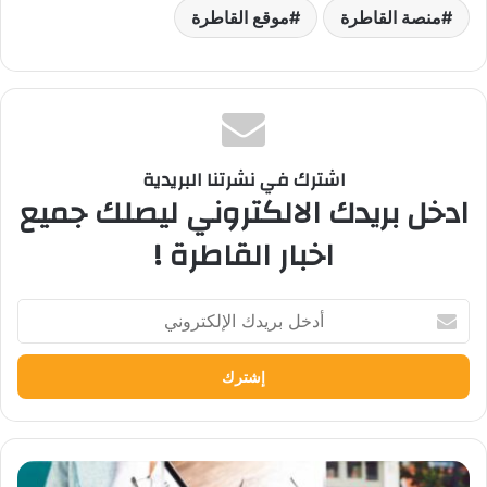
منصة القاطرة
موقع القاطرة
اشترك في نشرتنا البريدية
ادخل بريدك الالكتروني ليصلك جميع
اخبار القاطرة !
أدخل
بريدك
الإلكتروني
الجامعة