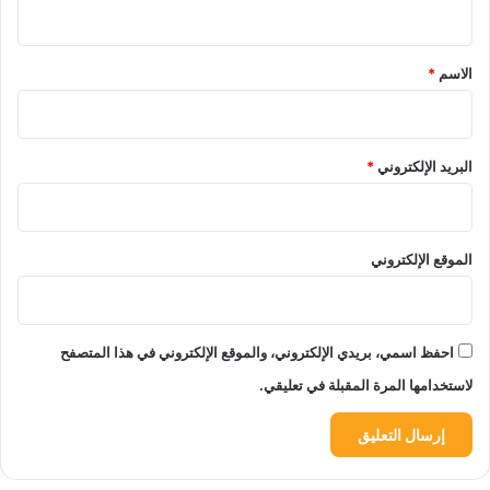
ي
ق
*
الاسم
*
البريد الإلكتروني
*
الموقع الإلكتروني
احفظ اسمي، بريدي الإلكتروني، والموقع الإلكتروني في هذا المتصفح
لاستخدامها المرة المقبلة في تعليقي.