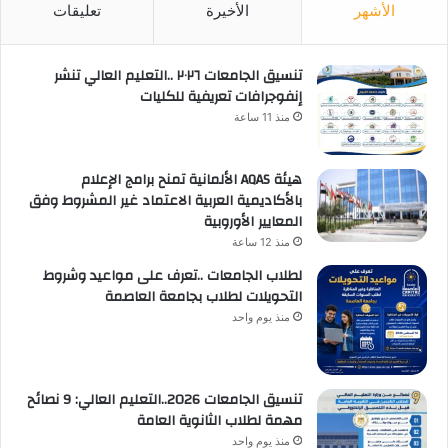
الأشهر
الأخيرة
تعليقات
تنسيق الجامعات ٢٠٢٦ ..التعليم العالي تنشر
إنفوجرافات تعريفية للكليات
منذ 11 ساعة
هيئة AQAS الألمانية تمنح برامج الإعلام
بالأكاديمية العربية الاعتماد غير المشروط وفق
المعايير الأوروبية
منذ 12 ساعة
لطلاب الجامعات ..تعرف على مواعيد وشروط
التحويلات لطلاب بجامعة العاصمة
منذ يوم واحد
تنسيق الجامعات 2026..التعليم العالي: 9 نصائح
مهمة لطلاب الثانوية العامة
منذ يوم واحد