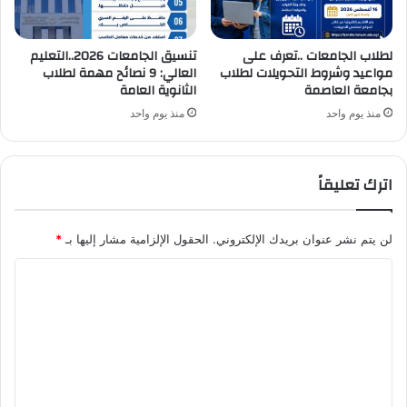
لطلاب الجامعات ..تعرف على
تنسيق الجامعات 2026..التعليم
مواعيد وشروط التحويلات لطلاب
العالي: 9 نصائح مهمة لطلاب
بجامعة العاصمة
الثانوية العامة
منذ يوم واحد
منذ يوم واحد
اترك تعليقاً
لن يتم نشر عنوان بريدك الإلكتروني.
الحقول الإلزامية مشار إليها بـ
*
ا
ل
ت
ع
ل