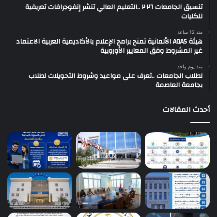
تنسيق الجامعات ٢٠٢٦ ..التعليم العالي تنشر إنفوجرافات تعريفية
للكليات
منذ 12 ساعة
هيئة AQAS الألمانية تمنح برامج الإعلام بالأكاديمية العربية الاعتماد
غير المشروط وفق المعايير الأوروبية
منذ يوم واحد
لطلاب الجامعات ..تعرف على مواعيد وشروط التحويلات لطلاب
بجامعة العاصمة
أحدث المقالات