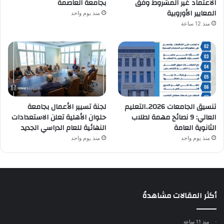
الاعتماد غير المشروط وفق
بجامعة العاصمة
المعايير الأوروبية
منذ يوم واحد
منذ 12 ساعة
تنسيق الجامعات 2026..التعليم
لجنة تسيير الأعمال بجامعة
العالي: 9 نصائح مهمة لطلاب
حلوان الأهلية تعلن الاستعدادات
الثانوية العامة
النهائية للعام الدراسي الجديد
منذ يوم واحد
منذ يوم واحد
أكثر المقالات مشاهدةً
منذ 11 ساعة