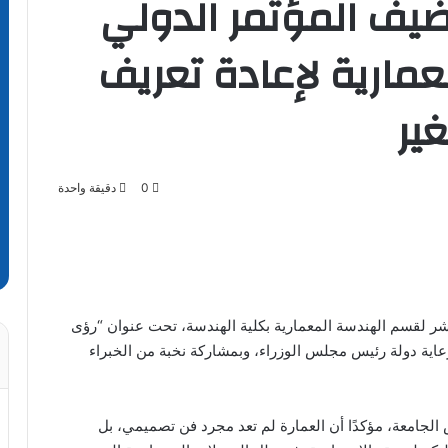
يف المؤتمر الدولي
عمارية لإعادة تعريف
ير
0
دقيقة واحدة
شر لقسم الهندسة المعمارية بكلية الهندسة، تحت عنوان “رؤى
عاية دولة رئيس مجلس الوزراء، وبمشاركة نخبة من الخبراء
لجامعة، مؤكدًا أن العمارة لم تعد مجرد فن تصميمي، بل