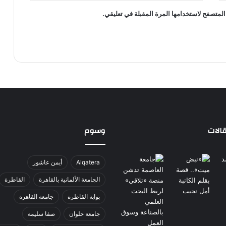
المتصفح لاستخدامها المرة المقبلة في تعليقي.
الات
وسوم
Alqatera
أيمن عاشور
الجامعة الألمانية بالقاهرة
القاطرة
بوابة القاطرة
جامعة القاهرة
جامعة حلوان
صفا سليمة