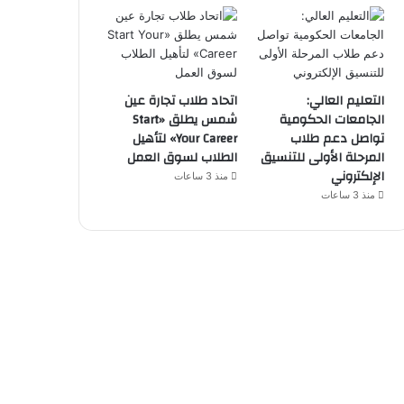
التعليم العالي:
اتحاد طلاب تجارة عين
الجامعات الحكومية
شمس يطلق «Start
تواصل دعم طلاب
Your Career» لتأهيل
المرحلة الأولى للتنسيق
الطلاب لسوق العمل
الإلكتروني
منذ 3 ساعات
منذ 3 ساعات