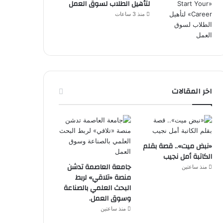
لتأهيل الطلاب لسوق العمل
منذ 3 ساعات
اخر المقالات
«نبض ميت».. قصة بقلم
الكاتبة أمل نجيب
جامعة العاصمة تدشن
منذ ساعتين
منصة «تلاقي» لربط
البحث العلمي بالصناعة
وسوق العمل.
منذ ساعتين