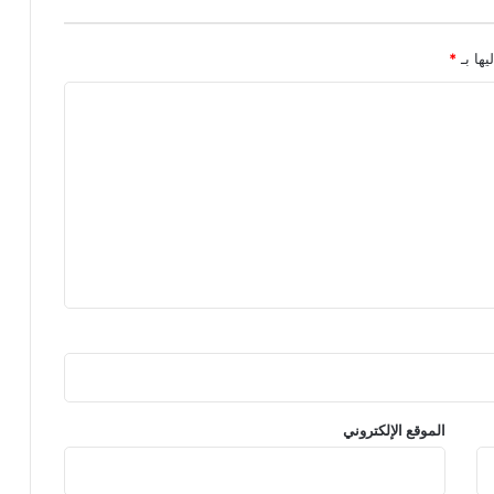
يها بـ
*
الموقع الإلكتروني