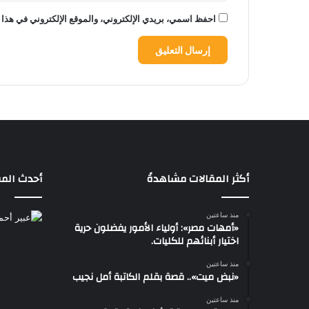
احفظ اسمي، بريدي الإلكتروني، والموقع الإلكتروني في هذا 
أكثر المقالات مشاهدةً
أحدث المق
منذ ساعتين
«أمهات مصر»: أولياء الأمور يفضلون حرية
اختيار أبنائهم للكليات.
منذ ساعتين
«نبض ميت».. قصة بقلم الكاتبة أمل نجيب
منذ ساعتين