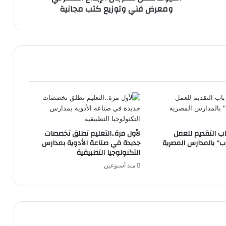
ومعرض فني وتوزيع كتب مجانية
ومعرض
فني
وتوزيع
كتب
مجانية
اب التقديم للعمل
لأول مرة..التعليم تطلق تخصصات
” بالمدارس المصرية
جديدة في صناعة الأدوية بمدارس
التكنولوجيا التطبيقية
منذ أسبوعين