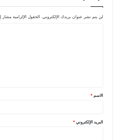
لن يتم نشر عنوان بريدك الإلكتروني.
الحقول الإلزامية مشار إل
ا
ل
ت
ع
ل
ي
ق
*
الاسم
*
البريد الإلكتروني
*