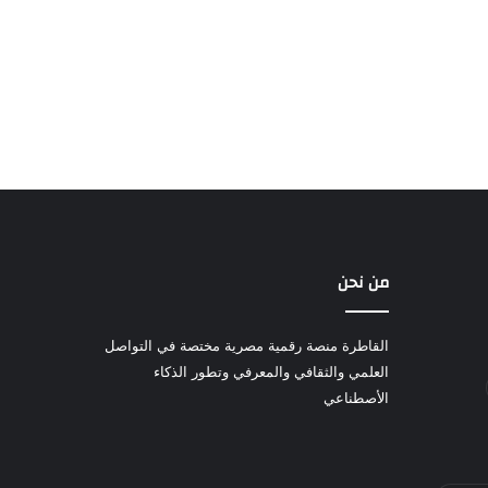
من نحن
القاطرة منصة رقمية مصرية مختصة في التواصل
العلمي والثقافي والمعرفي وتطور الذكاء
الأصطناعي