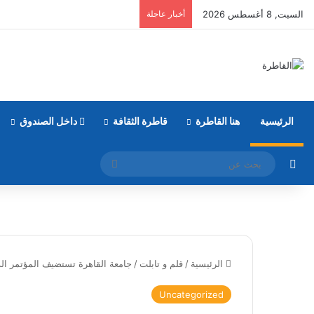
السبت, 8 أغسطس 2026
أخبار عاجلة
الرئيسية
هنا القاطرة
قاطرة الثقافة
داخل الصندوق
مقال عشوائي
بحث
عن
الرئيسية
/
قلم و تابلت
/
جامعة القاهرة تستضيف المؤتمر الدو
Uncategorized