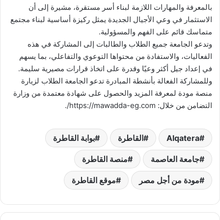
بالمعرفة والمهارات اللازمة لبناء أسر مستقرة، مشيرة إلى أن
الاستثمار في وعي الأجيال الجديدة يمثل ركيزة أساسية لبناء مجتمع
متماسك قائم على الفهم والمسؤولية.
وتدعو الجامعة جميع الطلاب والطالبات إلى المشاركة في هذه
الفعاليات، والاستفادة من محتواها التوعوي والتفاعلي، بما يسهم
في إعداد جيل أكثر وعيًا وقدرة على اتخاذ قرارات مصيرية سليمة.
وللمشاركة الفعالة بأنشطة المبادرة تدعو الجامعة الطلاب لزيارة
منصة مودة لمعرفة المزيد والحصول على شهادة معتمدة من وزارة
التضامن من خلال: https://mawadda-eg.com/.
Alqatera
القاطرة
بوابة القاطرة
جامعة العاصمة
منصة القاطرة
مودة من أجل مصر
موقع القاطرة