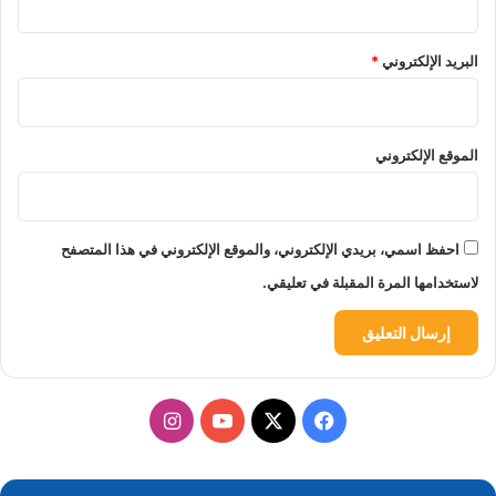
البريد الإلكتروني
*
الموقع الإلكتروني
احفظ اسمي، بريدي الإلكتروني، والموقع الإلكتروني في هذا المتصفح
لاستخدامها المرة المقبلة في تعليقي.
‫X
فيسبوك
‫YouTube
انستقرام