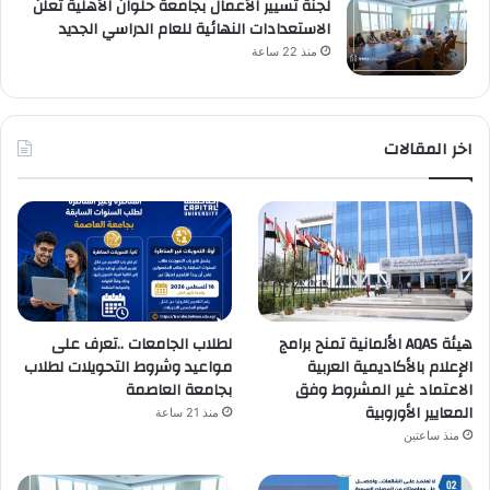
لجنة تسيير الأعمال بجامعة حلوان الأهلية تعلن
الاستعدادات النهائية للعام الدراسي الجديد
منذ 22 ساعة
اخر المقالات
هيئة AQAS الألمانية تمنح برامج
لطلاب الجامعات ..تعرف على
الإعلام بالأكاديمية العربية
مواعيد وشروط التحويلات لطلاب
الاعتماد غير المشروط وفق
بجامعة العاصمة
المعايير الأوروبية
منذ 21 ساعة
منذ ساعتين