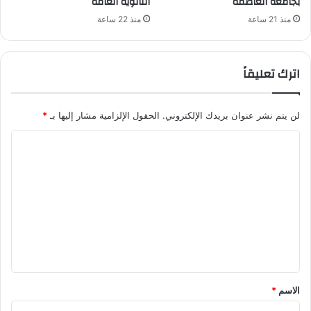
بجامعة العاصمة
الثانوية العامة
منذ 21 ساعة
منذ 22 ساعة
اترك تعليقاً
لن يتم نشر عنوان بريدك الإلكتروني.
الحقول الإلزامية مشار إليها بـ
*
ا
ل
ت
ع
ل
ي
ق
*
الاسم
*