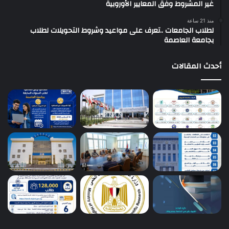
غير المشروط وفق المعايير الأوروبية
منذ 21 ساعة
لطلاب الجامعات ..تعرف على مواعيد وشروط التحويلات لطلاب
بجامعة العاصمة
أحدث المقالات