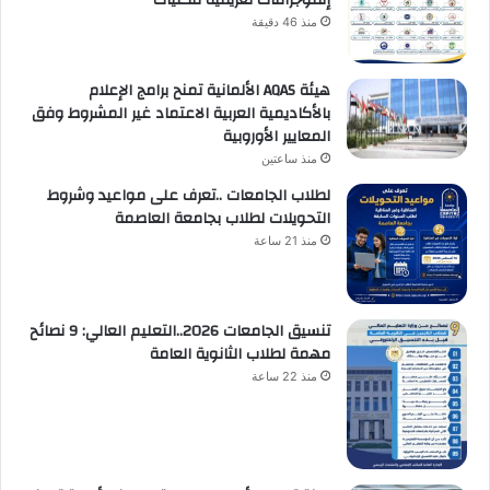
إنفوجرافات تعريفية للكليات
منذ 46 دقيقة
هيئة AQAS الألمانية تمنح برامج الإعلام
بالأكاديمية العربية الاعتماد غير المشروط وفق
المعايير الأوروبية
منذ ساعتين
لطلاب الجامعات ..تعرف على مواعيد وشروط
التحويلات لطلاب بجامعة العاصمة
منذ 21 ساعة
تنسيق الجامعات 2026..التعليم العالي: 9 نصائح
مهمة لطلاب الثانوية العامة
منذ 22 ساعة