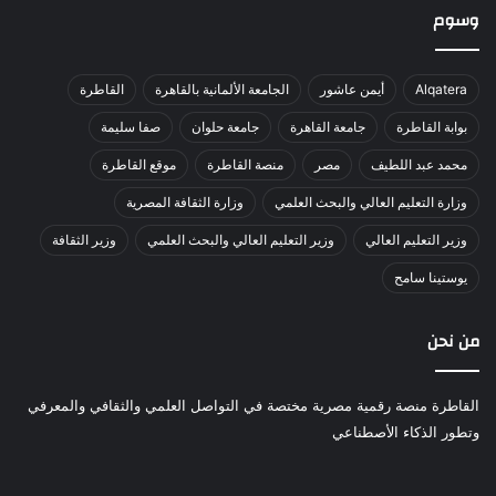
وسوم
Alqatera
أيمن عاشور
الجامعة الألمانية بالقاهرة
القاطرة
بوابة القاطرة
جامعة القاهرة
جامعة حلوان
صفا سليمة
محمد عبد اللطيف
مصر
منصة القاطرة
موقع القاطرة
وزارة التعليم العالي والبحث العلمي
وزارة الثقافة المصرية
وزير التعليم العالي
وزير التعليم العالي والبحث العلمي
وزير الثقافة
يوستينا سامح
من نحن
القاطرة منصة رقمية مصرية مختصة في التواصل العلمي والثقافي والمعرفي
وتطور الذكاء الأصطناعي