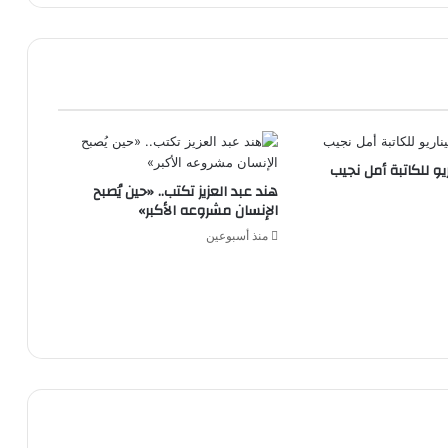
ريو للكاتبة أمل نجيب
هند عبد العزيز تكتب.. «حين يُصبح
الإنسان مشروعه الأكبر»
منذ أسبوعين