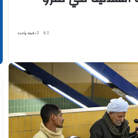
0
دقيقة واحدة