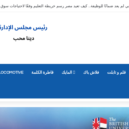
قلم و تابلت
فلاش باك
المايك
قاطرة الكلمة
LOCOMOTIVE