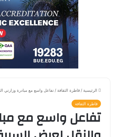
الرئيسية
/
قاطرة الثقافة
/
تفاعل واسع مع مبادرة وزارتي الث
قاطرة الثقافة
تفاعل واسع مع مباد
والنقل لعرض السيرة