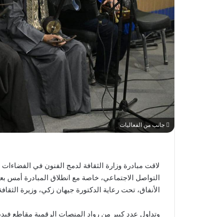
جانب من الفعاليات
لاقت مبادرة وزارة الثقافة لدمج الفنون في الفضاءات الع
التواصل الاجتماعي، خاصة مع انطلاق المبادرة أمس بع
الأنفاق، تحت رعاية الدكتورة جيهان زكي، وزيرة الثقافة
وتداول عدد كبير من رواد المنصات الرقمية مقاطع فيديو