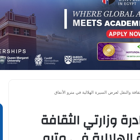
قافة والنقل لعرض السيرة الهلالية في مترو الأنفاق
رة وزارتي الثقافة
 الهلالية في مترو