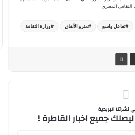
 الثقافي المصري.
تفاعل واسع
مترو الأنفاق
وزارة الثقافة
ر
مشاركة عبر البريد
طباعة
نشرتنا البريدية
ليصلك جميع اخبار القاطرة !