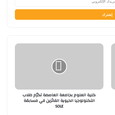
كلية
العلوم
بجامعة
العاصمة
تكرّم
طلاب
التكنولوجيا
الحيوية
الفائزين
كلية العلوم بجامعة العاصمة تكرّم طلاب
في
التكنولوجيا الحيوية الفائزين في مسابقة
مسابقة
SOLE
SOLE