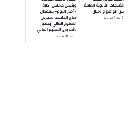
:تظلمات الثانوية العامة
ورئيس مجلس إدارة
بين الواقع والخيال
«أخبار اليوم» يتفقدان
جناح الجامعة بمعرض
منذ 7 ساعات
التعليم العالي بحضور
نائب وزير التعليم العالي
منذ 15 ساعة