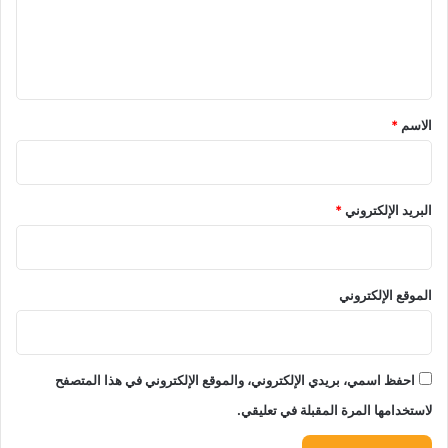
ل
ي
ق
*
الاسم
*
البريد الإلكتروني
*
الموقع الإلكتروني
احفظ اسمي، بريدي الإلكتروني، والموقع الإلكتروني في هذا المتصفح
لاستخدامها المرة المقبلة في تعليقي.