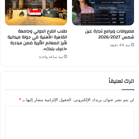
مصروفات وبرامج تجارة عين
طلاب الفرع الدولي وجامعة
شمس 2026/2027
القاهرة الأهلية في جولة ميدانية
لأبرز المعالم الأثرية ضمن مبادرة
منذ 44 دقيقة
«اعرف بلدك».
منذ ساعة واحدة
اترك تعليقاً
لن يتم نشر عنوان بريدك الإلكتروني.
الحقول الإلزامية مشار إليها بـ
*
ا
ل
ت
ع