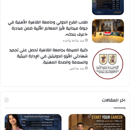
طلاب الفرع الدولي وجامعة القاهرة الأهلية في
جولة ميدانية لأبرز المعالم الأثرية ضمن مبادرة
«اعرف بلدك».
منذ ساعة واحدة
كلية الصيدلة بجامعة القاهرة تحصل على تجديد
شهادتي الأيزو الدوليتين في الإدارة البيئية
والسلامة والصحة المهنية.
منذ ساعتين
اخر المقالات