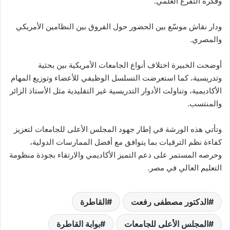
وفكرة التفرغ العلمي.
ودار نقاش موسّع بين الحضور حول الفروق بين النظامين الأمريكي
والمصري.
أوضحت الخبيرة اختلاف أنواع الجامعات الأمريكية بين بحثية
وتدريسية، كما استعرضت التسلسل الوظيفي للأعضاء وتوزيع المهام
الأكاديمية، وتناولت الأدوار التدريسية غير التقليدية مثل الأستاذ الزائر
والمنتسب.
وتأتي هذه الورشة في إطار جهود المجلس الأعلى للجامعات لتعزيز
كفاءة نظم الترقيات بما يتوافق مع أفضل الممارسات الدولية،
وحرصه المستمر على دعم التميز الأكاديمي والارتقاء بجودة منظومة
التعليم العالي في مصر.
الدكتور مصطفى رفعت
القاطرة
المجلس الأعلى للجامعات
بوابة القاطرة