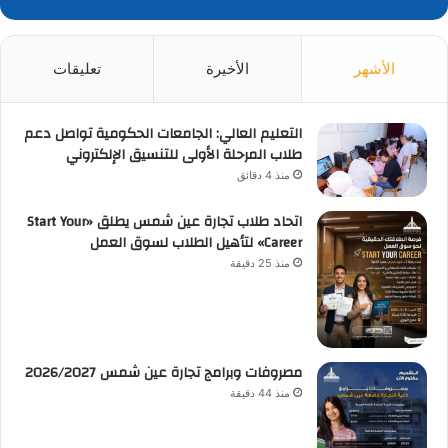
الأشهر
الأخيرة
تعليقات
التعليم العالي: الجامعات الحكومية تواصل دعم
طلاب المرحلة الأولى للتنسيق الإلكتروني
منذ 4 دقائق
اتحاد طلاب تجارة عين شمس يطلق «Start Your
Career» لتأهيل الطلاب لسوق العمل
منذ 25 دقيقة
مصروفات وبرامج تجارة عين شمس 2026/2027
منذ 44 دقيقة