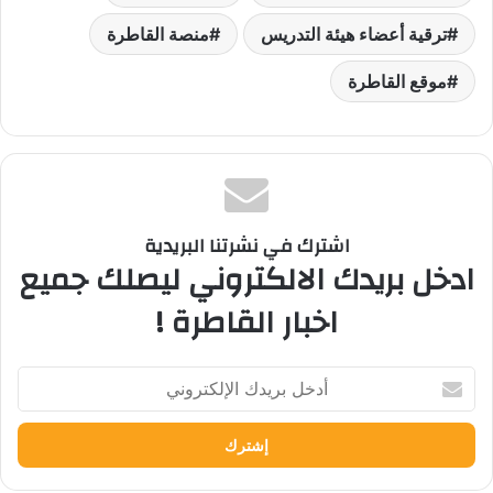
ترقية أعضاء هيئة التدريس
منصة القاطرة
موقع القاطرة
اشترك في نشرتنا البريدية
ادخل بريدك الالكتروني ليصلك جميع
اخبار القاطرة !
أدخل
بريدك
الإلكتروني