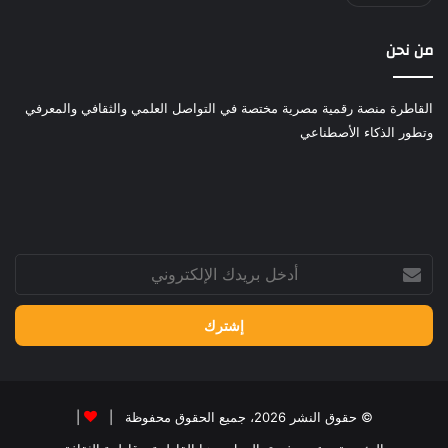
من نحن
القاطرة منصة رقمية مصرية مختصة في التواصل العلمي والثقافي والمعرفي
وتطور الذكاء الأصطناعي
أدخل
بريدك
الإلكتروني
© حقوق النشر 2026، جميع الحقوق محفوظة |
|