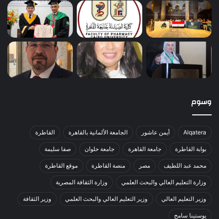
وسوم
Alqatera
أيمن عاشور
الجامعة الألمانية بالقاهرة
القاطرة
بوابة القاطرة
جامعة القاهرة
جامعة حلوان
صفا سليمة
محمد عبد اللطيف
مصر
منصة القاطرة
موقع القاطرة
وزارة التعليم العالي والبحث العلمي
وزارة الثقافة المصرية
وزير التعليم العالي
وزير التعليم العالي والبحث العلمي
وزير الثقافة
يوستينا سامح