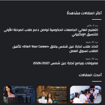
أكثر المقالات مشاهدةً
منذ 4 دقائق
التعليم العالي: الجامعات الحكومية تواصل دعم طلاب المرحلة الأولى
للتنسيق الإلكتروني
منذ 25 دقيقة
اتحاد طلاب تجارة عين شمس يطلق «Start Your Career» لتأهيل
الطلاب لسوق العمل
منذ 44 دقيقة
مصروفات وبرامج تجارة عين شمس 2026/2027
أحدث المقالات