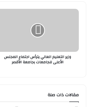
وزير
التعليم
العالي
يترأس
اجتماع
المجلس
الأعلى
للجامعات
بجامعة
وزير التعليم العالي يترأس اجتماع المجلس
الأقصر
الأعلى للجامعات بجامعة الأقصر
مقالات ذات صلة