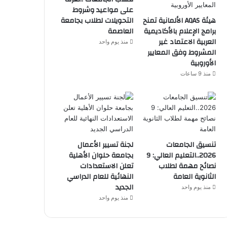
على مواعيد وشروط
هيئة AQAS الألمانية تمنح
التحويلات لطلاب بجامعة
برامج الإعلام بالأكاديمية
العاصمة
العربية الاعتماد غير
منذ يوم واحد
المشروط وفق المعايير
الأوروبية
منذ 9 ساعات
تنسيق الجامعات
لجنة تسيير الأعمال
2026..التعليم العالي: 9
بجامعة حلوان الأهلية
نصائح مهمة لطلاب
تعلن الاستعدادات
الثانوية العامة
النهائية للعام الدراسي
الجديد
منذ يوم واحد
منذ يوم واحد