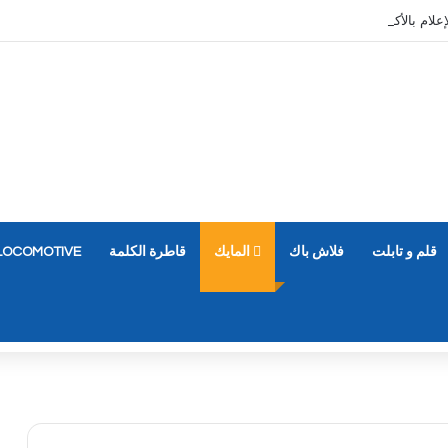
قلم و تابلت
فلاش باك
المايك
قاطرة الكلمة
LOCOMOTIVE