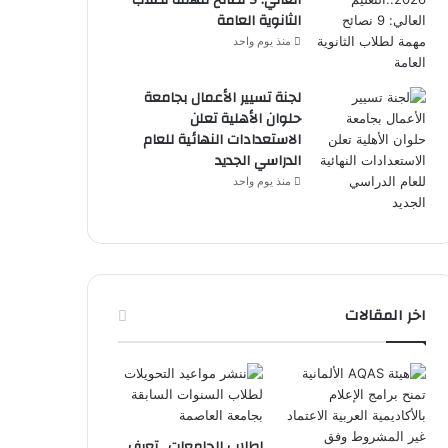
الثانوية العامة
منذ يوم واحد
لجنة تسيير الأعمال بجامعة
حلوان الأهلية تعلن
الاستعدادات النهائية للعام
الدراسي الجديد
منذ يوم واحد
اخر المقالات
لطلاب الجامعات ..تعرف