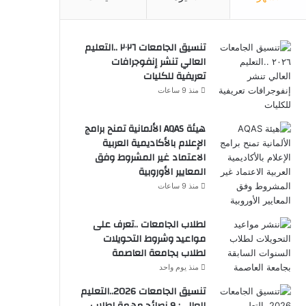
تنسيق الجامعات ٢٠٢٦ ..التعليم
العالي تنشر إنفوجرافات
تعريفية للكليات
منذ 9 ساعات
هيئة AQAS الألمانية تمنح برامج
الإعلام بالأكاديمية العربية
الاعتماد غير المشروط وفق
المعايير الأوروبية
منذ 9 ساعات
لطلاب الجامعات ..تعرف على
مواعيد وشروط التحويلات
لطلاب بجامعة العاصمة
منذ يوم واحد
تنسيق الجامعات 2026..التعليم
العالي: 9 نصائح مهمة لطلاب