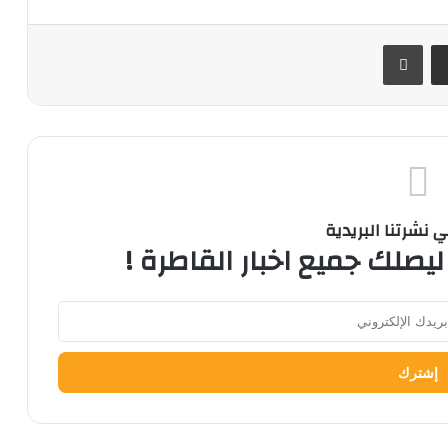
ر
مشاركة عبر البريد
طباعة
نشرتنا البريدية
ليصلك جميع اخبار القاطرة !