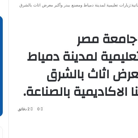
تية:زيارات تعليمية لمدينة دمياط ومصنع ببدر وأكبر معرض اثاث بالشرق
 جامعة مصر
تعليمية لمدينة دمياط
عرض اثاث بالشرق
 الاكاديمية بالصناعة.
0
2 دقائق