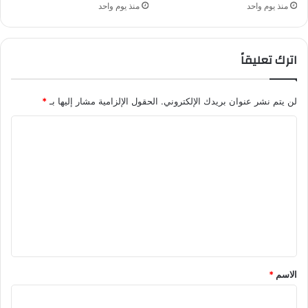
منذ يوم واحد
منذ يوم واحد
اترك تعليقاً
لن يتم نشر عنوان بريدك الإلكتروني.
الحقول الإلزامية مشار إليها بـ
*
ا
ل
ت
ع
ل
ي
ق
*
الاسم
*