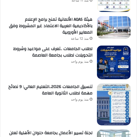
منذ 11 ساعة
هيئة AQAS الألمانية تمنح برامج الإعلام
بالأكاديمية العربية الاعتماد غير المشروط وفق
المعايير الأوروبية
منذ 12 ساعة
لطلاب الجامعات ..تعرف على مواعيد وشروط
التحويلات لطلاب بجامعة العاصمة
منذ يوم واحد
تنسيق الجامعات 2026..التعليم العالي: 9 نصائح
مهمة لطلاب الثانوية العامة
منذ يوم واحد
لجنة تسيير الأعمال بجامعة حلوان الأهلية تعلن