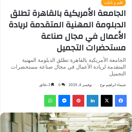
قلم و تابلت
الجامعة الأمريكية بالقاهرة تطلق
الدبلومة المهنية المتقدمة لريادة
الأعمال في مجال صناعة
مستحضرات التجميل
الجامعة الأمريكية بالقاهرة تطلق الدبلومة المهنية
المتقدمة لريادة الأعمال في مجال صناعة مستحضرات
التجميل
شيماء ابراهيم نوح
نوفمبر 4, 2025
0
2 دقائق
فيسبوك
‫X
لينكدإن
بينتيريست
ماسنجر
واتساب