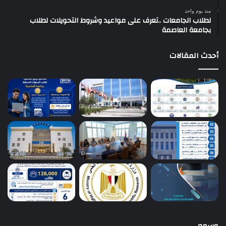
منذ يوم واحد
لطلاب الجامعات ..تعرف على مواعيد وشروط التحويلات لطلاب
بجامعة العاصمة
أحدث المقالات
وسوم