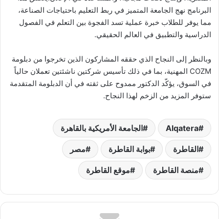
البرنامج نهج الجامعة المتميز في ربط التعليم باحتياجات الصناعة،
مما يوفر للطلاب خبرة عملية تسد الفجوة بين التعلم في الفصول
الدراسية والتطبيق في العالم الحقيقي.
وبالنظر إلى النجاح الذي حققه المشاركون الذين تخرجوا من دبلومة
COZM المهنية، بما في ذلك تأسيس شركتين ناشئتين تعملان حالياً
في السوق، يؤكّد الدكتور ممدوح على ثقته في أن الدبلومة المتقدمة
ستوفر المزيد من الزخم لهذا النجاح.
Alqatera
الجامعة الأمريكية بالقاهرة
القاطرة
بوابة القاطرة
مصر
منصة القاطرة
موقع القاطرة