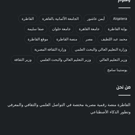
Alqatera
أيمن عاشور
الجامعة الألمانية بالقاهرة
القاطرة
بوابة القاطرة
جامعة القاهرة
جامعة حلوان
صفا سليمة
محمد عبد اللطيف
مصر
منصة القاطرة
موقع القاطرة
وزارة التعليم العالي والبحث العلمي
وزارة الثقافة المصرية
وزير التعليم العالي
وزير التعليم العالي والبحث العلمي
وزير الثقافة
يوستينا سامح
من نحن
القاطرة منصة رقمية مصرية مختصة في التواصل العلمي والثقافي والمعرفي
وتطور الذكاء الأصطناعي