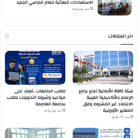
الاستعدادات النهائية للعام الدراسي الجديد
منذ يوم واحد
اخر المقالات
هيئة AQAS الألمانية تمنح برامج
لطلاب الجامعات ..تعرف على
الإعلام بالأكاديمية العربية
مواعيد وشروط التحويلات لطلاب
الاعتماد غير المشروط وفق
بجامعة العاصمة
المعايير الأوروبية
منذ يوم واحد
منذ 12 ساعة