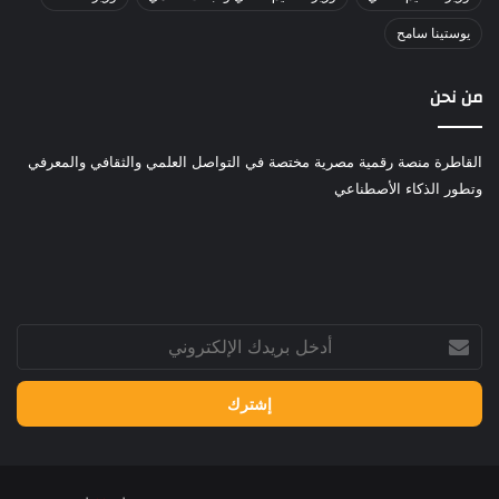
يوستينا سامح
من نحن
القاطرة منصة رقمية مصرية مختصة في التواصل العلمي والثقافي والمعرفي
وتطور الذكاء الأصطناعي
أدخل
بريدك
الإلكتروني