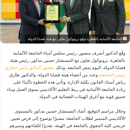
الجامعة الألمانية بالقاهرة توقع بروتوكول تعاون مع هيئة قضايا الدولة
وقّع الدكتور أشرف منصور، رئيس مجلس أمناء الجامعة الألمانية
بالقاهرة، بروتوكول تعاون مع المستشار حسين مدكور، رئيس هيئة
قضايا الدولة، اليوم بمقر الجامعة، وذلك
بحضور الدكتور ياسر حجازي
رئيس الجامعة
، وعدد من أعضاء هيئة قضايا الدولة، والدكتور طارق
رياض أستاذ القانون بكلية الإدارة. وتأتي هذه الخطوة تأكيدًا على
ريادة الجامعة الألمانية في ربط التعليم الأكاديمي بسوق العمل وبناء
جسور قوية مع أعرق الهيئات القضائية في الدولة.
وخلال مراسم التوقيع، أشاد المستشار حسين مدكور بالمستوى
الأكاديمي المتميز لطلاب الجامعة، مشيرًا بوضوح إلى فرص تعيين
خريجي كلية الحقوق بالجامعة في الهيئة، تقديرًا لكفاءتهم وتميزهم