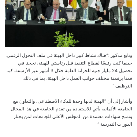
وتابع مدكور :”هناك نشاط كبير داخل الهيئة في ملف التحول الرقمي.
حينما كنت رئيسًا لقطاع التنفيذ قبل رئاستي للهيئة، نجحنا في
تحصيل 24 مليار جنيه للخزانة العامة خلال 3 أشهر عبر الأرشفة. كما
قمنا برقمنة مختلف جوانب العمل داخل الهيئة، بما في ذلك
التوظيف.”
وأشار إلى أن “الهيئة لديها وحدة للذكاء الاصطناعي، والتعاون مع
الجامعة الألمانية يأتي للاستفادة من تقدم الجامعة في هذا المجال.
ونمنح شهادات معتمدة من المجلس الأعلى للجامعات لمن يجتاز
الدورات التدريبية.”