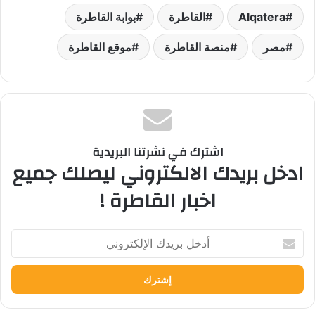
Alqatera
القاطرة
بوابة القاطرة
مصر
منصة القاطرة
موقع القاطرة
اشترك في نشرتنا البريدية
ادخل بريدك الالكتروني ليصلك جميع
اخبار القاطرة !
أدخل
بريدك
الإلكتروني