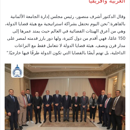
العربية وأفريقيا
وقال الدكتور أشرف منصور، رئيس مجلس إدارة الجامعة الألمانية
بالقاهرة:”نحن اليوم نحتفل بشراكة استراتيجية مع هيئة قضايا الدولة،
وهي من أعرق الهيئات القضائية في العالم حيث يمتد عمرها إلى
150 عامًا، فهي أقدم من دول كثيرة، ولها دور بارز قدمته لمصر على
مدار قرن ونصف. هيئة قضايا الدولة لا تتعامل فقط مع النزاعات
الداخلية، بل تهتم أيضًا بالقضايا التي تكون الدولة طرفًا فيها خارجيًا.”