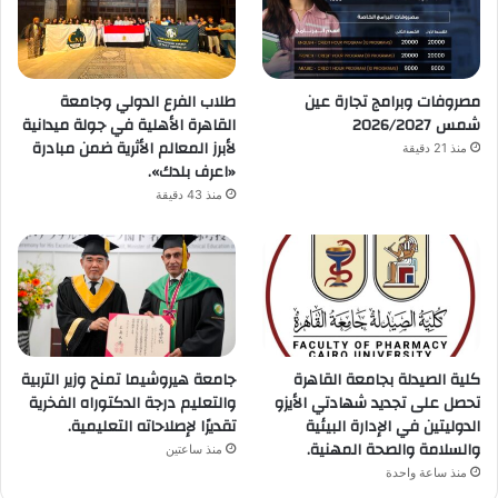
مصروفات وبرامج تجارة عين
طلاب الفرع الدولي وجامعة
شمس 2026/2027
القاهرة الأهلية في جولة ميدانية
لأبرز المعالم الأثرية ضمن مبادرة
منذ 21 دقيقة
«اعرف بلدك».
منذ 43 دقيقة
كلية الصيدلة بجامعة القاهرة
جامعة هيروشيما تمنح وزير التربية
تحصل على تجديد شهادتي الأيزو
والتعليم درجة الدكتوراه الفخرية
الدوليتين في الإدارة البيئية
تقديرًا لإصلاحاته التعليمية.
والسلامة والصحة المهنية.
منذ ساعتين
منذ ساعة واحدة