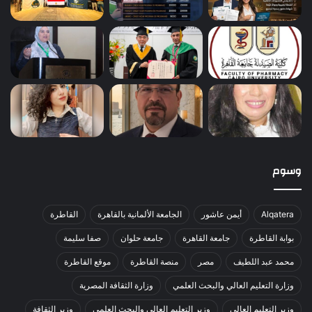
وسوم
Alqatera
أيمن عاشور
الجامعة الألمانية بالقاهرة
القاطرة
بوابة القاطرة
جامعة القاهرة
جامعة حلوان
صفا سليمة
محمد عبد اللطيف
مصر
منصة القاطرة
موقع القاطرة
وزارة التعليم العالي والبحث العلمي
وزارة الثقافة المصرية
وزير التعليم العالي
وزير التعليم العالي والبحث العلمي
وزير الثقافة