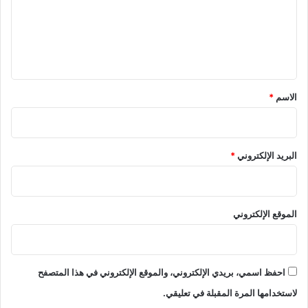
ع
ل
ي
ق
*
الاسم
*
البريد الإلكتروني
*
الموقع الإلكتروني
احفظ اسمي، بريدي الإلكتروني، والموقع الإلكتروني في هذا المتصفح
لاستخدامها المرة المقبلة في تعليقي.