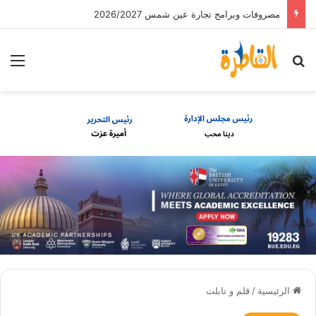
مصروفات وبرامج تجارة عين شمس 2026/2027
بحث عن
الق
الرئيسية
/
قلم و تابلت