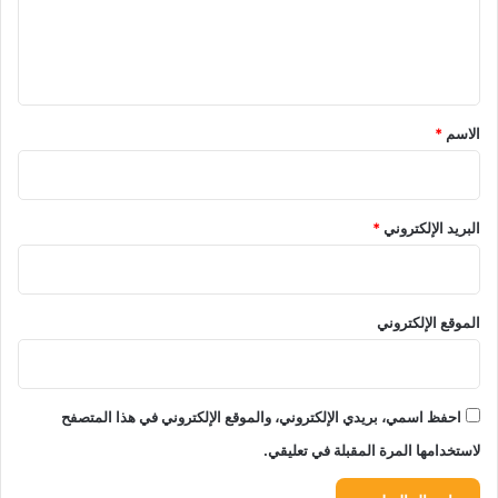
ل
ي
ق
*
الاسم
*
البريد الإلكتروني
*
الموقع الإلكتروني
احفظ اسمي، بريدي الإلكتروني، والموقع الإلكتروني في هذا المتصفح
لاستخدامها المرة المقبلة في تعليقي.