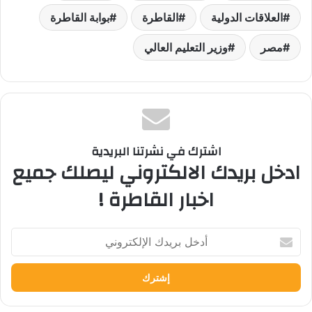
العلاقات الدولية
القاطرة
بوابة القاطرة
مصر
وزير التعليم العالي
اشترك في نشرتنا البريدية
ادخل بريدك الالكتروني ليصلك جميع
اخبار القاطرة !
أدخل
بريدك
الإلكتروني