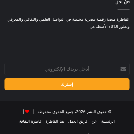
من نحن
القاطرة منصة رقمية مصرية مختصة في التواصل العلمي والثقافي والمعرفي
وتطور الذكاء الأصطناعي
أدخل
بريدك
الإلكتروني
© حقوق النشر 2026، جميع الحقوق محفوظة |
|
الرئيسية
عن
فريق العمل
هنا القاطرة
قاطرة الثقافة