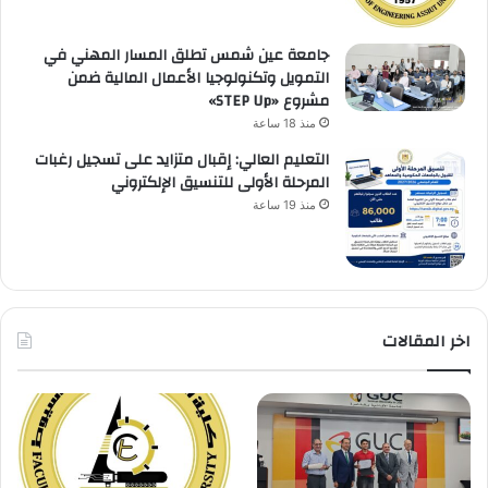
جامعة عين شمس تطلق المسار المهني في
التمويل وتكنولوجيا الأعمال المالية ضمن
مشروع «STEP Up»
منذ 18 ساعة
التعليم العالي: إقبال متزايد على تسجيل رغبات
المرحلة الأولى للتنسيق الإلكتروني
منذ 19 ساعة
اخر المقالات