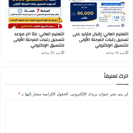
التعليم العالي: إقبال متزايد على
التعليم العالي: غدًا آخر موعد
تسجيل رغبات المرحلة الأولى
لتسجيل رغبات المرحلة الأولى
للتنسيق الإلكتروني
للتنسيق الإلكتروني.
منذ 19 ساعة
منذ 20 ساعة
اترك تعليقاً
لن يتم نشر عنوان بريدك الإلكتروني.
الحقول الإلزامية مشار إليها بـ
*
ا
ل
ت
ع