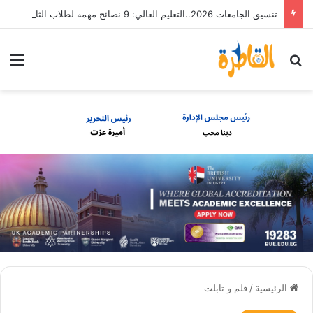
تنسيق الجامعات 2026..التعليم العالي: 9 نصائح مهمة لطلاب الثانوية العامة
بحث عن
الق
الرئيسية
/
قلم و تابلت