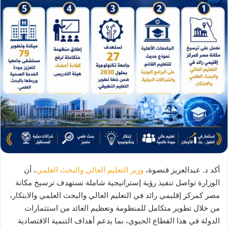
أكد د. عبدالعزيز قنصوة،
وزير التعليم العالي والبحث العلمي
، أن
الوزارة تواصل تنفيذ رؤية إستراتيجية شاملة تستهدف ترسيخ مكانة
مصر كمركز إقليمي رائد في التعليم العالي والبحث العلمي والابتكار،
من خلال تطوير متكامل للمنظومة وتعظيم العائد من استثمارات
الدولة في هذا القطاع الحيوي، بما يدعم أهداف التنمية الاقتصادية