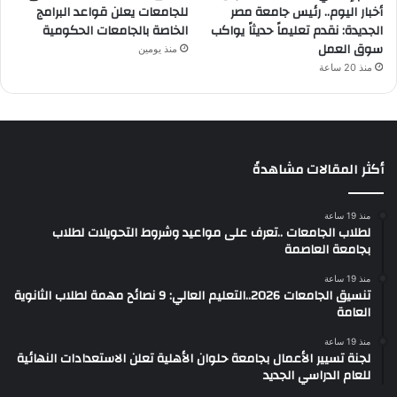
أخبار اليوم.. رئيس جامعة مصر
للجامعات يعلن قواعد البرامج
الجديدة: نقدم تعليماً حديثاً يواكب
الخاصة بالجامعات الحكومية
سوق العمل
منذ يومين
منذ 20 ساعة
أكثر المقالات مشاهدةً
منذ 19 ساعة
لطلاب الجامعات ..تعرف على مواعيد وشروط التحويلات لطلاب
بجامعة العاصمة
منذ 19 ساعة
تنسيق الجامعات 2026..التعليم العالي: 9 نصائح مهمة لطلاب الثانوية
العامة
منذ 19 ساعة
لجنة تسيير الأعمال بجامعة حلوان الأهلية تعلن الاستعدادات النهائية
للعام الدراسي الجديد