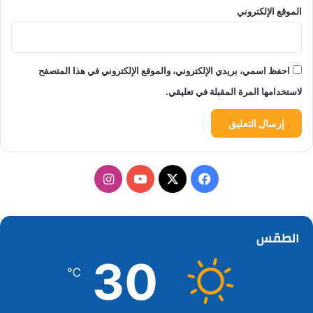
الموقع الإلكتروني
احفظ اسمي، بريدي الإلكتروني، والموقع الإلكتروني في هذا المتصفح
لاستخدامها المرة المقبلة في تعليقي.
‫X
فيسبوك
‫YouTube
انستقرام
الطقس
30
℃