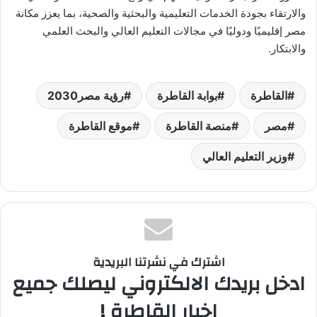
والارتقاء بجودة الخدمات التعليمية والبحثية والصحية، بما يعزز مكانة
مصر إقليميًا ودوليًا في مجالات التعليم العالي والبحث العلمي
والابتكار.
القاطرة
بوابة القاطرة
رؤية مصر2030
مصر
منصة القاطرة
موقع القاطرة
وزير التعليم العالي
اشترك في نشرتنا البريدية
ادخل بريدك الالكتروني ليصلك جميع
اخبار القاطرة !