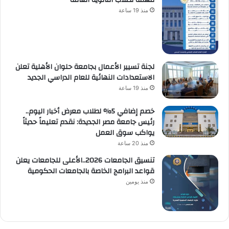
مهمة لطلاب الثانوية العامة
منذ 19 ساعة
لجنة تسيير الأعمال بجامعة حلوان الأهلية تعلن
الاستعدادات النهائية للعام الدراسي الجديد
منذ 19 ساعة
خصم إضافي 5% لطلاب معرض أخبار اليوم..
رئيس جامعة مصر الجديدة: نقدم تعليماً حديثاً
يواكب سوق العمل
منذ 20 ساعة
تنسيق الجامعات 2026..الأعلى للجامعات يعلن
قواعد البرامج الخاصة بالجامعات الحكومية
منذ يومين