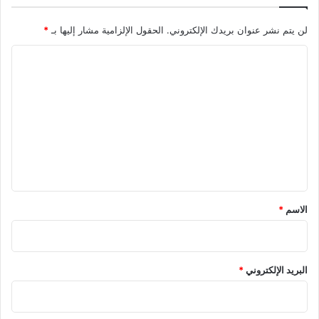
لن يتم نشر عنوان بريدك الإلكتروني.
الحقول الإلزامية مشار إليها بـ
*
ا
ل
ت
ع
ل
ي
ق
*
الاسم
*
البريد الإلكتروني
*