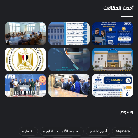
أحدث المقالات
وسوم
Alqatera
أيمن عاشور
الجامعة الألمانية بالقاهرة
القاطرة