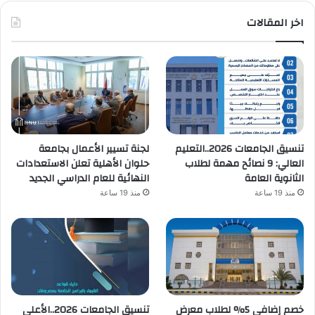
اخر المقالات
تنسيق الجامعات 2026..التعليم
لجنة تسيير الأعمال بجامعة
العالي: 9 نصائح مهمة لطلاب
حلوان الأهلية تعلن الاستعدادات
الثانوية العامة
النهائية للعام الدراسي الجديد
منذ 19 ساعة
منذ 19 ساعة
خصم إضافي 5% لطلاب معرض
تنسيق الجامعات 2026..الأعلى