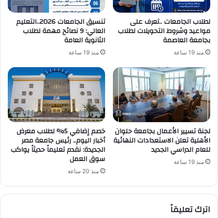
لطلاب الجامعات ..تعرف على
تنسيق الجامعات 2026..التعليم
مواعيد وشروط التحويلات لطلاب
العالي: 9 نصائح مهمة لطلاب
بجامعة العاصمة
الثانوية العامة
منذ 19 ساعة
منذ 19 ساعة
لجنة تسيير الأعمال بجامعة حلوان
خصم إضافي 5% لطلاب معرض
الأهلية تعلن الاستعدادات النهائية
أخبار اليوم.. رئيس جامعة مصر
للعام الدراسي الجديد
الجديدة: نقدم تعليماً حديثاً يواكب
سوق العمل
منذ 19 ساعة
منذ 20 ساعة
اترك تعليقاً