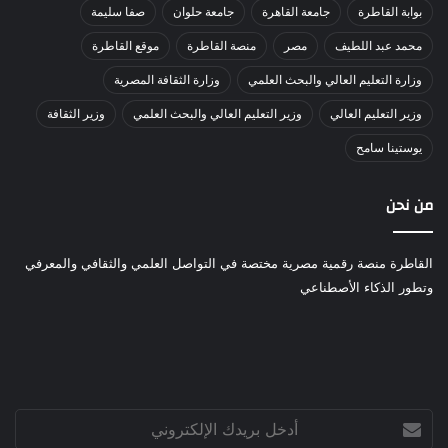
بوابة القاطرة
جامعة القاهرة
جامعة حلوان
صفا سليمة
محمد عبد اللطيف
مصر
منصة القاطرة
موقع القاطرة
وزارة التعليم العالي والبحث العلمي
وزارة الثقافة المصرية
وزير التعليم العالي
وزير التعليم العالي والبحث العلمي
وزير الثقافة
يوستينا سامح
من نحن
القاطرة منصة رقمية مصرية مختصة في التواصل العلمي والثقافي والمعرفي
وتطور الذكاء الأصطناعي
أدخل
بريدك