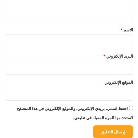
ل
ي
ق
*
الاسم
*
البريد الإلكتروني
*
الموقع الإلكتروني
احفظ اسمي، بريدي الإلكتروني، والموقع الإلكتروني في هذا المتصفح
لاستخدامها المرة المقبلة في تعليقي.