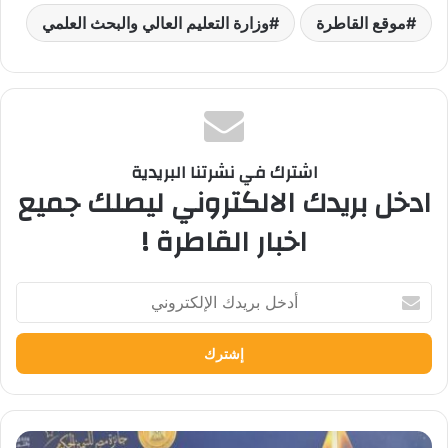
موقع القاطرة
وزارة التعليم العالي والبحث العلمي
اشترك في نشرتنا البريدية
ادخل بريدك الالكتروني ليصلك جميع
اخبار القاطرة !
أدخل
بريدك
الإلكتروني
كلية