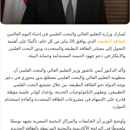
تُشارك وزارة التعليم العالي والبحث العلمي في إحياء اليوم العالمي
للطاقة النظيفة
، الذي يوافق 26 يناير من كل عام، تأكيدًا على أهمية
التحول إلى مصادر الطاقة النظيفة والمتجددة، ودور البحث العلمي
والابتكار في دعم جهود التنمية المستدامة وحماية البيئة.
وأكد الدكتور أيمن عاشور وزير التعليم العالي والبحث العلمي أن
منظومة التعليم العالي والبحث العلمي تضطلع بدور محوري في دعم
توجه الدولة نحو الطاقة النظيفة، من خلال تشجيع البحث العلمي
التطبيقي، وتطوير التكنولوجيات الحديثة، وإعداد كوادر علمية مؤهلة
قادرة على الإسهام في مشروعات الطاقة المتجددة وكفاءة استخدام
الموارد.
وأوضح الوزير أن الجامعات والمراكز البحثية المصرية تشهد توسعًا
ملحوظًا في البرامج الأكاديمية والبحثية المرتبطة بالطاقة الجديدة