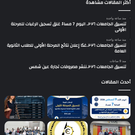
أكثر المقالات مشاهدةً
منذ ساعة واحدة
تنسيق الجامعات ٢٠٢٦.. اليوم 7 مساءً غلق تسجيل الرغبات للمرحلة
الأولى
منذ ساعة واحدة
تنسيق الجامعات ٢٠٢٦..غدًا إعلان نتائج المرحلة الأولى للطلاب الثانوية
العامة
منذ 9 ساعات
تنسيق الجامعات ٢٠٢٦..ننشر مصروفات تجارة عين شمس
أحدث المقالات