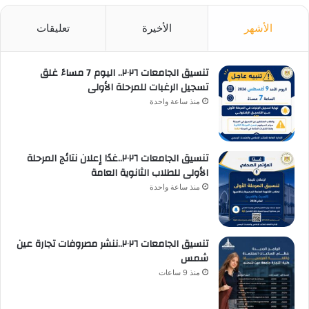
الأشهر
الأخيرة
تعليقات
تنسيق الجامعات ٢٠٢٦.. اليوم 7 مساءً غلق
تسجيل الرغبات للمرحلة الأولى
منذ ساعة واحدة
تنسيق الجامعات ٢٠٢٦..غدًا إعلان نتائج المرحلة
الأولى للطلاب الثانوية العامة
منذ ساعة واحدة
تنسيق الجامعات ٢٠٢٦..ننشر مصروفات تجارة عين
شمس
منذ 9 ساعات