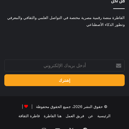
من نحن
القاطرة منصة رقمية مصرية مختصة في التواصل العلمي والثقافي والمعرفي
وتطور الذكاء الأصطناعي
أدخل
بريدك
الإلكتروني
© حقوق النشر 2026، جميع الحقوق محفوظة |
|
الرئيسية
عن
فريق العمل
هنا القاطرة
قاطرة الثقافة