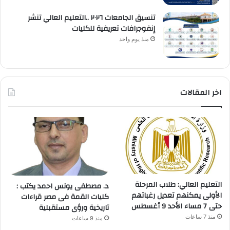
تنسيق الجامعات ٢٠٢٦ ..التعليم العالي تنشر
إنفوجرافات تعريفية للكليات
منذ يوم واحد
اخر المقالات
التعليم العالي: طلاب المرحلة
د. مصطفى يونس احمد يكتب :
الأولى يمكنهم تعديل رغباتهم
كليات القمة فى مصر قراءات
حتى 7 مساء الأحد 9 أغسطس
تاريخية ورؤى مستقبلية
منذ 7 ساعات
منذ 9 ساعات