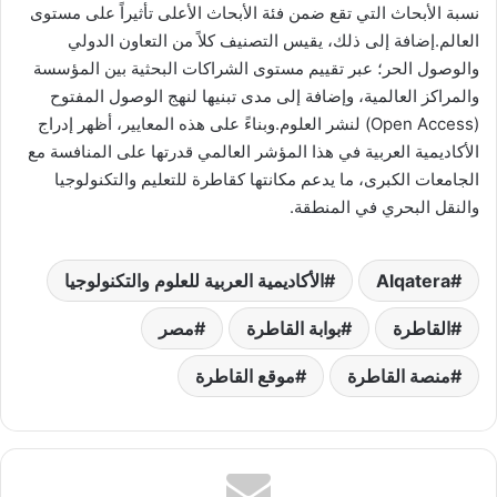
نسبة الأبحاث التي تقع ضمن فئة الأبحاث الأعلى تأثيراً على مستوى
العالم.إضافة إلى ذلك، يقيس التصنيف كلاً من التعاون الدولي
والوصول الحر؛ عبر تقييم مستوى الشراكات البحثية بين المؤسسة
والمراكز العالمية، وإضافة إلى مدى تبنيها لنهج الوصول المفتوح
(Open Access) لنشر العلوم.وبناءً على هذه المعايير، أظهر إدراج
الأكاديمية العربية في هذا المؤشر العالمي قدرتها على المنافسة مع
الجامعات الكبرى، ما يدعم مكانتها كقاطرة للتعليم والتكنولوجيا
والنقل البحري في المنطقة.
Alqatera
الأكاديمية العربية للعلوم والتكنولوجيا
القاطرة
بوابة القاطرة
مصر
منصة القاطرة
موقع القاطرة