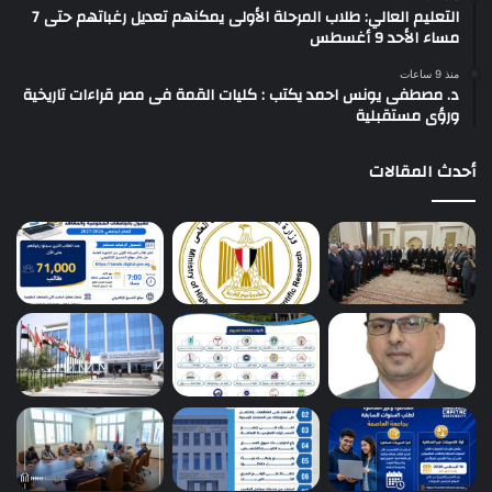
التعليم العالي: طلاب المرحلة الأولى يمكنهم تعديل رغباتهم حتى 7
مساء الأحد 9 أغسطس
منذ 9 ساعات
د. مصطفى يونس احمد يكتب : كليات القمة فى مصر قراءات تاريخية
ورؤى مستقبلية
أحدث المقالات