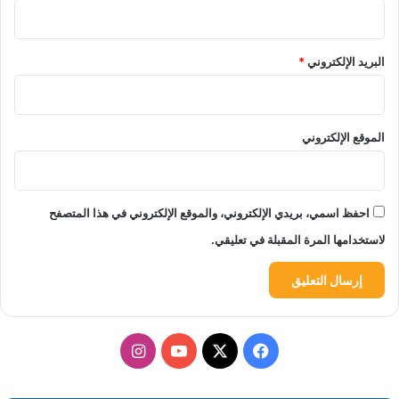
البريد الإلكتروني
*
الموقع الإلكتروني
احفظ اسمي، بريدي الإلكتروني، والموقع الإلكتروني في هذا المتصفح
لاستخدامها المرة المقبلة في تعليقي.
‫X
فيسبوك
‫YouTube
انستقرام