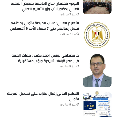
اليوم» يتفقدان جناح الجامعة بمعرض التعليم
العالي بحضور نائب وزير التعليم العالي
منذ 7 ساعات
التعليم العالي: طلاب المرحلة الأولى يمكنهم
تعديل رغباتهم حتى 7 مساء الأحد 9 أغسطس
منذ 7 ساعات
د. مصطفى يونس احمد يكتب : كليات القمة
فى مصر قراءات تاريخية ورؤى مستقبلية
منذ 9 ساعات
التعليم العالي:إقبال متزايد على تسجيل المرحلة
الأولى
منذ 9 ساعات