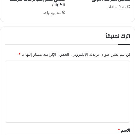
للكليات
منذ 9 ساعات
منذ يوم واحد
اترك تعليقاً
لن يتم نشر عنوان بريدك الإلكتروني.
الحقول الإلزامية مشار إليها بـ
*
ا
ل
ت
ع
ل
ي
ق
*
الاسم
*