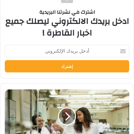
اشترك في نشرتنا البريدية
ادخل بريدك الالكتروني ليصلك جميع
اخبار القاطرة !
أدخل
بريدك
الإلكتروني
الجامعة
الأمريكية
بالقاهرة
تطلق
الدبلومة
المهنية
المتقدمة