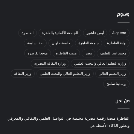
وسوم
Alqatera
أيمن عاشور
الجامعة الألمانية بالقاهرة
القاطرة
بوابة القاطرة
جامعة القاهرة
جامعة حلوان
صفا سليمة
محمد عبد اللطيف
مصر
منصة القاطرة
موقع القاطرة
وزارة التعليم العالي والبحث العلمي
وزارة الثقافة المصرية
وزير التعليم العالي
وزير التعليم العالي والبحث العلمي
وزير الثقافة
يوستينا سامح
من نحن
القاطرة منصة رقمية مصرية مختصة في التواصل العلمي والثقافي والمعرفي
وتطور الذكاء الأصطناعي