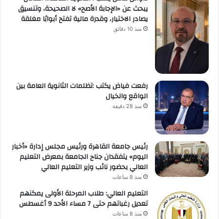
يبحث عن «الإجابة الأصح» لا الصحيحة، وتنسيق
يصادر الاختيار، وقدرة مالية تفتح أبوابًا مغلقة
منذ 10 دقائق
رفعت فياض يكتب :تظلمات الثانوية العامة بين
الواقع والخيال
منذ 28 دقيقة
رئيس جامعة القاهرة ورئيس مجلس إدارة «أخبار
اليوم» يتفقدان جناح الجامعة بمعرض التعليم
العالي بحضور نائب وزير التعليم العالي
منذ 8 ساعات
التعليم العالي: طلاب المرحلة الأولى يمكنهم
تعديل رغباتهم حتى 7 مساء الأحد 9 أغسطس
منذ 8 ساعات