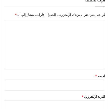
اترك تعليقاً
لن يتم نشر عنوان بريدك الإلكتروني.
الحقول الإلزامية مشار إليها بـ
*
ا
ل
ت
ع
ل
ي
ق
*
الاسم
*
البريد الإلكتروني
*