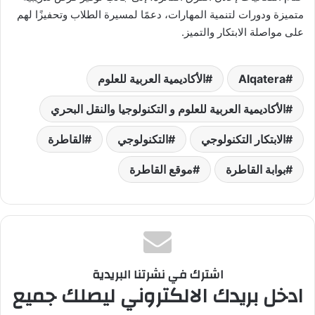
متميزة ودورات لتنمية المهارات، دعمًا لمسيرة الطلاب وتحفيزًا لهم
على مواصلة الابتكار والتميز.
Alqatera
الأكاديمية العربية للعلوم
الأكاديمية العربية للعلوم و التكنولوجيا والنقل البحري
الابتكار التكنولوجي
التكنولوجي
القاطرة
بوابة القاطرة
موقع القاطرة
اشترك في نشرتنا البريدية
ادخل بريدك الالكتروني ليصلك جميع