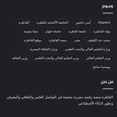
وسوم
Alqatera
أيمن عاشور
الجامعة الألمانية بالقاهرة
القاطرة
بوابة القاطرة
جامعة القاهرة
جامعة حلوان
صفا سليمة
محمد عبد اللطيف
مصر
منصة القاطرة
موقع القاطرة
وزارة التعليم العالي والبحث العلمي
وزارة الثقافة المصرية
وزير التعليم العالي
وزير التعليم العالي والبحث العلمي
وزير الثقافة
يوستينا سامح
من نحن
القاطرة منصة رقمية مصرية مختصة في التواصل العلمي والثقافي والمعرفي
وتطور الذكاء الأصطناعي