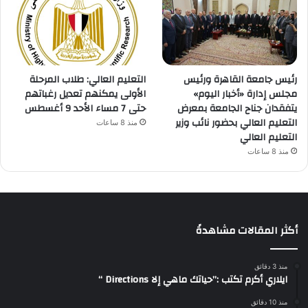
رئيس جامعة القاهرة ورئيس
التعليم العالي: طلاب المرحلة
مجلس إدارة «أخبار اليوم»
الأولى يمكنهم تعديل رغباتهم
يتفقدان جناح الجامعة بمعرض
حتى 7 مساء الأحد 9 أغسطس
التعليم العالي بحضور نائب وزير
منذ 8 ساعات
التعليم العالي
منذ 8 ساعات
أكثر المقالات مشاهدةً
منذ 3 دقائق
ايلاري أكرم تكتب :”حياتك ماهي إلا Directions “
منذ 10 دقائق