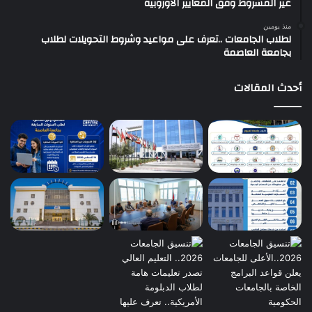
غير المشروط وفق المعايير الأوروبية
منذ يومين
لطلاب الجامعات ..تعرف على مواعيد وشروط التحويلات لطلاب
بجامعة العاصمة
أحدث المقالات