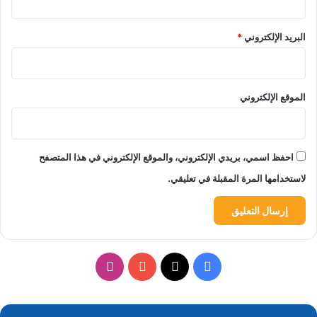
البريد الإلكتروني
*
الموقع الإلكتروني
احفظ اسمي، بريدي الإلكتروني، والموقع الإلكتروني في هذا المتصفح
لاستخدامها المرة المقبلة في تعليقي.
‫X
فيسبوك
‫YouTube
انستقرام