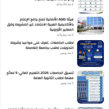
منذ 24 ساعة
هيئة AQAS الألمانية تمنح برامج الإعلام
بالأكاديمية العربية الاعتماد غير المشروط وفق
المعايير الأوروبية
منذ يوم واحد
لطلاب الجامعات ..تعرف على مواعيد وشروط
التحويلات لطلاب بجامعة العاصمة
منذ يومين
تنسيق الجامعات 2026..التعليم العالي: 9 نصائح
مهمة لطلاب الثانوية العامة
منذ يومين