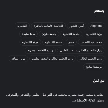
وسوم
Alqatera
أيمن عاشور
الجامعة الألمانية بالقاهرة
القاطرة
بوابة القاطرة
جامعة القاهرة
جامعة حلوان
صفا سليمة
محمد عبد اللطيف
مصر
منصة القاطرة
موقع القاطرة
وزارة التعليم العالي والبحث العلمي
وزارة الثقافة المصرية
وزير التعليم العالي
وزير التعليم العالي والبحث العلمي
وزير الثقافة
يوستينا سامح
من نحن
القاطرة منصة رقمية مصرية مختصة في التواصل العلمي والثقافي والمعرفي
وتطور الذكاء الأصطناعي