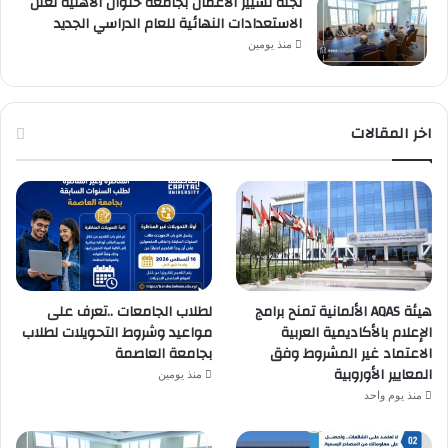
لجنة تسيير الأعمال بجامعة حلوان الأهلية تعلن
الاستعدادات النهائية للعام الدراسي الجديد
منذ يومين
اخر المقالات
هيئة AQAS الألمانية تمنح برامج
لطلاب الجامعات ..تعرف على
الإعلام بالأكاديمية العربية
مواعيد وشروط التحويلات لطلاب
الاعتماد غير المشروط وفق
بجامعة العاصمة
المعايير الأوروبية
منذ يومين
منذ يوم واحد