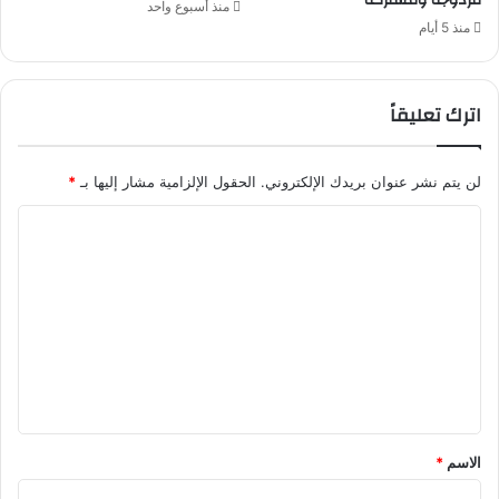
مزدوجة ومشتركة
منذ أسبوع واحد
منذ 5 أيام
اترك تعليقاً
لن يتم نشر عنوان بريدك الإلكتروني.
الحقول الإلزامية مشار إليها بـ
*
ا
ل
ت
ع
ل
ي
ق
*
الاسم
*