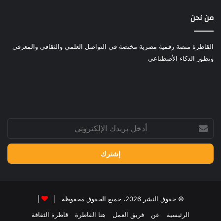
من نحن
القاطرة منصة رقمية مصرية مختصة في التواصل العلمي والثقافي والمعرفي
وتطور الذكاء الأصطناعي
أدخل
بريدك
الإلكتروني
© حقوق النشر 2026، جميع الحقوق محفوظة |
|
الرئيسية
عن
فريق العمل
هنا القاطرة
قاطرة الثقافة