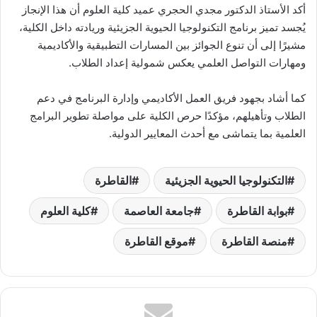
أكد الأستاذ الدكتور مجدي الحجري عميد كلية العلوم أن هذا الإنجاز
يُجسد تميز برنامج التكنولوجيا الحيوية الجزيئية وريادته داخل الكلية،
مشيرًا إلى أن تنوع الجوائز بين المسارات التطبيقية والأكاديمية
ومهارات التواصل العلمي يعكس شمولية إعداد الطلاب.
كما أشاد بجهود فريق العمل الأكاديمي وإدارة البرنامج في دعم
الطلاب وتأهيلهم، مؤكدًا حرص الكلية على مواصلة تطوير البرامج
العلمية بما يتماشى مع أحدث المعايير الدولية.
التكنولوجيا الحيوية الجزيئية
القاطرة
بوابة القاطرة
جامعة العاصمة
كلية العلوم
منصة القاطرة
موقع القاطرة