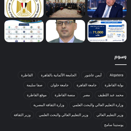
وسوم
Alqatera
أيمن عاشور
الجامعة الألمانية بالقاهرة
القاطرة
بوابة القاطرة
جامعة القاهرة
جامعة حلوان
صفا سليمة
محمد عبد اللطيف
مصر
منصة القاطرة
موقع القاطرة
وزارة التعليم العالي والبحث العلمي
وزارة الثقافة المصرية
وزير التعليم العالي
وزير التعليم العالي والبحث العلمي
وزير الثقافة
يوستينا سامح