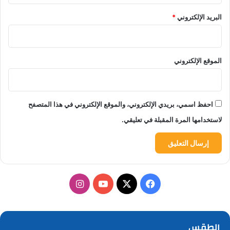
البريد الإلكتروني
*
الموقع الإلكتروني
احفظ اسمي، بريدي الإلكتروني، والموقع الإلكتروني في هذا المتصفح
لاستخدامها المرة المقبلة في تعليقي.
‫X
فيسبوك
‫YouTube
انستقرام
الطقس