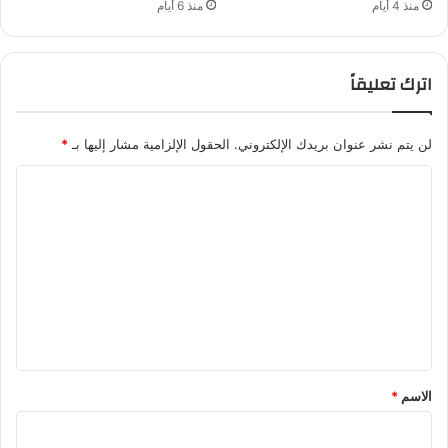
منذ 4 أيام
منذ 6 أيام
اترك تعليقاً
لن يتم نشر عنوان بريدك الإلكتروني.
الحقول الإلزامية مشار إليها بـ
*
ا
ل
ت
ع
ل
ي
ق
*
الاسم
*