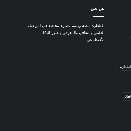
من نحن
القاطرة منصة رقمية مصرية مختصة في التواصل
العلمي والثقافي والمعرفي وتطور الذكاء
الأصطناعي
لقاطرة
لعالي