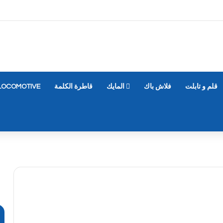
قلم و تابلت
فلاش باك
المايك
قاطرة الكلمة
LOCOMOTIVE