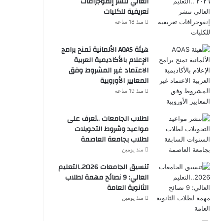
العالي تنشر إنفوجرافات
تعريفية للكليات
منذ 18 ساعة
هيئة AQAS الألمانية تمنح برامج
الإعلام بالأكاديمية العربية
الاعتماد غير المشروط وفق
المعايير الأوروبية
منذ 19 ساعة
لطلاب الجامعات ..تعرف على
مواعيد وشروط التحويلات
لطلاب بجامعة العاصمة
منذ يومين
تنسيق الجامعات 2026..التعليم
العالي: 9 نصائح مهمة لطلاب
الثانوية العامة
منذ يومين