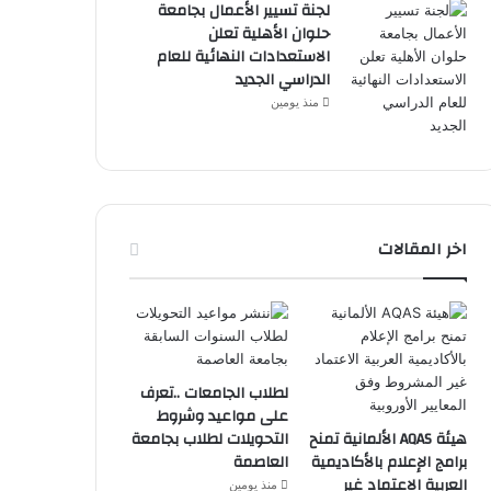
لجنة تسيير الأعمال بجامعة
حلوان الأهلية تعلن
الاستعدادات النهائية للعام
الدراسي الجديد
منذ يومين
اخر المقالات
لطلاب الجامعات ..تعرف
على مواعيد وشروط
هيئة AQAS الألمانية تمنح
التحويلات لطلاب بجامعة
برامج الإعلام بالأكاديمية
العاصمة
العربية الاعتماد غير
منذ يومين