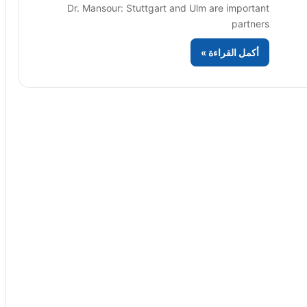
Dr. Mansour: Stuttgart and Ulm are important
partners
أكمل القراءة »