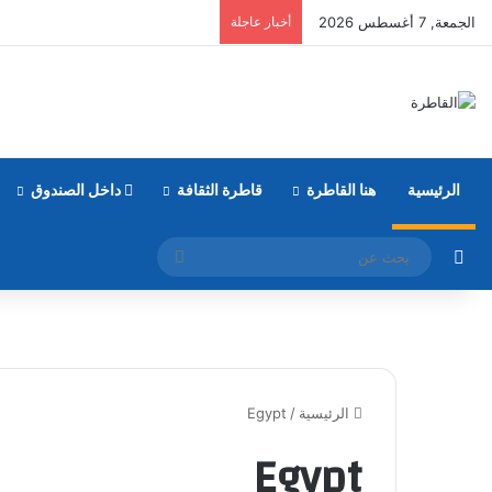
الجمعة, 7 أغسطس 2026
أخبار عاجلة
الرئيسية
هنا القاطرة
قاطرة الثقافة
داخل الصندوق
مقال عشوائي
بحث
عن
الرئيسية
/
Egypt
Egypt