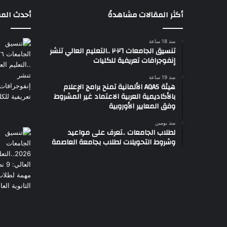
أكثر المقالات مشاهدةً
أحدث المق
منذ 18 ساعة
تنسيق الجامعات ٢٠٢٦ ..التعليم العالي تنشر
إنفوجرافات تعريفية للكليات
منذ 19 ساعة
هيئة AQAS الألمانية تمنح برامج الإعلام
بالأكاديمية العربية الاعتماد غير المشروط
وفق المعايير الأوروبية
منذ يومين
لطلاب الجامعات ..تعرف على مواعيد
وشروط التحويلات لطلاب بجامعة العاصمة