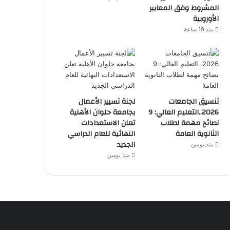
المشروط وفق المعايير
الأوروبية
منذ 19 ساعة
تنسيق الجامعات
لجنة تسيير الأعمال
2026..التعليم العالي: 9
بجامعة حلوان الأهلية
نصائح مهمة لطلاب
تعلن الاستعدادات
الثانوية العامة
النهائية للعام الدراسي
الجديد
منذ يومين
منذ يومين