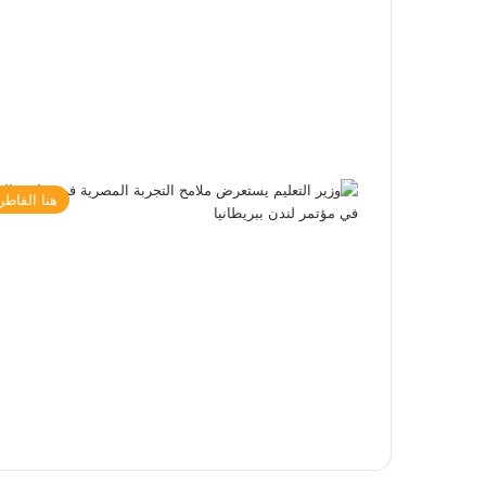
هنا القاطر