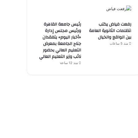
رفعت فياض يكتب
رئيس جامعة القاهرة
:تظلمات الثانوية العامة
ورئيس مجلس إدارة
بين الواقع والخيال
«أخبار اليوم» يتفقدان
جناح الجامعة بمعرض
منذ 5 ساعات
التعليم العالي بحضور
نائب وزير التعليم العالي
منذ 12 ساعة