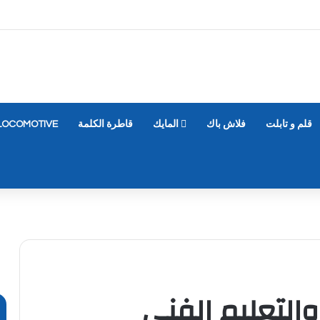
قلم و تابلت
فلاش باك
المايك
قاطرة الكلمة
LOCOMOTIVE
 والتعليم الفنى