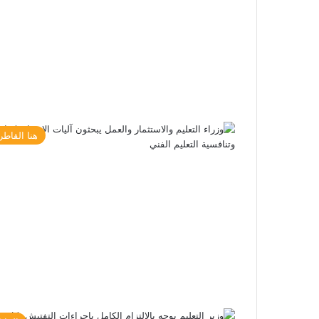
هنا القاطر