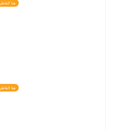
هنا القاطر
هنا القاطر