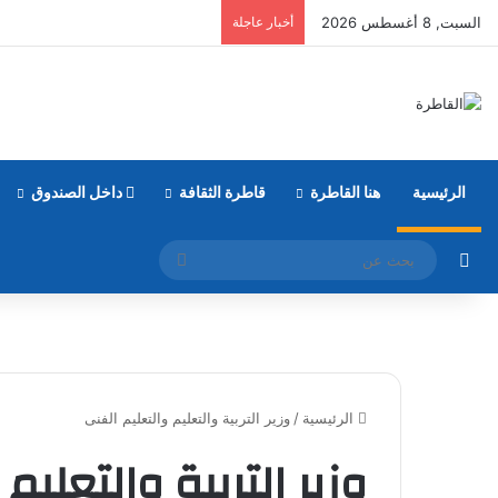
السبت, 8 أغسطس 2026
أخبار عاجلة
الرئيسية
هنا القاطرة
قاطرة الثقافة
داخل الصندوق
مقال عشوائي
بحث
عن
الرئيسية
/
وزير التربية والتعليم والتعليم الفنى
وزير التربية والتعليم