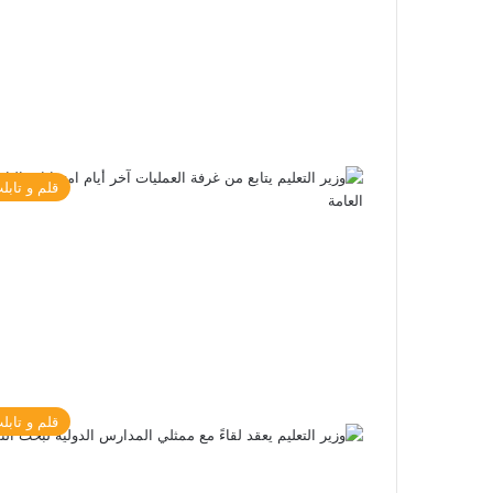
قلم و تابل
قلم و تابل