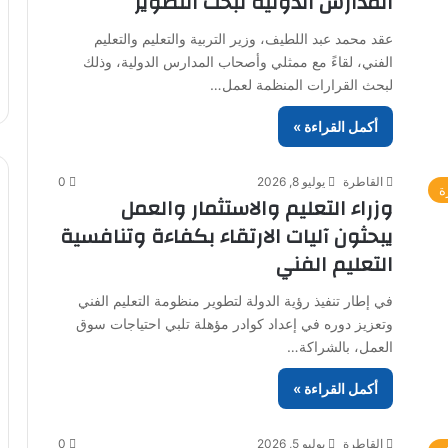
المدارس الدولية لبحث التطوير
عقد محمد عبد اللطيف، وزير التربية والتعليم والتعليم
الفني، لقاءً مع ممثلي وأصحاب المدارس الدولية، وذلك
لبحث القرارات المنظمة لعمل…
أكمل القراءة »
القاطرة
يوليو 8, 2026
0
ة
وزراء التعليم والاستثمار والعمل
يبحثون آليات الارتقاء بكفاءة وتنافسية
التعليم الفني
في إطار تنفيذ رؤية الدولة لتطوير منظومة التعليم الفني
وتعزيز دوره في إعداد كوادر مؤهلة تلبي احتياجات سوق
العمل، بالشراكة…
أكمل القراءة »
القاطرة
يوليو 5, 2026
0