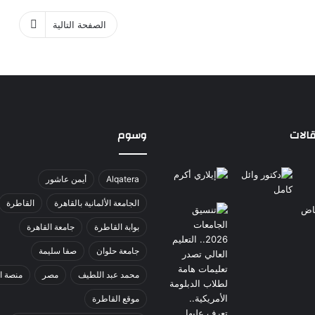
الصفحة التالية
الات
وسوم
Alqatera
أيمن عاشور
الجامعة الألمانية بالقاهرة
القاطرة
بوابة القاطرة
جامعة القاهرة
جامعة حلوان
صفا سليمة
محمد عبد اللطيف
مصر
منصة ا
موقع القاطرة