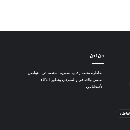
من نحن
القاطرة منصة رقمية مصرية مختصة في التواصل
العلمي والثقافي والمعرفي وتطور الذكاء
الأصطناعي
لقاطرة