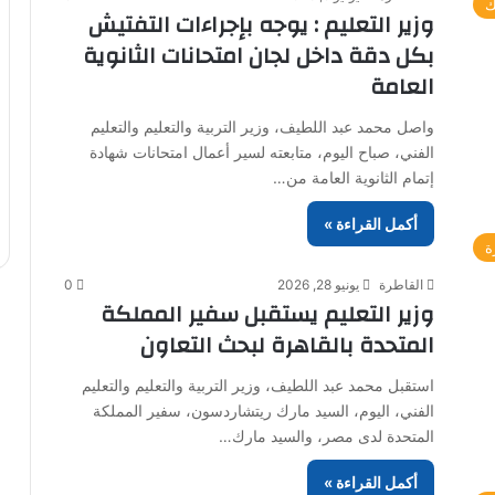
ك
وزير التعليم : يوجه بإجراءات التفتيش
بكل دقة داخل لجان امتحانات الثانوية
العامة
واصل محمد عبد اللطيف، وزير التربية والتعليم والتعليم
الفني، صباح اليوم، متابعته لسير أعمال امتحانات شهادة
إتمام الثانوية العامة من…
أكمل القراءة »
ة
القاطرة
يونيو 28, 2026
0
وزير التعليم يستقبل سفير المملكة
المتحدة بالقاهرة لبحث التعاون
استقبل محمد عبد اللطيف، وزير التربية والتعليم والتعليم
الفني، اليوم، السيد مارك ريتشاردسون، سفير المملكة
المتحدة لدى مصر، والسيد مارك…
أكمل القراءة »