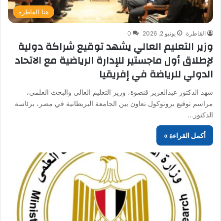
هنا القاطرة
القاطرة
يونيو 2, 2026
0
وزير التعليم العالي يشهد توقيع شراكة دولية
لإطلاق أول ماجستير للإدارة الرياضية مع الاتحاد
الدولي للرياضة في إفريقيا
شهد الدكتور عبدالعزيز قنصوة، وزير التعليم العالي والبحث العلمي،
مراسم توقيع بروتوكول تعاون بين الجامعة البريطانية في مصر، برئاسة
الدكتور…
أكمل القراءة »