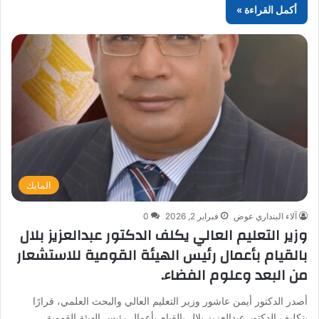
أكمل القراءة »
المايك
آلاء البنداري عوض
فبراير 2, 2026
0
وزير التعليم العالي يكلف الدكتور عبدالعزيز بلال
بالقيام بأعمال رئيس الهيئة القومية للاستشعار
من البعد وعلوم الفضاء.
أصدر الدكتور أيمن عاشور وزير التعليم العالي والبحث العلمي، قرارًا
بتكليف الدكتور عبدالعزيز بلال بالقيام بأعمال رئيس الهيئة القومية