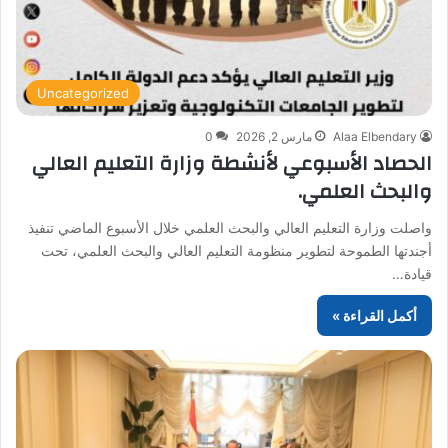
Uncategorized
Alaa Elbendary
مارس 2, 2026
0
الحصاد الأسبوعي لأنشطة وزارة التعليم العالي
والبحث العلمي.
واصلت وزارة التعليم العالي والبحث العلمي خلال الأسبوع الماضي تنفيذ
أجندتها الطموحة لتطوير منظومة التعليم العالي والبحث العلمي، تحت
قيادة…
أكمل القراءة »