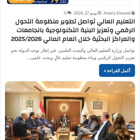
Amany Elsayed
يونيو 27, 2026
0
التعليم العالي تواصل تطوير منظومة التحول
الرقمي وتعزيز البنية التكنولوجية بالجامعات
والمراكز البحثية خلال العام المالي 2025/2026
تواصل وزارة التعليم العالي والبحث العلمي، في إطار توجه الدولة نحو
تعزيز التحول الرقمي وبناء منظومة تعليم عالٍ وبحث علمي…
أكمل القراءة »