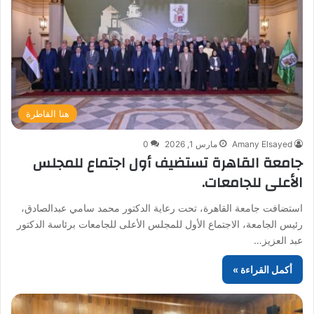
هنا القاطرة
Amany Elsayed
مارس 1, 2026
0
جامعة القاهرة تستضيف أول اجتماع للمجلس
الأعلى للجامعات.
استضافت جامعة القاهرة، تحت رعاية الدكتور محمد سامي عبدالصادق،
رئيس الجامعة، الاجتماع الأول للمجلس الأعلى للجامعات برئاسة الدكتور
عبد العزيز…
أكمل القراءة »