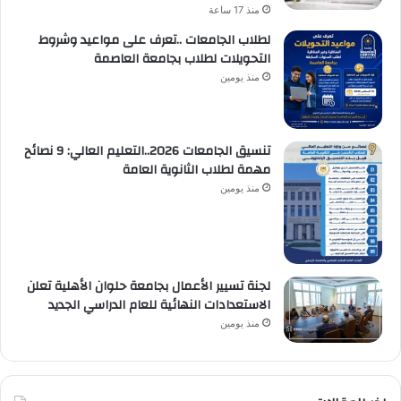
منذ 17 ساعة
لطلاب الجامعات ..تعرف على مواعيد وشروط
التحويلات لطلاب بجامعة العاصمة
منذ يومين
تنسيق الجامعات 2026..التعليم العالي: 9 نصائح
مهمة لطلاب الثانوية العامة
منذ يومين
لجنة تسيير الأعمال بجامعة حلوان الأهلية تعلن
الاستعدادات النهائية للعام الدراسي الجديد
منذ يومين