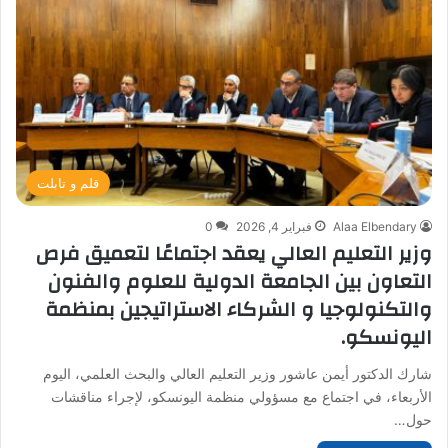
قلم و تابلت
Alaa Elbendary
فبراير 4, 2026
0
وزير التعليم العالي يعقد اجتماعًا لتعميق فرص
التعاون بين الجامعة الدولية للعلوم والفنون
والتكنولوجيا و الشركاء الاستراتيجين بمنظمة
اليونسكو.
شارك الدكتور أيمن عاشور وزير التعليم العالي والبحث العلمي، اليوم
الأربعاء، في اجتماع مع مسؤولي منظمة اليونسكو، لإجراء مناقشات
حول…