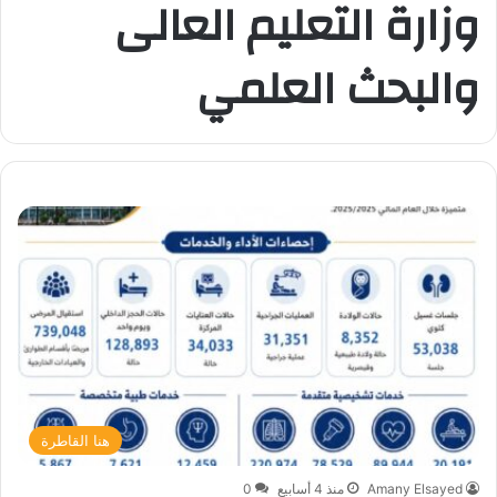
وزارة التعليم العالى
والبحث العلمي
هنا القاطرة
Amany Elsayed
منذ 4 أسابيع
0