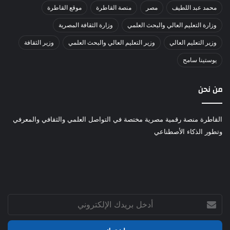
محمد عبد اللطيف
مصر
منصة القاطرة
موقع القاطرة
وزارة التعليم العالي والبحث العلمي
وزارة الثقافة المصرية
وزير التعليم العالي
وزير التعليم العالي والبحث العلمي
وزير الثقافة
يوستينا سامح
من نحن
القاطرة منصة رقمية مصرية مختصة في التواصل العلمي والثقافي والمعرفي
وتطور الذكاء الأصطناعي
أدخل
بريدك
الإلكتروني