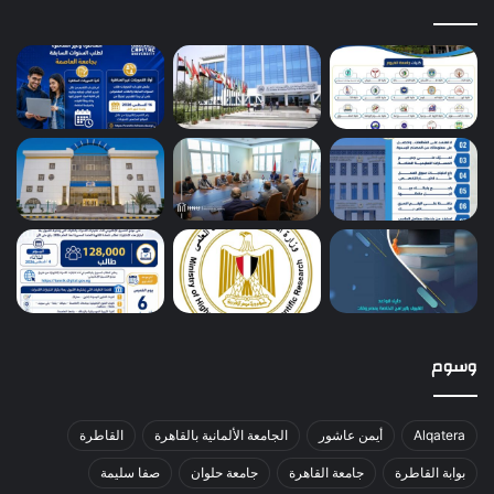
وسوم
Alqatera
أيمن عاشور
الجامعة الألمانية بالقاهرة
القاطرة
بوابة القاطرة
جامعة القاهرة
جامعة حلوان
صفا سليمة