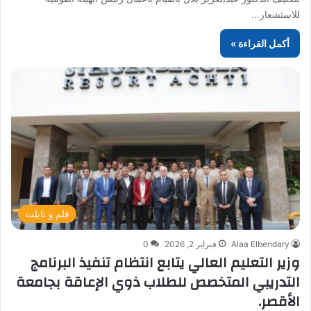
للاستشعار…
أكمل القراءة »
قلم و تابلت
Alaa Elbendary
فبراير 2, 2026
0
وزير التعليم العالي يتابع انتظام تنفيذ البرنامج
التدريبي المتخصص للطلاب ذوي الإعاقة بجامعة
الأقصر.