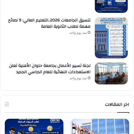
تنسيق الجامعات 2026..التعليم العالي: 9 نصائح
مهمة لطلاب الثانوية العامة
منذ يوم واحد
لجنة تسيير الأعمال بجامعة حلوان الأهلية تعلن
الاستعدادات النهائية للعام الدراسي الجديد
منذ يوم واحد
اخر المقالات