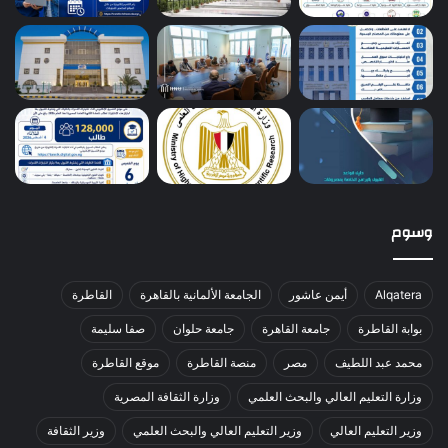
وسوم
Alqatera
أيمن عاشور
الجامعة الألمانية بالقاهرة
القاطرة
بوابة القاطرة
جامعة القاهرة
جامعة حلوان
صفا سليمة
محمد عبد اللطيف
مصر
منصة القاطرة
موقع القاطرة
وزارة التعليم العالي والبحث العلمي
وزارة الثقافة المصرية
وزير التعليم العالي
وزير التعليم العالي والبحث العلمي
وزير الثقافة