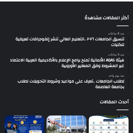
أكثر المقالات مشاهدةً
منذ 8 ساعات
تنسيق الجامعات ٢٠٢٦ ..التعليم العالي تنشر إنفوجرافات تعريفية
للكليات
منذ 9 ساعات
هيئة AQAS الألمانية تمنح برامج الإعلام بالأكاديمية العربية الاعتماد
غير المشروط وفق المعايير الأوروبية
منذ يوم واحد
لطلاب الجامعات ..تعرف على مواعيد وشروط التحويلات لطلاب
بجامعة العاصمة
أحدث المقالات