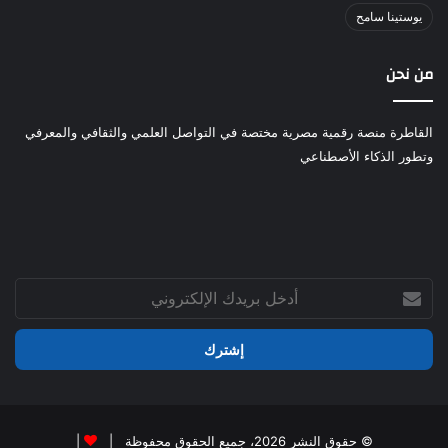
يوستينا سامح
من نحن
القاطرة منصة رقمية مصرية مختصة في التواصل العلمي والثقافي والمعرفي
وتطور الذكاء الأصطناعي
أدخل
بريدك
الإلكتروني
© حقوق النشر 2026، جميع الحقوق محفوظة |
|