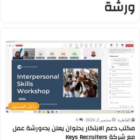
ورشة
داخل الصندوق
القاطرة
سبتمبر 2, 2024
0
مكتب دعم الابتكار بحلوان يعلن بدءورشة عمل
مع شركة Keys Recruiters