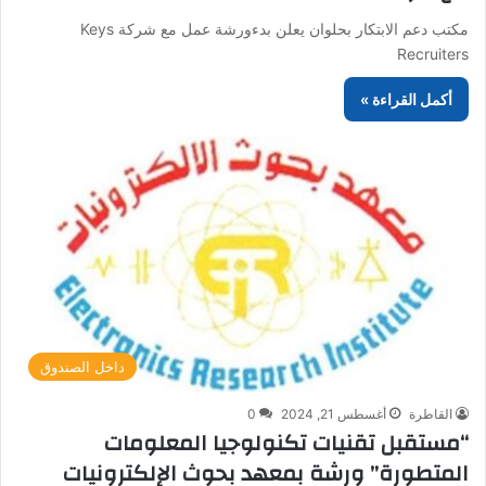
مكتب دعم الابتكار بحلوان يعلن بدءورشة عمل مع شركة Keys
Recruiters
أكمل القراءة »
داخل الصندوق
القاطرة
أغسطس 21, 2024
0
“مستقبل تقنيات تكنولوجيا المعلومات
المتطورة” ورشة بمعهد بحوث الإلكترونيات