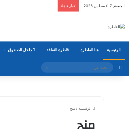
الجمعة, 7 أغسطس 2026
أخبار عاجلة
الرئيسية
هنا القاطرة
قاطرة الثقافة
داخل الصندوق
مقال عشوائي
بحث
عن
الرئيسية
/
منح
منح