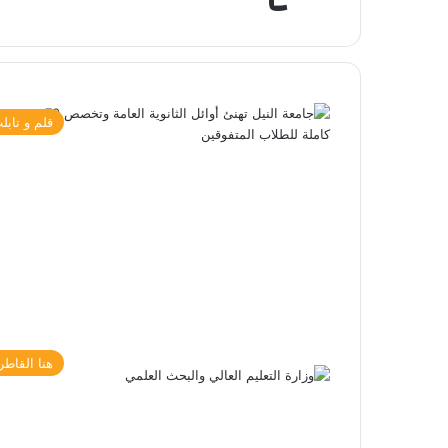
قلم و تابل
هنا القاطر