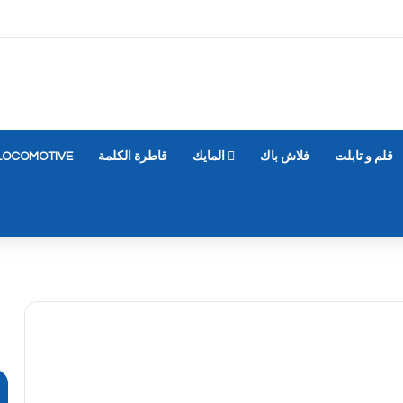
قلم و تابلت
فلاش باك
المايك
قاطرة الكلمة
LOCOMOTIVE