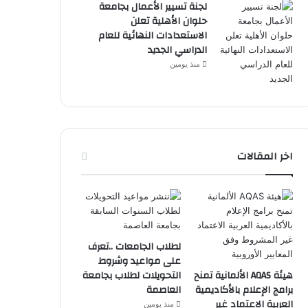
لجنة تسيير الأعمال بجامعة
حلوان الأهلية تعلن
الاستعدادات النهائية للعام
الدراسي الجديد
منذ يومين
اخر المقالات
لطلاب الجامعات ..تعرف
على مواعيد وشروط
هيئة AQAS الألمانية تمنح
التحويلات لطلاب بجامعة
برامج الإعلام بالأكاديمية
العاصمة
العربية الاعتماد غير
منذ يومين