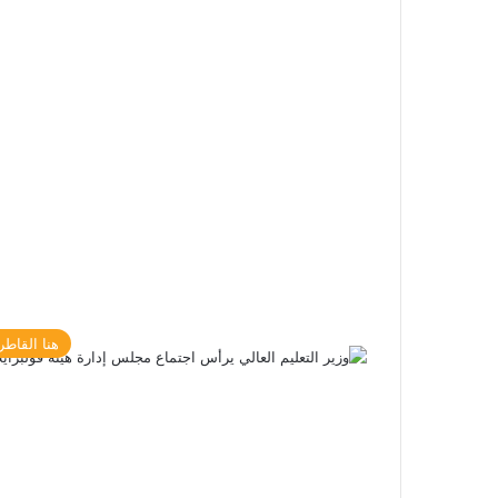
هنا القاطر