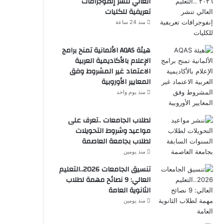
العالي تنشر إنفوجرافات
تعريفية للكليات
منذ 24 ساعة
هيئة AQAS الألمانية تمنح برامج
الإعلام بالأكاديمية العربية
الاعتماد غير المشروط وفق
المعايير الأوروبية
منذ يوم واحد
لطلاب الجامعات ..تعرف على
مواعيد وشروط التحويلات
لطلاب بجامعة العاصمة
منذ يومين
تنسيق الجامعات 2026..التعليم
العالي: 9 نصائح مهمة لطلاب
الثانوية العامة
منذ يومين