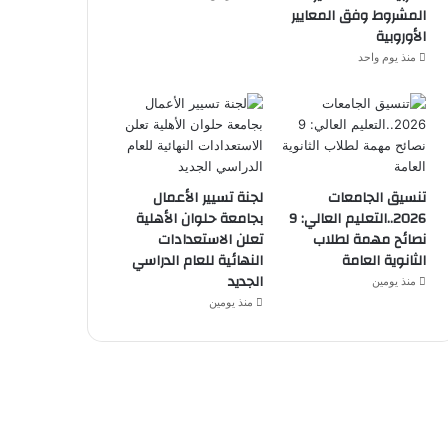
المشروط وفق المعايير
الأوروبية
منذ يوم واحد
تنسيق الجامعات
لجنة تسيير الأعمال
2026..التعليم العالي: 9
بجامعة حلوان الأهلية
نصائح مهمة لطلاب
تعلن الاستعدادات
الثانوية العامة
النهائية للعام الدراسي
الجديد
منذ يومين
منذ يومين