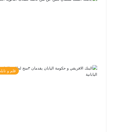
قلم و تابل