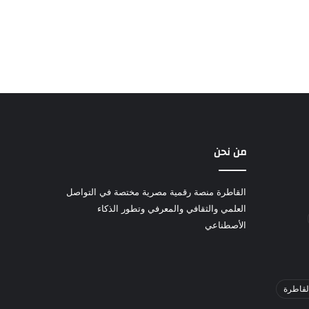
من نحن
القاطرة منصة رقمية مصرية مختصة في التواصل
العلمي والثقافي والمعرفي وتطور الذكاء
الأصطناعي
لقاطرة