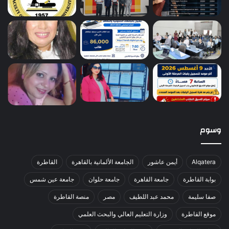
وسوم
Alqatera
أيمن عاشور
الجامعة الألمانية بالقاهرة
القاطرة
بوابة القاطرة
جامعة القاهرة
جامعة حلوان
جامعة عين شمس
صفا سليمة
محمد عبد اللطيف
مصر
منصة القاطرة
موقع القاطرة
وزارة التعليم العالي والبحث العلمي