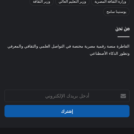
وزارة الثقافة المصرية
وزير التعليم العالي
وزير الثقافة
يوستينا سامح
من نحن
القاطرة منصة رقمية مصرية مختصة في التواصل العلمي والثقافي والمعرفي
وتطور الذكاء الأصطناعي
أدخل
بريدك
الإلكتروني