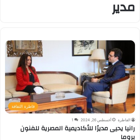
مدير
قاطرة الثقافة
القاطرة
أغسطس 26, 2024
1
رانيا يحيى مديرًا للأكاديمية المصرية للفنون
بروما