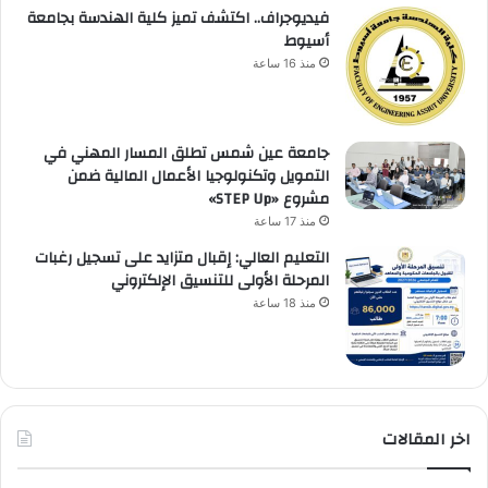
فيديوجراف.. اكتشف تميز كلية الهندسة بجامعة
أسيوط
منذ 16 ساعة
جامعة عين شمس تطلق المسار المهني في
التمويل وتكنولوجيا الأعمال المالية ضمن
مشروع «STEP Up»
منذ 17 ساعة
التعليم العالي: إقبال متزايد على تسجيل رغبات
المرحلة الأولى للتنسيق الإلكتروني
منذ 18 ساعة
اخر المقالات