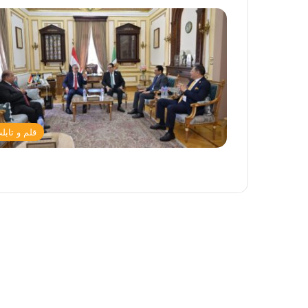
قلم و تابل