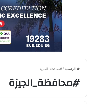
الرئيسية
/
#محافظة_الجيزة
#محافظة_الجيزة