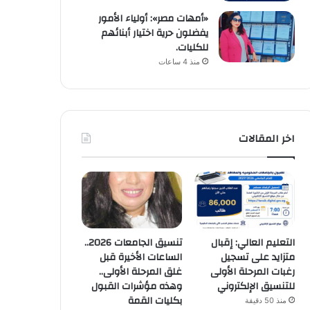
«أمهات مصر»: أولياء الأمور
يفضلون حرية اختيار أبنائهم
للكليات.
منذ 4 ساعات
اخر المقالات
التعليم العالي: إقبال
تنسيق الجامعات 2026..
متزايد على تسجيل
الساعات الأخيرة قبل
رغبات المرحلة الأولى
غلق المرحلة الأولى..
للتنسيق الإلكتروني
وهذه مؤشرات القبول
بكليات القمة
منذ 50 دقيقة