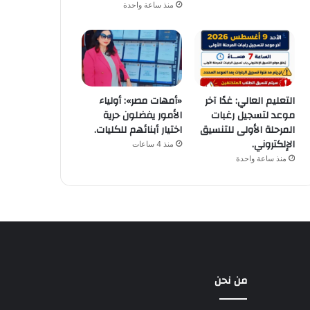
منذ ساعة واحدة
التعليم العالي: غدًا آخر
«أمهات مصر»: أولياء
موعد لتسجيل رغبات
الأمور يفضلون حرية
المرحلة الأولى للتنسيق
اختيار أبنائهم للكليات.
الإلكتروني.
منذ 4 ساعات
منذ ساعة واحدة
من نحن