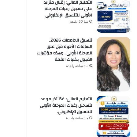
التعليم العالي: إقبال متزايد
على تسجيل رغبات المرحلة
الأولى للتنسيق الإلكتروني
منذ 50 دقيقة
تنسيق الجامعات 2026..
الساعات الأخيرة قبل غلق
المرحلة الأولى.. وهذه مؤشرات
القبول بكليات القمة
منذ ساعة واحدة
التعليم العالي: غدًا آخر موعد
لتسجيل رغبات المرحلة الأولى
للتنسيق الإلكتروني.
منذ ساعة واحدة