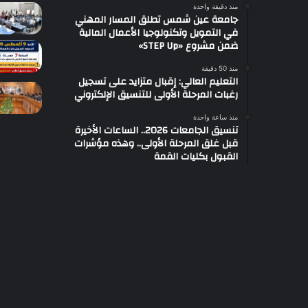
منذ دقيقة واحدة
جامعة عين شمس تطلق المسار المهني
في التمويل وتكنولوجيا الأعمال المالية
ضمن مشروع «STEP Up»
منذ 50 دقيقة
التعليم العالي: إقبال متزايد على تسجيل
رغبات المرحلة الأولى للتنسيق الإلكتروني
منذ ساعة واحدة
تنسيق الجامعات 2026.. الساعات الأخيرة
قبل غلق المرحلة الأولى.. وهذه مؤشرات
القبول بكليات القمة