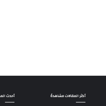
أكثر المقالات مشاهدةً
أحدث المق