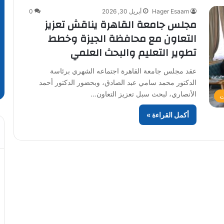
Hager Esaam
أبريل 30, 2026
0
مجلس جامعة القاهرة يناقش تعزيز
التعاون مع محافظة الجيزة وخطط
تطوير التعليم والبحث العلمي
عقد مجلس جامعة القاهرة اجتماعه الشهري برئاسة
الدكتور محمد سامي عبد الصادق، وبحضور الدكتور أحمد
الأنصاري، لبحث سبل تعزيز التعاون…
ت
أكمل القراءة »