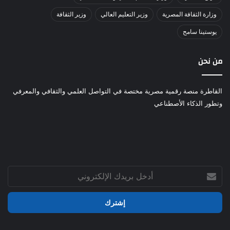
وزارة الثقافة المصرية
وزير التعليم العالي
وزير الثقافة
يوستينا سامح
من نحن
القاطرة منصة رقمية مصرية مختصة في التواصل العلمي والثقافي والمعرفي
وتطور الذكاء الأصطناعي
أدخل
بريدك
الإلكتروني