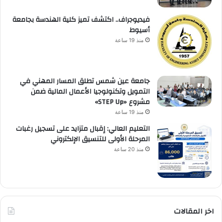
فيديوجراف.. اكتشف تميز كلية الهندسة بجامعة
أسيوط
منذ 19 ساعة
جامعة عين شمس تطلق المسار المهني في
التمويل وتكنولوجيا الأعمال المالية ضمن
مشروع «STEP Up»
منذ 19 ساعة
التعليم العالي: إقبال متزايد على تسجيل رغبات
المرحلة الأولى للتنسيق الإلكتروني
منذ 20 ساعة
اخر المقالات