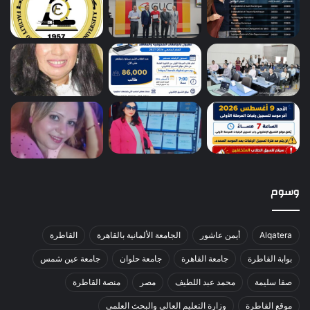
وسوم
Alqatera
أيمن عاشور
الجامعة الألمانية بالقاهرة
القاطرة
بوابة القاطرة
جامعة القاهرة
جامعة حلوان
جامعة عين شمس
صفا سليمة
محمد عبد اللطيف
مصر
منصة القاطرة
موقع القاطرة
وزارة التعليم العالي والبحث العلمي