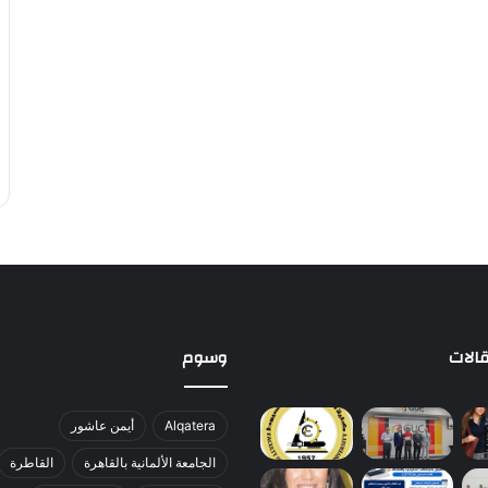
الات
وسوم
Alqatera
أيمن عاشور
الجامعة الألمانية بالقاهرة
القاطرة