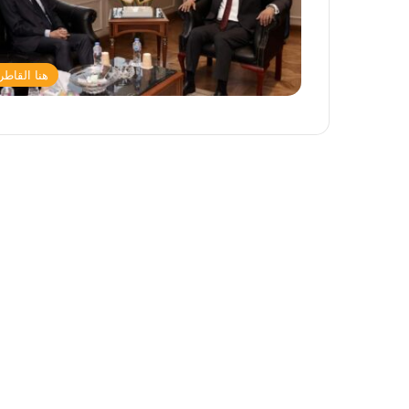
هنا القاطر