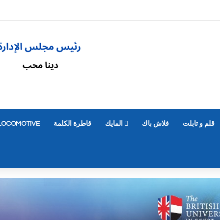
قلم و تابلت
فلاش باك
المايك
قاطرة الكلمة
LOCOMOTIVE