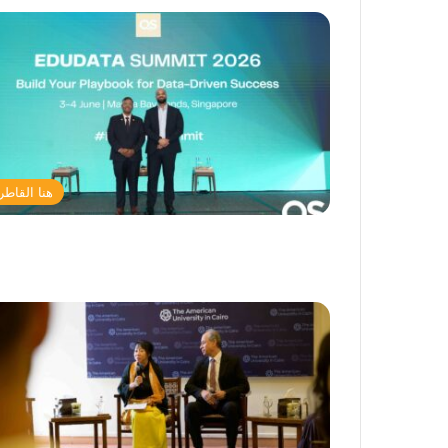
هنا القاطر