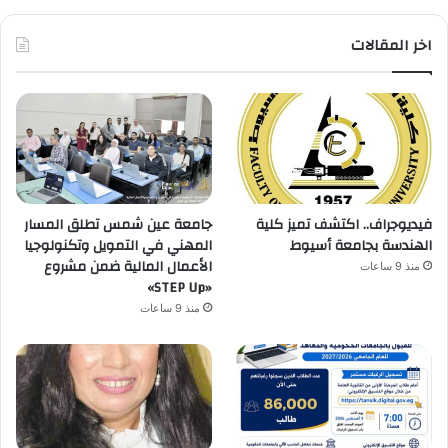
اخر المقالات
فيديوجراف.. اكتشف تميز كلية
جامعة عين شمس تطلق المسار
الهندسة بجامعة أسيوط
المهني في التمويل وتكنولوجيا
الأعمال المالية ضمن مشروع
منذ 9 ساعات
«STEP Up»
منذ 9 ساعات