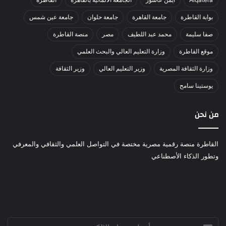
بوابة القاطرة
جامعة القاهرة
جامعة حلوان
جامعة عين شمس
صفا سليمة
محمد عبد اللطيف
مصر
منصة القاطرة
موقع القاطرة
وزارة التعليم العالي والبحث العلمي
وزارة الثقافة المصرية
وزير التعليم العالي
وزير الثقافة
يوستينا سامح
من نحن
القاطرة منصة رقمية مصرية مختصة في التواصل العلمي والثقافي والمعرفي
وتطور الذكاء الأصطناعي
أدخل