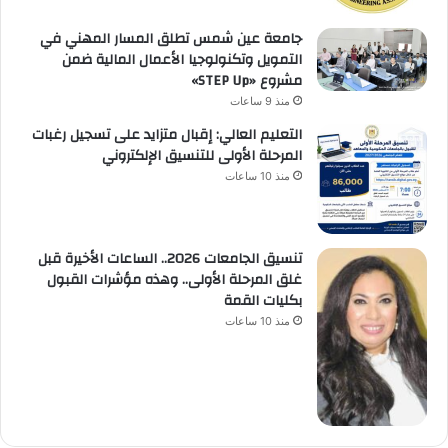
جامعة عين شمس تطلق المسار المهني في
التمويل وتكنولوجيا الأعمال المالية ضمن
مشروع «STEP Up»
منذ 9 ساعات
التعليم العالي: إقبال متزايد على تسجيل رغبات
المرحلة الأولى للتنسيق الإلكتروني
منذ 10 ساعات
تنسيق الجامعات 2026.. الساعات الأخيرة قبل
غلق المرحلة الأولى.. وهذه مؤشرات القبول
بكليات القمة
منذ 10 ساعات