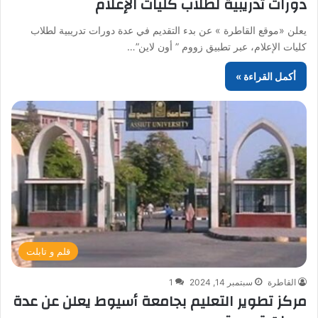
دورات تدريبية لطلاب كليات الإعلام
يعلن «موقع القاطرة » عن بدء التقديم في عدة دورات تدريبية لطلاب
كليات الإعلام، عبر تطبيق زووم ” أون لاين”…
أكمل القراءة »
قلم و تابلت
القاطرة
سبتمبر 14, 2024
1
مركز تطوير التعليم بجامعة أسيوط يعلن عن عدة