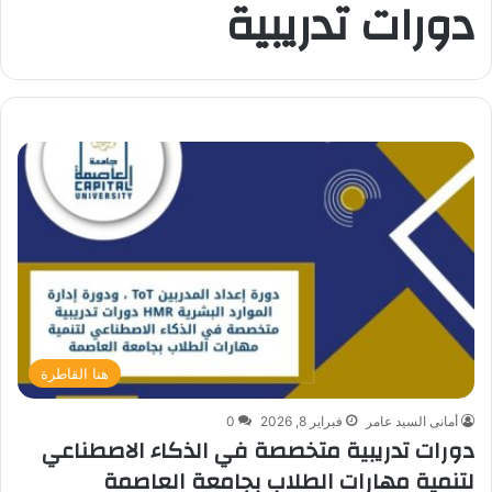
دورات تدريبية
هنا القاطرة
أمانى السيد عامر
فبراير 8, 2026
0
دورات تدريبية متخصصة في الذكاء الاصطناعي
لتنمية مهارات الطلاب بجامعة العاصمة