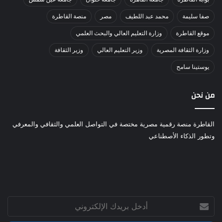
صفا سليمة
محمد عبد اللطيف
مصر
منصة القاطرة
موقع القاطرة
وزارة التعليم العالي والبحث العلمي
وزارة الثقافة المصرية
وزير التعليم العالي
وزير الثقافة
يوستينا سامح
من نحن
القاطرة منصة رقمية مصرية مختصة في التواصل العلمي والثقافي والمعرفي
وتطور الذكاء الأصطناعي
أدخل
بريدك
الإلكتروني