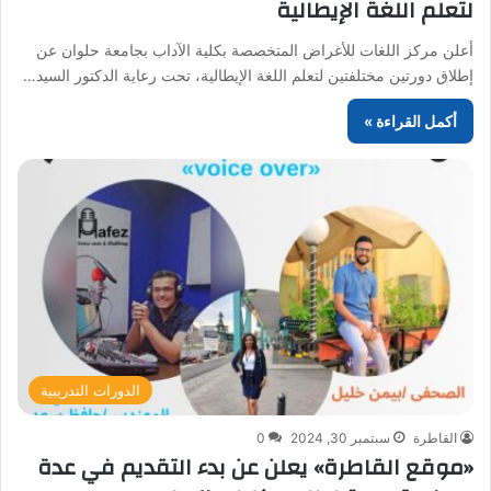
لتعلم اللغة الإيطالية
أعلن مركز اللغات للأغراض المتخصصة بكلية الآداب بجامعة حلوان عن
إطلاق دورتين مختلفتين لتعلم اللغة الإيطالية، تحت رعاية الدكتور السيد…
أكمل القراءة »
الدورات التدريبية
القاطرة
سبتمبر 30, 2024
0
«موقع القاطرة» يعلن عن بدء التقديم في عدة