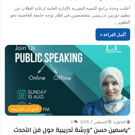
أعلنت وحدة برامج التنمية البشرية بالإدارة العامة لرعاية الطلاب عن
تنظيم دورتين تدريبيتين متخصصتين،في إطار توجه جامعة العاصمة نحو
التطوير…
أكمل القراءة »
الدورات التدريبية
القاطرة
أغسطس 7, 2025
0
“ياسمين حسن “ورشة تدريبية حول فن التحدث