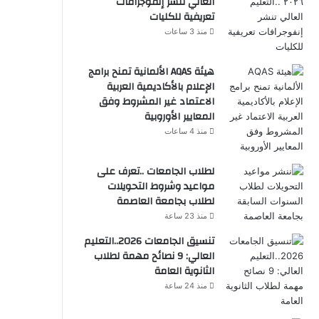
العالي تنشر إنفوجرافات
تعريفية للكليات
منذ 3 ساعات
هيئة AQAS الألمانية تمنح برامج
الإعلام بالأكاديمية العربية
الاعتماد غير المشروط وفق
المعايير الأوروبية
منذ 4 ساعات
لطلاب الجامعات ..تعرف على
مواعيد وشروط التحويلات
لطلاب بجامعة العاصمة
منذ 23 ساعة
تنسيق الجامعات 2026..التعليم
العالي: 9 نصائح مهمة لطلاب
الثانوية العامة
منذ 24 ساعة