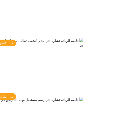
هنا القاطر
هنا القاطر