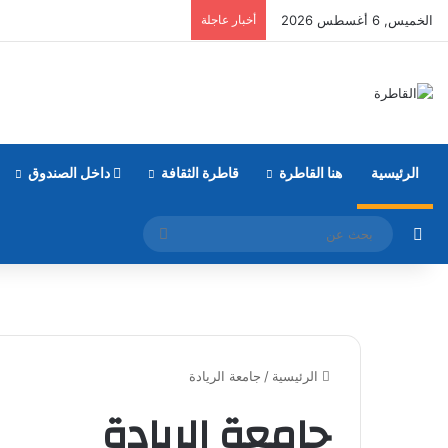
الخميس, 6 أغسطس 2026
أخبار عاجلة
الرئيسية
هنا القاطرة
قاطرة الثقافة
داخل الصندوق
مقال عشوائي
بحث
عن
الرئيسية
/
جامعة الريادة
جامعة الريادة