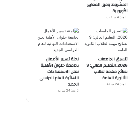
المشروط وفق المعايير
الأوروبية
منذ 4 ساعات
تنسيق الجامعات
لجنة تسيير الأعمال
2026..التعليم العالي: 9
بجامعة حلوان الأهلية
نصائح مهمة لطلاب
تعلن الاستعدادات
الثانوية العامة
النهائية للعام الدراسي
الجديد
منذ 24 ساعة
منذ 24 ساعة