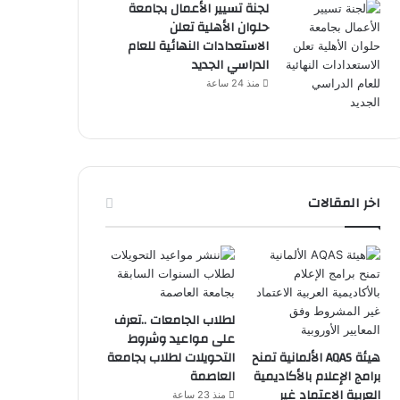
لجنة تسيير الأعمال بجامعة
حلوان الأهلية تعلن
الاستعدادات النهائية للعام
الدراسي الجديد
منذ 24 ساعة
اخر المقالات
لطلاب الجامعات ..تعرف
على مواعيد وشروط
هيئة AQAS الألمانية تمنح
التحويلات لطلاب بجامعة
برامج الإعلام بالأكاديمية
العاصمة
العربية الاعتماد غير
منذ 23 ساعة