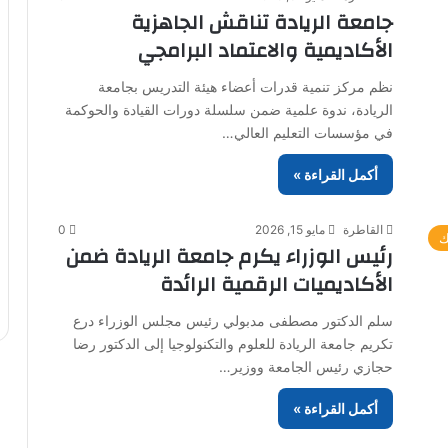
جامعة الريادة تناقش الجاهزية
الأكاديمية والاعتماد البرامجي
نظم مركز تنمية قدرات أعضاء هيئة التدريس بجامعة
الريادة، ندوة علمية ضمن سلسلة دورات القيادة والحوكمة
في مؤسسات التعليم العالي…
أكمل القراءة »
القاطرة
مايو 15, 2026
0
ك
رئيس الوزراء يكرم جامعة الريادة ضمن
الأكاديميات الرقمية الرائدة
سلم الدكتور مصطفى مدبولي رئيس مجلس الوزراء درع
تكريم جامعة الريادة للعلوم والتكنولوجيا إلى الدكتور رضا
حجازي رئيس الجامعة ووزير…
أكمل القراءة »