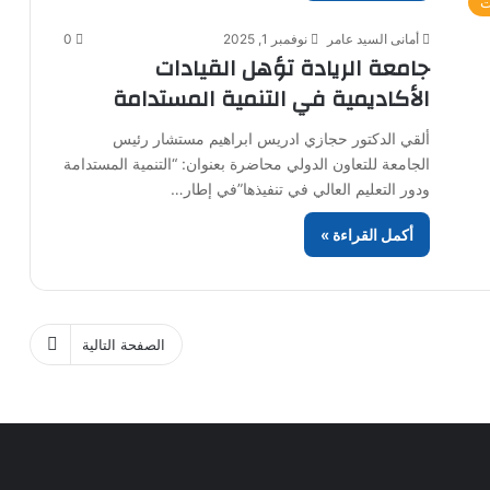
ت
أمانى السيد عامر
نوفمبر 1, 2025
0
جامعة الريادة تؤهل القيادات
الأكاديمية في التنمية المستدامة
ألقي الدكتور حجازي ادريس ابراهيم مستشار رئيس
الجامعة للتعاون الدولي محاضرة بعنوان: “التنمية المستدامة
ودور التعليم العالي في تنفيذها”في إطار…
أكمل القراءة »
الصفحة التالية