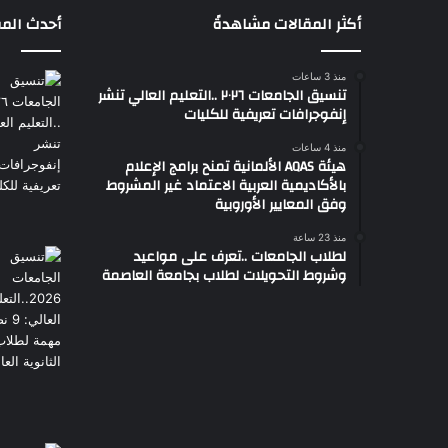
أكثر المقالات مشاهدةً
أحدث المق
منذ 3 ساعات
تنسيق الجامعات ٢٠٢٦ ..التعليم العالي تنشر
إنفوجرافات تعريفية للكليات
منذ 4 ساعات
هيئة AQAS الألمانية تمنح برامج الإعلام
بالأكاديمية العربية الاعتماد غير المشروط
وفق المعايير الأوروبية
منذ 23 ساعة
لطلاب الجامعات ..تعرف على مواعيد
وشروط التحويلات لطلاب بجامعة العاصمة