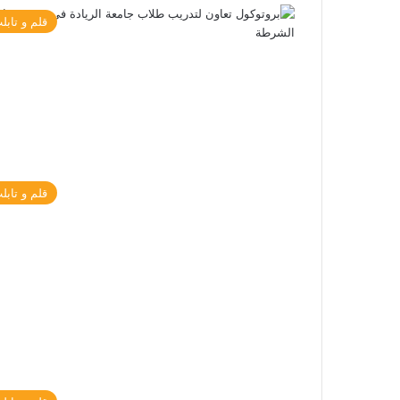
قلم و تابل
قلم و تابل