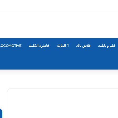
قلم و تابلت
فلاش باك
المايك
قاطرة الكلمة
LOCOMOTIVE