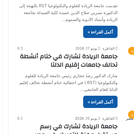
تقدمت جامعة الريادة للعلوم والتكنولوجيا RST بالتهنئة إلى
الدكتورة نسرين صلاح الدين عميدة كلية الصيدلة بجامعة
الريادة وأستاذ الأدوية والسموم…
أكمل القراءة »
القاطرة
يونيو 17, 2026
0
ة
جامعة الريادة تشارك في ختام أنشطة
تحالف جامعات إقليم الدلتا
شارك الدكتور رضا حجازي رئيس جامعة الريادة للعلوم
والتكنولوجيا (RST ) في احتفالية ختام أنشطة تحالف إقليم
الدلتا للعام الجامعي…
أكمل القراءة »
ة
القاطرة
يونيو 10, 2026
0
جامعة الريادة تشارك في رسم