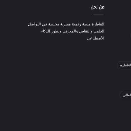
من نحن
القاطرة منصة رقمية مصرية مختصة في التواصل
العلمي والثقافي والمعرفي وتطور الذكاء
الأصطناعي
لقاطرة
لعالي