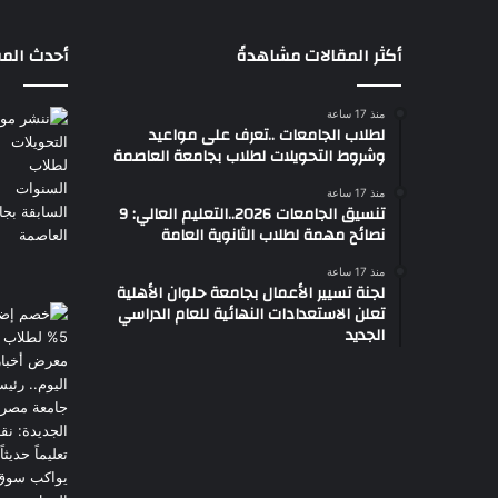
أكثر المقالات مشاهدةً
أحدث المق
منذ 17 ساعة
لطلاب الجامعات ..تعرف على مواعيد
وشروط التحويلات لطلاب بجامعة العاصمة
منذ 17 ساعة
تنسيق الجامعات 2026..التعليم العالي: 9
نصائح مهمة لطلاب الثانوية العامة
منذ 17 ساعة
لجنة تسيير الأعمال بجامعة حلوان الأهلية
تعلن الاستعدادات النهائية للعام الدراسي
الجديد