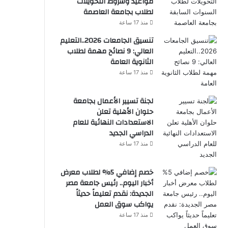
مواعيد وشروط التحويلات
لطلاب بجامعة العاصمة
منذ 17 ساعة
تنسيق الجامعات 2026..التعليم
العالي: 9 نصائح مهمة لطلاب
الثانوية العامة
منذ 17 ساعة
لجنة تسيير الأعمال بجامعة
حلوان الأهلية تعلن
الاستعدادات النهائية للعام
الدراسي الجديد
منذ 17 ساعة
خصم إضافي 5% لطلاب معرض
أخبار اليوم.. رئيس جامعة مصر
الجديدة: نقدم تعليماً حديثاً
يواكب سوق العمل
منذ 17 ساعة