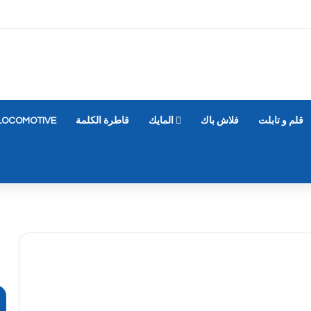
قلم و تابلت
فلاش باك
المايك
قاطرة الكلمة
LOCOMOTIVE