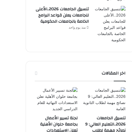
تنسيق الجامعات 2026..الأعلى
للجامعات يعلن قواعد البرامج
الخاصة بالجامعات الحكومية
منذ يوم واحد
اخر المقالات
تنسيق الجامعات
لجنة تسيير الأعمال
2026..التعليم العالي: 9
بجامعة حلوان الأهلية
نصائح مهمة لطلاب
تعلن الاستعدادات