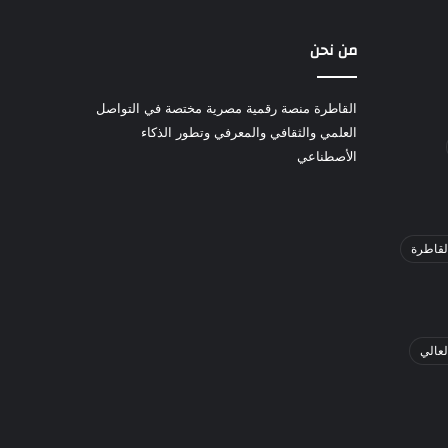
من نحن
القاطرة منصة رقمية مصرية مختصة في التواصل
العلمي والثقافي والمعرفي وتطور الذكاء
الأصطناعي
لقاطرة
لعالي