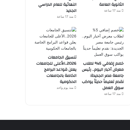
الثانوية العامة
النهائية للعام الدراسي
الجديد
منذ 17 ساعة
منذ 17 ساعة
تنسيق الجامعات
خصم إضافي 5% لطلاب
2026..الأعلى للجامعات
معرض أخبار اليوم.. رئيس
يعلن قواعد البرامج
جامعة مصر الجديدة:
الخاصة بالجامعات
نقدم تعليماً حديثاً يواكب
الحكومية
سوق العمل
منذ يوم واحد
منذ 17 ساعة