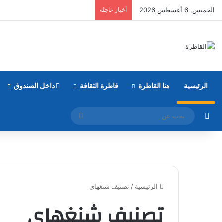
الخميس, 6 أغسطس 2026
أخبار عاجلة
الرئيسية
هنا القاطرة
قاطرة الثقافة
داخل الصندوق
مقال عشوائي
بحث
عن
الرئيسية
/
تصنيف شنغهاي
تصنيف شنغهاي