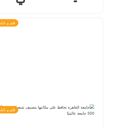
قلم و تابل
قلم و تابل