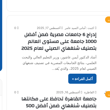
ت
كتبت : أمانى السيد عامر
أغسطس 17, 2025
0
إدراج 6 جامعات مصرية ضمن أفضل
1000 جامعة على مستوى العالم
بتصنيف شنغهاي الصيني لعام 2025
أشاد الدكتور أيمن عاشور، وزير التعليم العالي والبحث
العلمي، بنتائج الجامعات المصرية في تصنيف شنغهاي
الصيني لعام 2025، والذي يُعَد…
أكمل القراءة »
القاطرة
أغسطس 16, 2025
0
ت
جامعة القاهرة تحافظ على مكانتها
بتصنيف شنغهاي ضمن أفضل 500