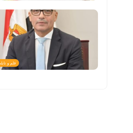
قلم و تابل