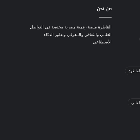
من نحن
القاطرة منصة رقمية مصرية مختصة في التواصل
العلمي والثقافي والمعرفي وتطور الذكاء
الأصطناعي
لقاطرة
لعالي