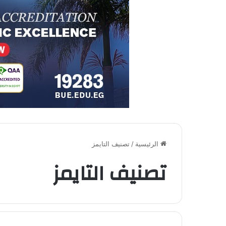
الرئيسية
/
تصنيف التايمز
تصنيف التايمز