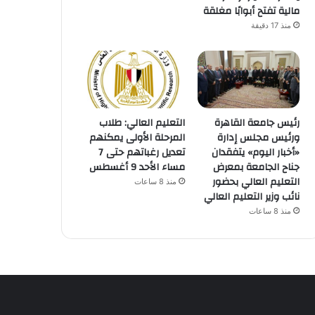
مالية تفتح أبوابًا مغلقة
منذ 17 دقيقة
رئيس جامعة القاهرة
التعليم العالي: طلاب
ورئيس مجلس إدارة
المرحلة الأولى يمكنهم
«أخبار اليوم» يتفقدان
تعديل رغباتهم حتى 7
جناح الجامعة بمعرض
مساء الأحد 9 أغسطس
التعليم العالي بحضور
منذ 8 ساعات
نائب وزير التعليم العالي
منذ 8 ساعات