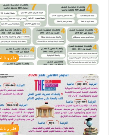
قلم و تابل
قلم و تابل