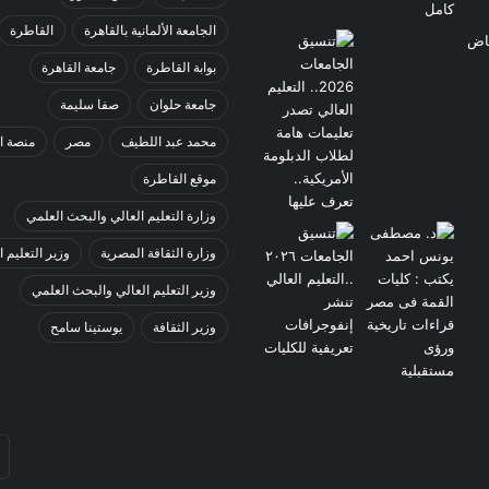
الجامعة الألمانية بالقاهرة
القاطرة
بوابة القاطرة
جامعة القاهرة
جامعة حلوان
صفا سليمة
محمد عبد اللطيف
مصر
منصة ا
موقع القاطرة
وزارة التعليم العالي والبحث العلمي
وزارة الثقافة المصرية
وزير التعليم ا
وزير التعليم العالي والبحث العلمي
وزير الثقافة
يوستينا سامح
أد
بر