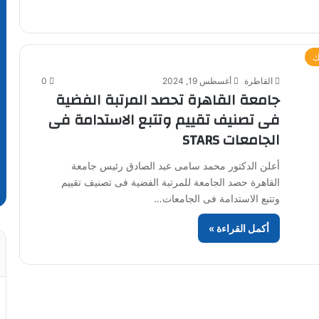
ك
القاطرة
أغسطس 19, 2024
0
جامعة القاهرة تحصد المرتبة الفضية
فى تصنيف تقييم وتتبع الاستدامة فى
الجامعات STARS
أعلن الدكتور محمد سامى عبد الصادق رئيس جامعة
القاهرة حصد الجامعة للمرتبة الفضية فى تصنيف تقييم
وتتبع الاستدامة فى الجامعات…
أكمل القراءة »