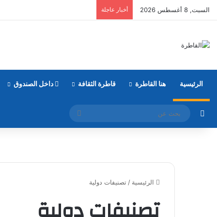
السبت, 8 أغسطس 2026
أخبار عاجلة
الرئيسية
هنا القاطرة
قاطرة الثقافة
داخل الصندوق
مقال عشوائي
بحث
عن
الرئيسية
/
تصنيفات دولية
تصنيفات دولية