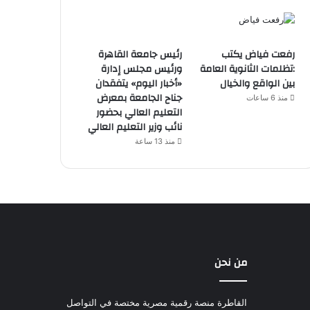
رفعت فياض يكتب
رئيس جامعة القاهرة
:تظلمات الثانوية العامة
ورئيس مجلس إدارة
بين الواقع والخيال
«أخبار اليوم» يتفقدان
جناح الجامعة بمعرض
منذ 6 ساعات
التعليم العالي بحضور
نائب وزير التعليم العالي
منذ 13 ساعة
من نحن
القاطرة منصة رقمية مصرية مختصة في التواصل