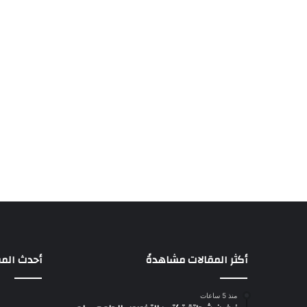
أكثر المقالات مشاهدةً
أحدث المق
منذ 5 ساعات