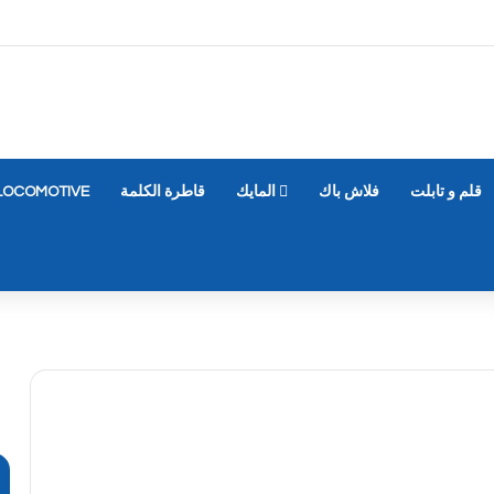
قلم و تابلت
فلاش باك
المايك
قاطرة الكلمة
LOCOMOTIVE