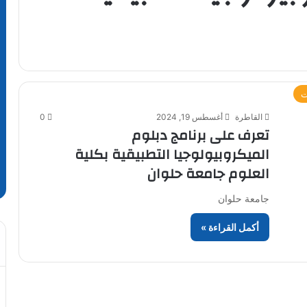
ت
القاطرة
أغسطس 19, 2024
0
تعرف على برنامج دبلوم
الميكروبيولوجيا التطبيقية بكلية
العلوم جامعة حلوان
جامعة حلوان
أكمل القراءة »