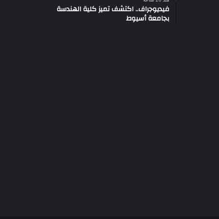
فيديوجراف.. اكتشف تميز كلية الهندسة
بجامعة أسيوط