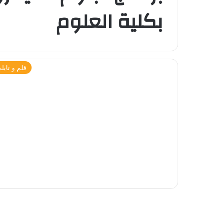
بكلية العلوم
قلم و تابل