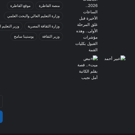
منصة القاطرة
موقع القاطرة
وزارة التعليم العالي والبحث العلمي
وزارة الثقافة المصرية
وزير التعليم ا
وزير الثقافة
يوستينا سامح
أد
بر
ال