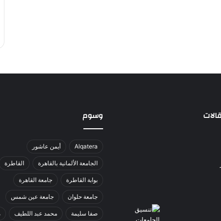
الات
وسوم
Alqatera
أيمن عاشور
الجامعة الألمانية بالقاهرة
القاطرة
بوابة القاطرة
جامعة القاهرة
جامعة حلوان
جامعة عين شمس
صفا سليمة
محمد عبد اللطيف
م