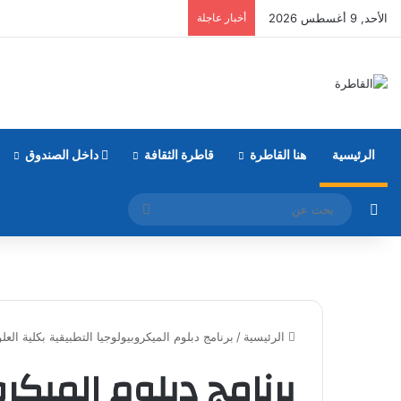
الأحد, 9 أغسطس 2026
أخبار عاجلة
الرئيسية
هنا القاطرة
قاطرة الثقافة
داخل الصندوق
مقال عشوائي
بحث
عن
الرئيسية
/
برنامج دبلوم الميكروبيولوجيا التطبيقية بكلية العل
برنامج دبلوم الميكرو