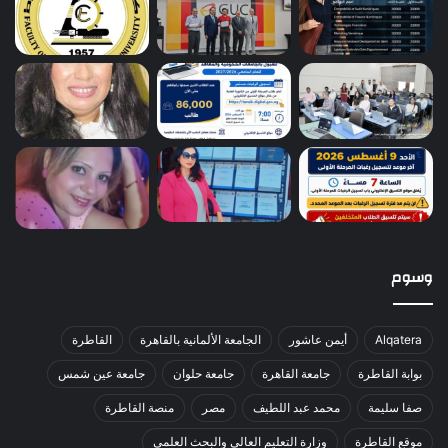
وسوم
Alqatera
أيمن عاشور
الجامعة الألمانية بالقاهرة
القاطرة
بوابة القاطرة
جامعة القاهرة
جامعة حلوان
جامعة عين شمس
صفا سليمة
محمد عبد اللطيف
مصر
منصة القاطرة
موقع القاطرة
وزارة التعليم العالي والبحث العلمي