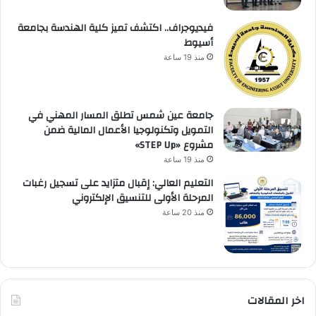
فيديوجراف.. اكتشف تميز كلية الهندسة بجامعة
أسيوط
منذ 19 ساعة
جامعة عين شمس تطلق المسار المهني في
التمويل وتكنولوجيا الأعمال المالية ضمن
مشروع «STEP Up»
منذ 19 ساعة
التعليم العالي: إقبال متزايد على تسجيل رغبات
المرحلة الأولى للتنسيق الإلكتروني
منذ 20 ساعة
اخر المقالات