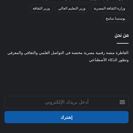
وزارة الثقافة المصرية
وزير التعليم العالي
وزير الثقافة
يوستينا سامح
من نحن
القاطرة منصة رقمية مصرية مختصة في التواصل العلمي والثقافي والمعرفي
وتطور الذكاء الأصطناعي
أدخل
بريدك
الإلكتروني