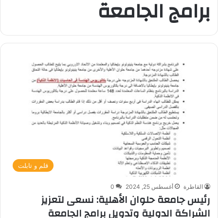
برامج الجامعة
قلم و تابلت
القاطرة
أغسطس 25, 2024
0
رئيس جامعة حلوان الأهلية: نسعى لتعزيز
الشراكة الدولية وتدويل برامج الجامعة