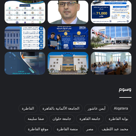
وسوم
Alqatera
أيمن عاشور
الجامعة الألمانية بالقاهرة
القاطرة
بوابة القاطرة
جامعة القاهرة
جامعة حلوان
صفا سليمة
محمد عبد اللطيف
مصر
منصة القاطرة
موقع القاطرة