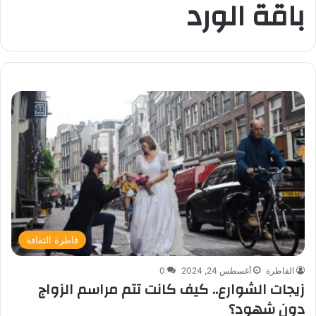
باقة الورد
قاطرة الثقافة
القاطرة
أغسطس 24, 2024
0
زيجات الشوارع.. كيف كانت تتم مراسم الزواج
دون شهود؟