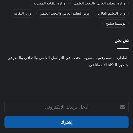
وزارة التعليم العالي والبحث العلمي
وزارة الثقافة المصرية
وزير التعليم العالي
وزير التعليم العالي والبحث العلمي
وزير الثقافة
يوستينا سامح
من نحن
القاطرة منصة رقمية مصرية مختصة في التواصل العلمي والثقافي والمعرفي
وتطور الذكاء الأصطناعي
أدخل
بريدك
الإلكتروني