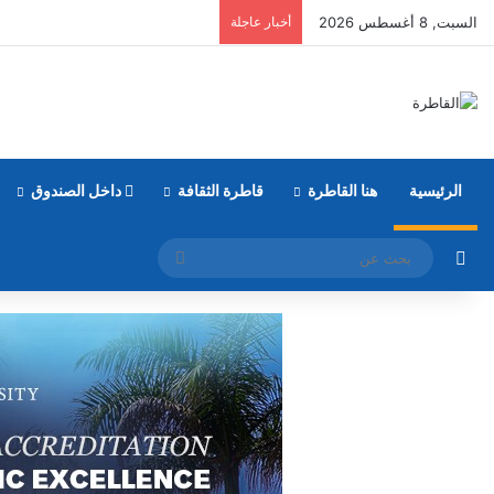
السبت, 8 أغسطس 2026
أخبار عاجلة
الرئيسية
هنا القاطرة
قاطرة الثقافة
داخل الصندوق
مقال عشوائي
بحث
عن