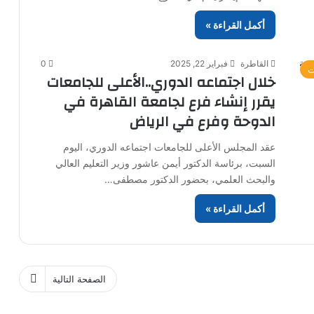
أكمل القراءة »
القاطرة
فبراير 22, 2025
0
ت
خلال اجتماعه الدوري..الأعلى للجامعات
يقرر إنشاء فرع لجامعة القاهرة في
الدوحة وفرع في الرياض
عقد المجلس الأعلى للجامعات اجتماعه الدوري، اليوم
السبت، برئاسة الدكتور أيمن عاشور وزير التعليم العالي
والبحث العلمي، بحضور الدكتور مصطفى…
أكمل القراءة »
الصفحة التالية