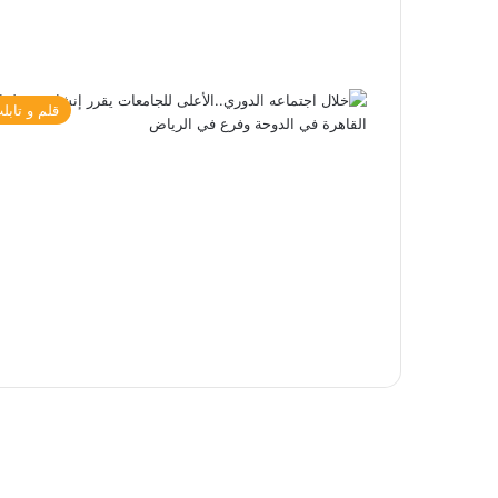
قلم و تابل