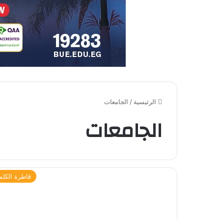
الرئيسية
/
الجامعات
الجامعات
قاطرة الكلم