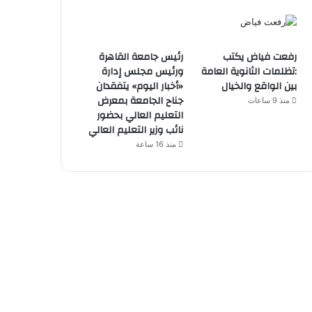
رفعت فياض يكتب
رئيس جامعة القاهرة
:تظلمات الثانوية العامة
ورئيس مجلس إدارة
بين الواقع والخيال
«أخبار اليوم» يتفقدان
جناح الجامعة بمعرض
منذ 9 ساعات
التعليم العالي بحضور
نائب وزير التعليم العالي
منذ 16 ساعة