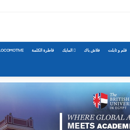
قلم و تابلت
فلاش باك
المايك
قاطرة الكلمة
LOCOMOTIVE