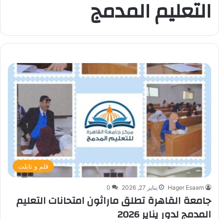
التعليم المدمج
قلم و تابلت
Hager Esaam
يناير 27, 2026
0
جامعة القاهرة تطلق ماراثون امتحانات التعليم
المدمج لدور يناير 2026