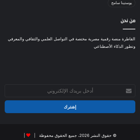
يوستينا سامح
من نحن
القاطرة منصة رقمية مصرية مختصة في التواصل العلمي والثقافي والمعرفي
وتطور الذكاء الأصطناعي
أدخل
بريدك
الإلكتروني
© حقوق النشر 2026، جميع الحقوق محفوظة |
|