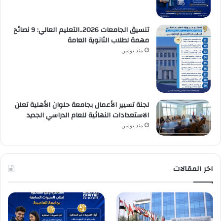
تنسيق الجامعات 2026..التعليم العالي: 9 نصائح
مهمة لطلاب الثانوية العامة
منذ يومين
لجنة تسيير الأعمال بجامعة حلوان الأهلية تعلن
الاستعدادات النهائية للعام الدراسي الجديد
منذ يومين
اخر المقالات