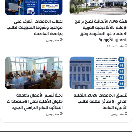
هيئة AQAS الألمانية تمنح برامج
لطلاب الجامعات ..تعرف على
الإعلام بالأكاديمية العربية
مواعيد وشروط التحويلات لطلاب
الاعتماد غير المشروط وفق
بجامعة العاصمة
المعايير الأوروبية
منذ يومين
منذ 19 ساعة
تنسيق الجامعات 2026..التعليم
لجنة تسيير الأعمال بجامعة
العالي: 9 نصائح مهمة لطلاب
حلوان الأهلية تعلن الاستعدادات
الثانوية العامة
النهائية للعام الدراسي الجديد
منذ يومين
منذ يومين