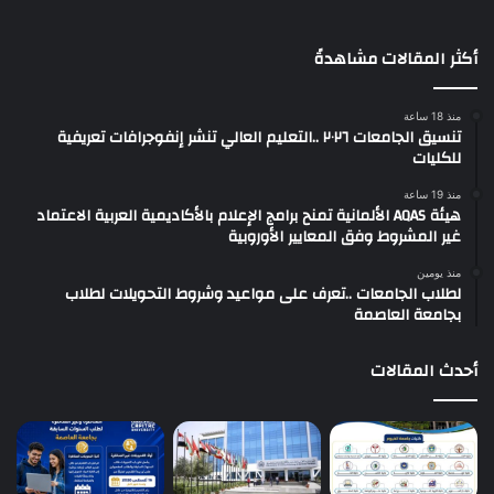
أكثر المقالات مشاهدةً
منذ 18 ساعة
تنسيق الجامعات ٢٠٢٦ ..التعليم العالي تنشر إنفوجرافات تعريفية
للكليات
منذ 19 ساعة
هيئة AQAS الألمانية تمنح برامج الإعلام بالأكاديمية العربية الاعتماد
غير المشروط وفق المعايير الأوروبية
منذ يومين
لطلاب الجامعات ..تعرف على مواعيد وشروط التحويلات لطلاب
بجامعة العاصمة
أحدث المقالات