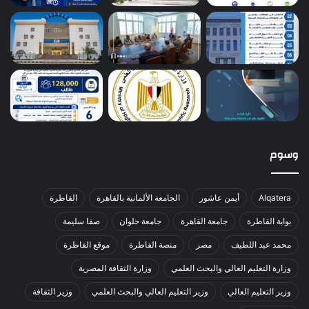
وسوم
Alqatera
أيمن عاشور
الجامعة الألمانية بالقاهرة
القاطرة
بوابة القاطرة
جامعة القاهرة
جامعة حلوان
صفا سليمة
محمد عبد اللطيف
مصر
منصة القاطرة
موقع القاطرة
وزارة التعليم العالي والبحث العلمي
وزارة الثقافة المصرية
وزير التعليم العالي
وزير التعليم العالي والبحث العلمي
وزير الثقافة