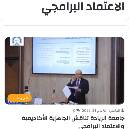
الاعتماد البرامجي
قلم و تابلت
القاطرة
مايو 31, 2026
0
جامعة الريادة تناقش الجاهزية الأكاديمية
والاعتماد البرامجي