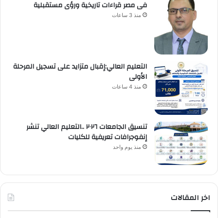
فى مصر قراءات تاريخية ورؤى مستقبلية
منذ 3 ساعات
التعليم العالي:إقبال متزايد على تسجيل المرحلة
الأولى
منذ 4 ساعات
تنسيق الجامعات ٢٠٢٦ ..التعليم العالي تنشر
إنفوجرافات تعريفية للكليات
منذ يوم واحد
اخر المقالات