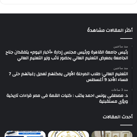
أكثر المقالات مشاهدةً
منذ ساعتين
رئيس جامعة القاهرة ورئيس مجلس إدارة «أخبار اليوم» يتفقدان جناح
الجامعة بمعرض التعليم العالي بحضور نائب وزير التعليم العالي
منذ ساعتين
التعليم العالي: طلاب المرحلة الأولى يمكنهم تعديل رغباتهم حتى 7
مساء الأحد 9 أغسطس
منذ 3 ساعات
د. مصطفى يونس احمد يكتب : كليات القمة فى مصر قراءات تاريخية
ورؤى مستقبلية
أحدث المقالات