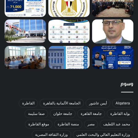
وسوم
Alqatera
أيمن عاشور
الجامعة الألمانية بالقاهرة
القاطرة
بوابة القاطرة
جامعة القاهرة
جامعة حلوان
صفا سليمة
محمد عبد اللطيف
مصر
منصة القاطرة
موقع القاطرة
وزارة التعليم العالي والبحث العلمي
وزارة الثقافة المصرية