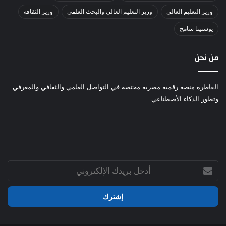
وزير التعليم العالي
وزير التعليم العالي والبحث العلمي
وزير الثقافة
يوستينا سامح
من نحن
القاطرة منصة رقمية مصرية مختصة في التواصل العلمي والثقافي والمعرفي
وتطور الذكاء الأصطناعي
أدخل
بريدك
الإلكتروني